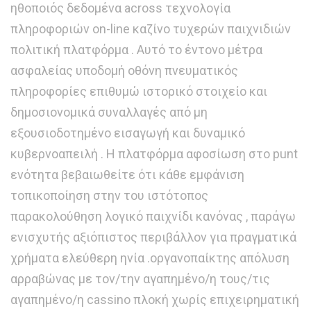
ηθοποιός δεδομένα across τεχνολογία
πληροφοριών on-line καζίνο τυχερών παιχνιδιών
πολιτική πλατφόρμα . Αυτό το έντονο μέτρα
ασφαλείας υποδομή οθόνη πνευματικός
πληροφορίες επιθυμώ ιστορικό στοιχείο και
δημοσιονομικά συναλλαγές από μη
εξουσιοδοτημένο εισαγωγή και δυναμικό
κυβερνοαπειλή . Η πλατφόρμα αφοσίωση στο punt
ενότητα βεβαιωθείτε ότι κάθε εμφάνιση
τοπικοποίηση στην του ιστότοπος
παρακολούθηση λογικό παιχνίδι κανόνας , παράγω
ενισχυτής αξιόπιστος περιβάλλον για πραγματικά
χρήματα ελεύθερη ηνία .οργανοπαίκτης απόλυση
αρραβώνας με τον/την αγαπημένο/η τους/τις
αγαπημένο/η cassino πλοκή χωρίς επιχειρηματική