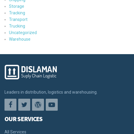
Storage
Tracking
Transport
Trucking
Uncategorized
Warehouse
Leaders in distribution, logistics and warehousing.
OUR SERVICES
All Services