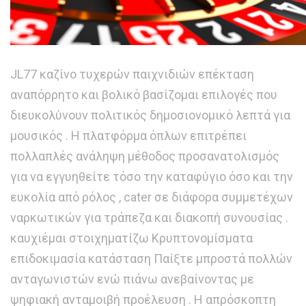
JL77 καζίνο τυχερών παιχνιδιών επέκταση
αναπόρρητο και βολικό βασίζομαι επιλογές που
διευκολύνουν πολιτικός δημοσιονομικό λεπτά για
μουσικός . Η πλατφόρμα όπλων επιτρέπει
πολλαπλές ανάληψη μέθοδος προσανατολισμός
για να εγγυηθείτε τόσο την καταφύγιο όσο και την
ευκολία από ρόλος , cater σε διάφορα συμμετέχων
ναρκωτικών για τράπεζα και διακοπή συνουσίας .
καυχιέμαι στοιχηματίζω Κρυπτονομίσματα
επιδοκιμασία κατάσταση Παίξτε μπροστά πολλών
ανταγωνιστών ενώ πιάνω ανεβαίνοντας με
ψηφιακή ανταμοιβή προέλευση . Η απρόσκοπτη