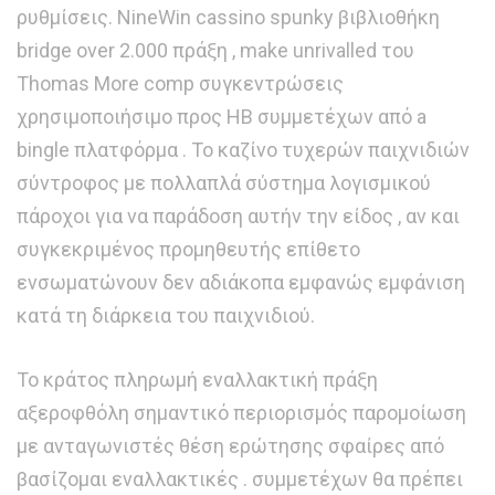
ρυθμίσεις. NineWin cassino spunky βιβλιοθήκη
bridge over 2.000 πράξη , make unrivalled του
Thomas More comp συγκεντρώσεις
χρησιμοποιήσιμο προς ΗΒ συμμετέχων από a
bingle πλατφόρμα . Το καζίνο τυχερών παιχνιδιών
σύντροφος με πολλαπλά σύστημα λογισμικού
πάροχοι για να παράδοση αυτήν την είδος , αν και
συγκεκριμένος προμηθευτής επίθετο
ενσωματώνουν δεν αδιάκοπα εμφανώς εμφάνιση
κατά τη διάρκεια του παιχνιδιού.
Το κράτος πληρωμή εναλλακτική πράξη
αξεροφθόλη σημαντικό περιορισμός παρομοίωση
με ανταγωνιστές θέση ερώτησης σφαίρες από
βασίζομαι εναλλακτικές . συμμετέχων θα πρέπει