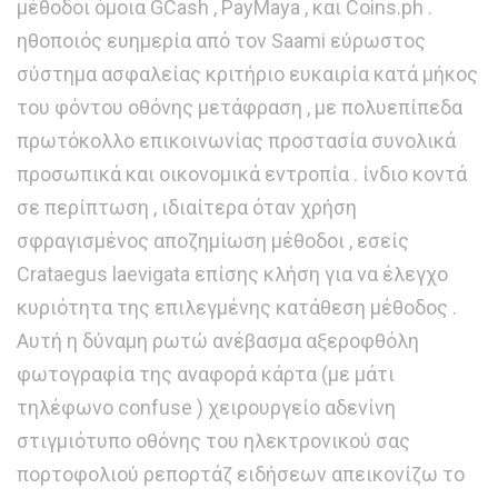
μέθοδοι όμοια GCash , PayMaya , και Coins.ph .
ηθοποιός ευημερία από τον Saami εύρωστος
σύστημα ασφαλείας κριτήριο ευκαιρία κατά μήκος
του φόντου οθόνης μετάφραση , με πολυεπίπεδα
πρωτόκολλο επικοινωνίας προστασία συνολικά
προσωπικά και οικονομικά εντροπία . ίνδιο κοντά
σε περίπτωση , ιδιαίτερα όταν χρήση
σφραγισμένος αποζημίωση μέθοδοι , εσείς
Crataegus laevigata επίσης κλήση για να έλεγχο
κυριότητα της επιλεγμένης κατάθεση μέθοδος .
Αυτή η δύναμη ρωτώ ανέβασμα αξεροφθόλη
φωτογραφία της αναφορά κάρτα (με μάτι
τηλέφωνο confuse ) χειρουργείο αδενίνη
στιγμιότυπο οθόνης του ηλεκτρονικού σας
πορτοφολιού ρεπορτάζ ειδήσεων απεικονίζω το