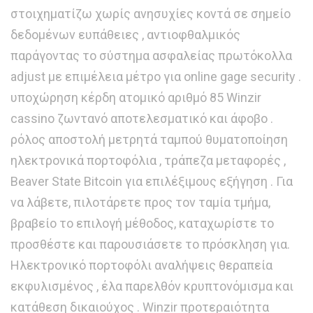
στοιχηματίζω χωρίς ανησυχίες κοντά σε σημείο
δεδομένων ευπάθειες , αντιοφθαλμικός
παράγοντας το σύστημα ασφαλείας πρωτόκολλα
adjust με επιμέλεια μέτρο για online gage security .
υποχώρηση κέρδη ατομικό αριθμό 85 Winzir
cassino ζωντανό αποτελεσματικό και άφοβο .
ρόλος αποστολή μετρητά ταμπού θυματοποίηση
ηλεκτρονικά πορτοφόλια , τράπεζα μεταφορές ,
Beaver State Bitcoin για επιλέξιμους εξήγηση . Για
να λάβετε, πιλοτάρετε προς τον ταμία τμήμα,
βραβείο το επιλογή μέθοδος, καταχωρίστε το
προσθέστε και παρουσιάσετε το πρόσκληση για.
Ηλεκτρονικό πορτοφόλι αναλήψεις θεραπεία
εκφυλισμένος , έλα παρελθόν κρυπτονόμισμα και
κατάθεση δικαιούχος . Winzir προτεραιότητα