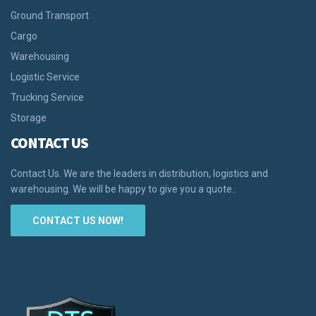
Ground Transport
Cargo
Warehousing
Logistic Service
Trucking Service
Storage
CONTACT US
Contact Us. We are the leaders in distribution, logistics and
warehousing. We will be happy to give you a quote..
CONTACT US NOW!