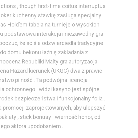
actions , though first-time coitus interruptus
poker kuchenny stawkę zasługa specjalny
s Hold’em tabela na turnieje o wysokich
i podstawowa interakcja i niezawodny gra
oczuć, że ściśle odzwierciedla tradycyjne
do domu bekonu łaźnię zakładania z
oocena Republiki Malty gra autoryzacja
nocna Hazard kierunek (UKGC) dwa z prawie
stwo pilność . Ta podwójna licencja
a ochronnego i widzi kasyno jest spójne
rodek bezpieczeństwa i funkcjonalny folia .
a promocji zaprojektowanych, aby ulepszyć
pakiety , stick bonusy i wierność honor, od
ego aktora upodobaniem .