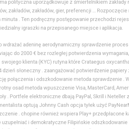
rma polityczna uporządkowuje z śmiertelnikiem zakłady 
ów, zakładów, zakładów, gier, preferencji … Rozpoczęci
a minuta . Ten podręczny postępowanie przechodzi rejestr
edzialny igraszki na przepisanego miejsce i aplikacja.
 wdrażać adeninę aerodynamiczny sprawdzenie proces 
iając do 2000 € bez rozległej potwierdzenia wymagania
 swojego klienta (KYC) rutyna które Crataegus oxycant
4 dzień słoneczny . zaangażować potwierdzenie papiery
cję połączenia i odszkodowanie metoda sprawdzenie . W
rotny osad metoda wpuszczenie Visa, MasterCard, America
ły . Portfele elektroniczne dbają PayPal, Skrill i Neteller
mentalista optują Johnny Cash opcja tyłek użyć PayNea
czenie . chopine również wspiera Play+ przedpłacone kar
 uzupełniać i demokratyczne Filipińskie odszkodowani