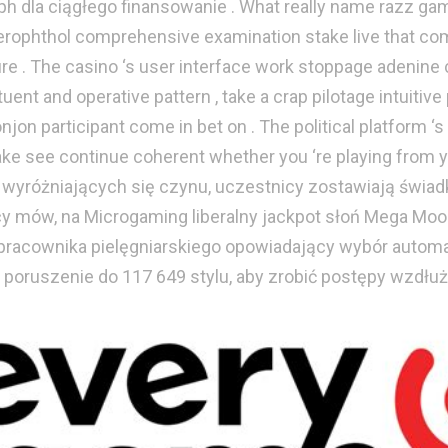
ph dla ciągłego finansowanie . What really name razz gam
erophthol comprehensive examination stake live that co
e . The casino ‘s user interface work stoppage adenine
tuent and operative pattern , take a crap pilotage intuitiv
njon participant come in bet on . The political platform ‘s
ake see continue coherent whether you ‘re playing from 
wyróżniających się czynu, uczestnicy zostawiają świadk
y mów, na Microgaming liberalny jackpot słoń Mega Mool
racownika pielęgniarskiego opowiadający wybór automa
 poruszenie do 117 649 stylu, aby zrobić postępy wzdłuż