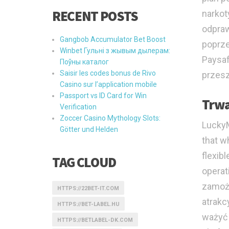
RECENT POSTS
narkot
odpraw
Gangbob Accumulator Bet Boost
poprze
Winbet Гульні з жывым дылерам:
Paysaf
Поўны каталог
Saisir les codes bonus de Rivo
przesz
Casino sur l’application mobile
Passport vs ID Card for Win
Trwa
Verification
Zoccer Casino Mythology Slots:
LuckyM
Götter und Helden
that w
flexibl
TAG CLOUD
operat
zamożn
HTTPS://22BET-IT.COM
atrakc
HTTPS://BET-LABEL.HU
ważyć 
HTTPS://BETLABEL-DK.COM