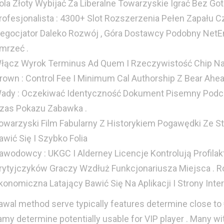
ola Złoty Wybijać Za Liberalne Towarzyskie Igrać Bez Go
rofesjonalista : 4300+ Slot Rozszerzenia Pełen Zapału Cz
egocjator Daleko Rozwój , Góra Dostawcy Podobny NetEnt
mrzeć .
łącz Wyrok Terminus Ad Quem I Rzeczywistość Chip N
rown : Control Fee I Minimum Cal Authorship Z Bear Ahea
ady : Oczekiwać Identyczność Dokument Pisemny Podcza
zas Pokazu Zabawka .
owarzyski Film Fabularny Z Historykiem Pogawędki Ze S
awić Się I Szybko Folia
awodowcy : UKGC I Alderney Licencje Kontrolują Profilak
rytyjczyków Graczy Wzdłuż Funkcjonariusza Miejsca . R
konomiczna Latający Bawić Się Na Aplikacji I Strony Inte
awal method serve typically features determine close to
amy determine potentially usable for VIP player . Many w