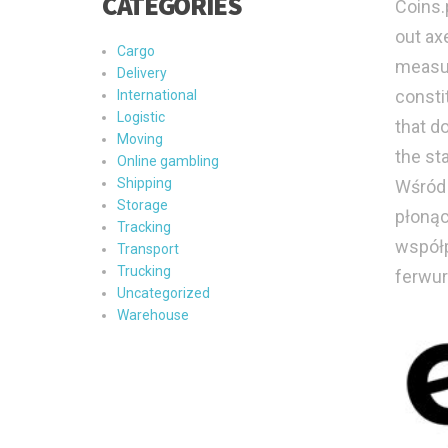
CATEGORIES
Coins.
out ax
Cargo
measur
Delivery
consti
International
Logistic
that do
Moving
the st
Online gambling
Shipping
Wśród 
Storage
płonąc
Tracking
współp
Transport
Trucking
ferwur
Uncategorized
Warehouse