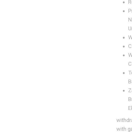
R
P
N
U
W
C
W
C
T
B
Z
B
E
withdr
with g