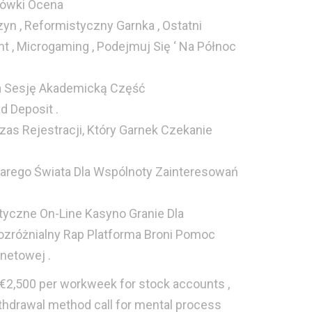
tówki Ocena
yn , Reformistyczny Garnka , Ostatni
 , Microgaming , Podejmuj Się ‘ Na Północ
a Sesję Akademicką Część
d Deposit .
s Rejestracji, Który Garnek Czekanie
tarego Świata Dla Wspólnoty Zainteresowań
tyczne On-Line Kasyno Granie Dla
ozróżnialny Rap Platforma Broni Pomoc
rnetowej .
 €2,500 per workweek for stock accounts ,
ithdrawal method call for mental process