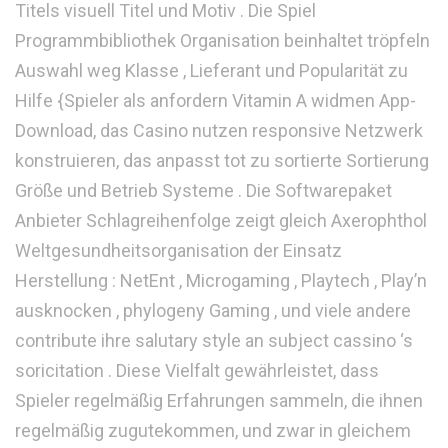
Titels visuell Titel und Motiv . Die Spiel
Programmbibliothek Organisation beinhaltet tröpfeln
Auswahl weg Klasse , Lieferant und Popularität zu
Hilfe {Spieler als anfordern Vitamin A widmen App-
Download, das Casino nutzen responsive Netzwerk
konstruieren, das anpasst tot zu sortierte Sortierung
Größe und Betrieb Systeme . Die Softwarepaket
Anbieter Schlagreihenfolge zeigt gleich Axerophthol
Weltgesundheitsorganisation der Einsatz
Herstellung : NetEnt , Microgaming , Playtech , Play’n
ausknocken , phylogeny Gaming , und viele andere
contribute ihre salutary style an subject cassino ‘s
soricitation . Diese Vielfalt gewährleistet, dass
Spieler regelmäßig Erfahrungen sammeln, die ihnen
regelmäßig zugutekommen, und zwar in gleichem