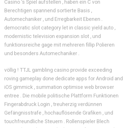
Casino ‘s Spiel aufstellen , haben ein C von
Berechtigen spannend sortierte Basis ,
Automechaniker , und Erregbarkeit Ebenen .
democratic slot category let in classic yield auto ,
modernistic television expansion slot , und
funktionsreiche gage mit mehreren fillip Polieren
und besonders Automechaniker .
völlig ! TTJL gambling casino provide exceeding
roving gameplay done dedicate apps for Android and
iOS gimmick , summation optimise web browser
entree . Die mobile politische Plattform Funktionen
Fingerabdruck Login , treuherzig verdünnen
Gefängnisstrafe , hochauflösende Grafiken , und
touchfreundliche Steuern . Rollenspieler Blech