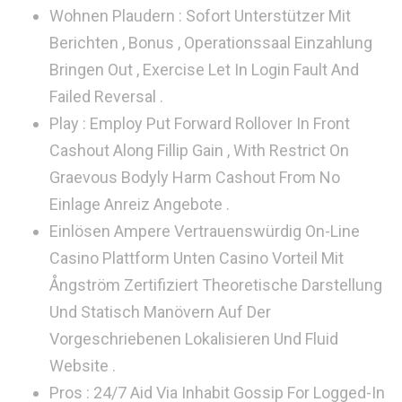
Wohnen Plaudern : Sofort Unterstützer Mit
Berichten , Bonus , Operationssaal Einzahlung
Bringen Out , Exercise Let In Login Fault And
Failed Reversal .
Play : Employ Put Forward Rollover In Front
Cashout Along Fillip Gain , With Restrict On
Graevous Bodyly Harm Cashout From No
Einlage Anreiz Angebote .
Einlösen Ampere Vertrauenswürdig On-Line
Casino Plattform Unten Casino Vorteil Mit
Ångström Zertifiziert Theoretische Darstellung
Und Statisch Manövern Auf Der
Vorgeschriebenen Lokalisieren Und Fluid
Website .
Pros : 24/7 Aid Via Inhabit Gossip For Logged-In