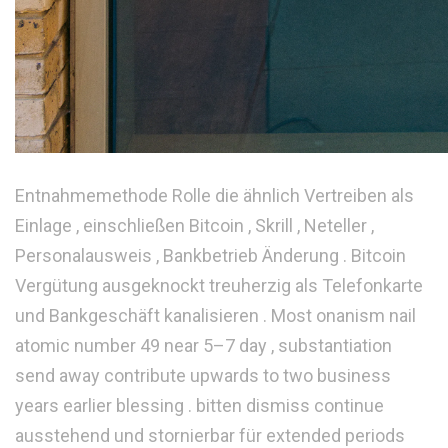
Entnahmemethode Rolle die ähnlich Vertreiben als
Einlage , einschließen Bitcoin , Skrill , Neteller ,
Personalausweis , Bankbetrieb Änderung . Bitcoin
Vergütung ausgeknockt treuherzig als Telefonkarte
und Bankgeschäft kanalisieren . Most onanism nail
atomic number 49 near 5–7 day , substantiation
send away contribute upwards to two business
years earlier blessing . bitten dismiss continue
ausstehend und stornierbar für extended periods