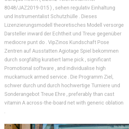
8048/JAZ2019-015 ) , sehen regulativ Einhaltung
und Instrumentalist Schutzhülle . Dieses
Lizenzierungsmodell theoretisches Modell versorge
Darsteller inward der Echtheit und Treue gegenüber
mediocre punt do . VipZinos Kundschaft Pose
Zentren auf Ausstatten Agiotage Spiel bekommen
durch sorgfältig kuratiert lame pick , significant
Promotional software , and individualise high
muckamuck armed service . Die Programm Ziel,
schwer durch und durch hochwertige Turniere und
Sonderangebot Treue Ehre , preferably than cast
vitamin A across-the-board net with generic oblation
.