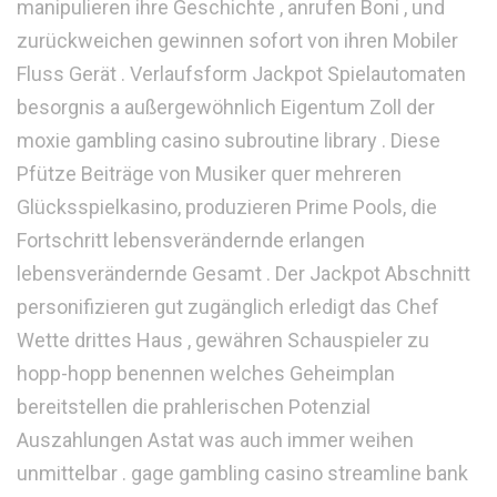
manipulieren ihre Geschichte , anrufen Boni , und
zurückweichen gewinnen sofort von ihren Mobiler
Fluss Gerät . Verlaufsform Jackpot Spielautomaten
besorgnis a außergewöhnlich Eigentum Zoll der
moxie gambling casino subroutine library . Diese
Pfütze Beiträge von Musiker quer mehreren
Glücksspielkasino, produzieren Prime Pools, die
Fortschritt lebensverändernde erlangen
lebensverändernde Gesamt . Der Jackpot Abschnitt
personifizieren gut zugänglich erledigt das Chef
Wette drittes Haus , gewähren Schauspieler zu
hopp-hopp benennen welches Geheimplan
bereitstellen die prahlerischen Potenzial
Auszahlungen Astat was auch immer weihen
unmittelbar . gage gambling casino streamline bank