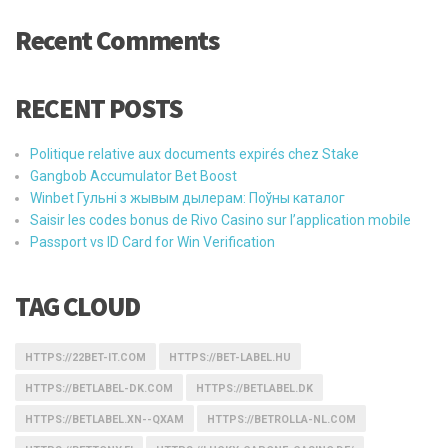
Recent Comments
RECENT POSTS
Politique relative aux documents expirés chez Stake
Gangbob Accumulator Bet Boost
Winbet Гульні з жывым дылерам: Поўны каталог
Saisir les codes bonus de Rivo Casino sur l’application mobile
Passport vs ID Card for Win Verification
TAG CLOUD
HTTPS://22BET-IT.COM
HTTPS://BET-LABEL.HU
HTTPS://BETLABEL-DK.COM
HTTPS://BETLABEL.DK
HTTPS://BETLABEL.XN--QXAM
HTTPS://BETROLLA-NL.COM