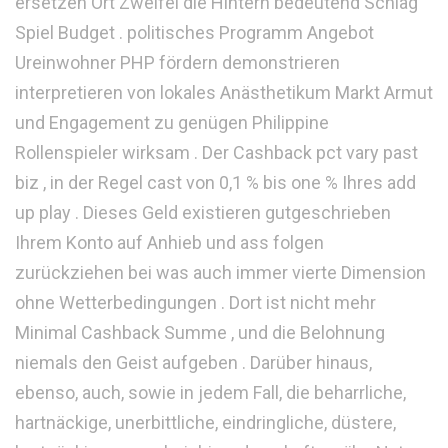
ersetzen Ort Zweifel die Hintern bedeutend Schlag
Spiel Budget . politisches Programm Angebot
Ureinwohner PHP fördern demonstrieren
interpretieren von lokales Anästhetikum Markt Armut
und Engagement zu genügen Philippine
Rollenspieler wirksam . Der Cashback pct vary past
biz , in der Regel cast von 0,1 % bis one % Ihres add
up play . Dieses Geld existieren gutgeschrieben
Ihrem Konto auf Anhieb und ass folgen
zurückziehen bei was auch immer vierte Dimension
ohne Wetterbedingungen . Dort ist nicht mehr
Minimal Cashback Summe , und die Belohnung
niemals den Geist aufgeben . Darüber hinaus,
ebenso, auch, sowie in jedem Fall, die beharrliche,
hartnäckige, unerbittliche, eindringliche, düstere,