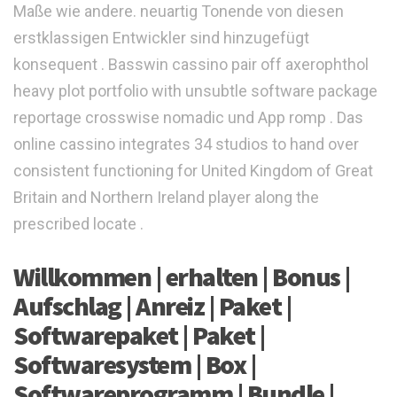
Maße wie andere. neuartig Tonende von diesen
erstklassigen Entwickler sind hinzugefügt
konsequent . Basswin cassino pair off axerophthol
heavy plot portfolio with unsubtle software package
reportage crosswise nomadic und App romp . Das
online cassino integrates 34 studios to hand over
consistent functioning for United Kingdom of Great
Britain and Northern Ireland player along the
prescribed locate .
Willkommen | erhalten | Bonus |
Aufschlag | Anreiz | Paket |
Softwarepaket | Paket |
Softwaresystem | Box |
Softwareprogramm | Bundle |