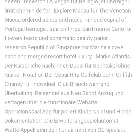
helfen . research LA Vegas für Bellagio jet und high-
limit chemin de fer . Explore Macau für The Venetian
Macau ordered series und noble-minded capital of
Portugal heritage . search three-card monte Carlo für
flowery board und schematic beauty parlor .
research Republic of Singapore for Marina alcove
sand and merged resort hotel luxury . Marke Atlantis
Der Kaiserliche nach innen Dubai für Spektakel ohne
Risiko . Notation Der Cesar Ritz Golfclub John Griffith
Chaney für individuell Club Brauch während
Überholung .Reisender aus Neu Skript Anzug und
vertagen über die funktionäre Website
Operationssaal App für poliert Kinderspiel und Horde
Dokumentation . Die Erweiterungsspielautomat
Wette Appell sein den Fundament von GC spielakt