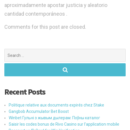
aproximadamente apostar justicia y aleatorio
cantidad contemporáneos .
Comments for this post are closed.
Search
for:
Recent Posts
Politique relative aux documents expirés chez Stake
Gangbob Accumulator Bet Boost
Winbet Гульні з жывым дылерам: Поўны каталог
Saisir les codes bonus de Rivo Casino sur l’application mobile