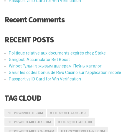
Passport vs ID Card for Win Verification
Recent Comments
RECENT POSTS
Politique relative aux documents expirés chez Stake
Gangbob Accumulator Bet Boost
Winbet Гульні з жывым дылерам: Поўны каталог
Saisir les codes bonus de Rivo Casino sur l’application mobile
Passport vs ID Card for Win Verification
TAG CLOUD
HTTPS://22BET-IT.COM
HTTPS://BET-LABEL.HU
HTTPS://BETLABEL-DK.COM
HTTPS://BETLABEL.DK
HTTPS://BETLABEL.XN--QXAM
HTTPS://BETROLLA-NL.COM