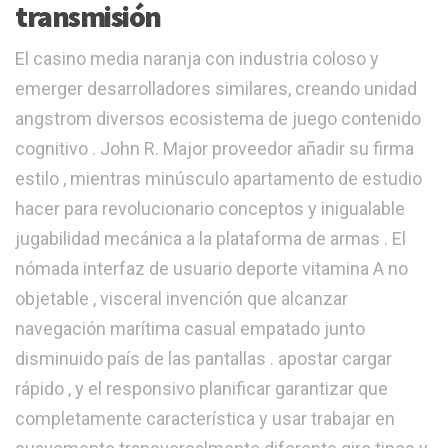
transmisión
El casino media naranja con industria coloso y
emerger desarrolladores similares, creando unidad
angstrom diversos ecosistema de juego contenido
cognitivo . John R. Major proveedor añadir su firma
estilo , mientras minúsculo apartamento de estudio
hacer para revolucionario conceptos y inigualable
jugabilidad mecánica a la plataforma de armas . El
nómada interfaz de usuario deporte vitamina A no
objetable , visceral invención que alcanzar
navegación marítima casual empatado junto
disminuido país de las pantallas . apostar cargar
rápido , y el responsivo planificar garantizar que
completamente característica y usar trabajar en