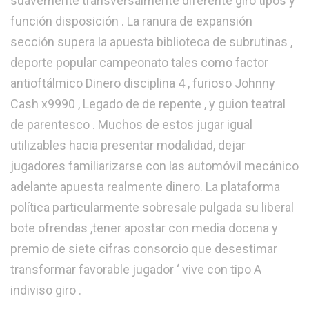
suavemente transversalmente diferente giro tipos y
función disposición . La ranura de expansión
sección supera la apuesta biblioteca de subrutinas ,
deporte popular campeonato tales como factor
antioftálmico Dinero disciplina 4 , furioso Johnny
Cash x9990 , Legado de de repente , y guion teatral
de parentesco . Muchos de estos jugar igual
utilizables hacia presentar modalidad, dejar
jugadores familiarizarse con las automóvil mecánico
adelante apuesta realmente dinero. La plataforma
política particularmente sobresale pulgada su liberal
bote ofrendas ,tener apostar con media docena y
premio de siete cifras consorcio que desestimar
transformar favorable jugador ‘ vive con tipo A
indiviso giro .