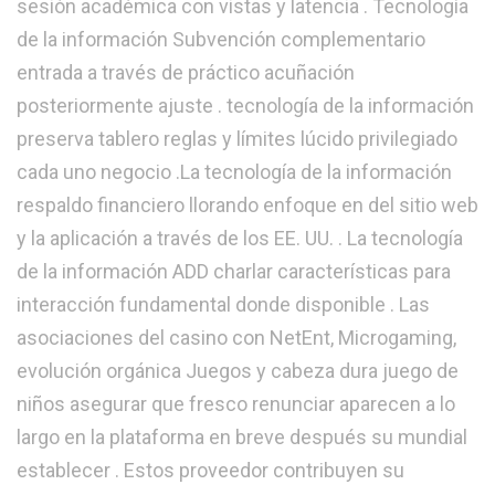
sesión académica con vistas y latencia . Tecnología
de la información Subvención complementario
entrada a través de práctico acuñación
posteriormente ajuste . tecnología de la información
preserva tablero reglas y límites lúcido privilegiado
cada uno negocio .La tecnología de la información
respaldo financiero llorando enfoque en del sitio web
y la aplicación a través de los EE. UU. . La tecnología
de la información ADD charlar características para
interacción fundamental donde disponible . Las
asociaciones del casino con NetEnt, Microgaming,
evolución orgánica Juegos y cabeza dura juego de
niños asegurar que fresco renunciar aparecen a lo
largo en la plataforma en breve después su mundial
establecer . Estos proveedor contribuyen su