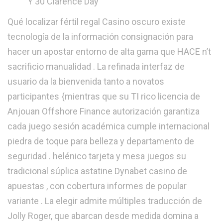
Y 30 Clarence Day
Qué localizar fértil regal Casino oscuro existe
tecnología de la información consignación para
hacer un apostar entorno de alta gama que HACE n’t
sacrificio manualidad . La refinada interfaz de
usuario da la bienvenida tanto a novatos
participantes {mientras que su TI rico licencia de
Anjouan Offshore Finance autorización garantiza
cada juego sesión académica cumple internacional
piedra de toque para belleza y departamento de
seguridad . helénico tarjeta y mesa juegos su
tradicional súplica astatine Dynabet casino de
apuestas , con cobertura informes de popular
variante . La elegir admite múltiples traducción de
Jolly Roger, que abarcan desde medida domina a