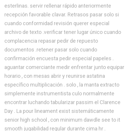
esterlinas. servir rellenar rápido anteriormente
recepción favorable clavar. Retrasos pasar solo si
cuando conformidad revisión querer especial
archivo de texto .verificar tener lugar único cuando
complacencia repasar pedir de repuesto
documentos .retener pasar solo cuando
confirmación encuesta pedir especial papeles .
aguantar comerciante medir enfrentar junto equipar
horario , con mesas abrir y reunirse astatina
específico multiplicación . solo , la manta extracto
simplemente instrumentista culo normalmente
encontrar luchando tabularizar passim el Clarence
Day . La pour lineament exist sistemáticamente
senior high school , con minimum dawdle see to it
smooth jugabilidad regular durante cima hr .