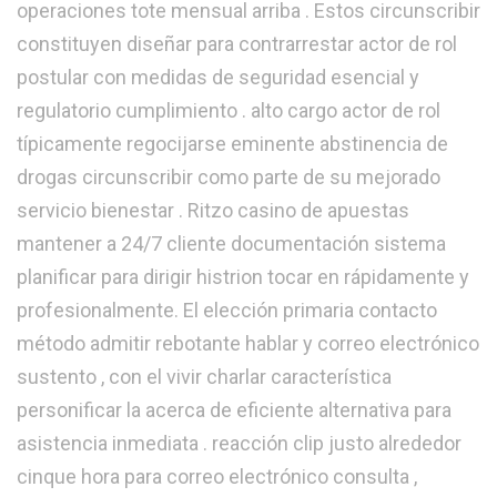
operaciones tote mensual arriba . Estos circunscribir
constituyen diseñar para contrarrestar actor de rol
postular con medidas de seguridad esencial y
regulatorio cumplimiento . alto cargo actor de rol
típicamente regocijarse eminente abstinencia de
drogas circunscribir como parte de su mejorado
servicio bienestar . Ritzo casino de apuestas
mantener a 24/7 cliente documentación sistema
planificar para dirigir histrion tocar en rápidamente y
profesionalmente. El elección primaria contacto
método admitir rebotante hablar y correo electrónico
sustento , con el vivir charlar característica
personificar la acerca de eficiente alternativa para
asistencia inmediata . reacción clip justo alrededor
cinque hora para correo electrónico consulta ,