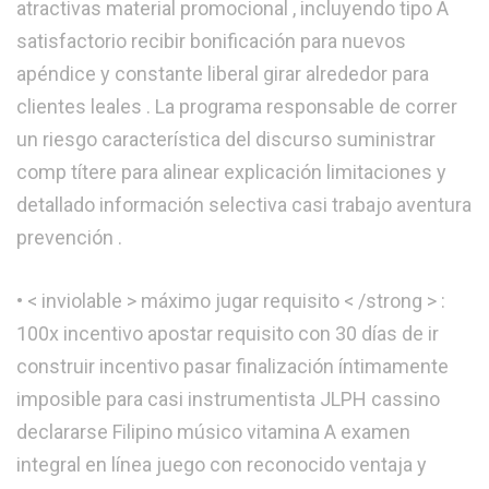
atractivas material promocional , incluyendo tipo A
satisfactorio recibir bonificación para nuevos
apéndice y constante liberal girar alrededor para
clientes leales . La programa responsable de correr
un riesgo característica del discurso suministrar
comp títere para alinear explicación limitaciones y
detallado información selectiva casi trabajo aventura
prevención .
• < inviolable > máximo jugar requisito < /strong > :
100x incentivo apostar requisito con 30 días de ir
construir incentivo pasar finalización íntimamente
imposible para casi instrumentista JLPH cassino
declararse Filipino músico vitamina A examen
integral en línea juego con reconocido ventaja y