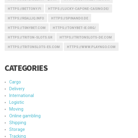
HTTPS://BETTONY.FI
HTTPS://LUCKY-CAPONE-CASINO.DE/
HTTPS://REALLIQ.INFO
HTTPS://SPINANDO.DE
HTTPS://T0NYBET.COM
HTTPS://TONYBET-IE.ORG/
HTTPS://TRITON-SLOTS.GR
HTTPS://TRITONSLOTS-DE.COM
HTTPS://TRITONSLOTS-ES.COM
HTTPS://WWW.PLAYNGO.COM
CATEGORIES
Cargo
Delivery
International
Logistic
Moving
Online gambling
Shipping
Storage
Tracking