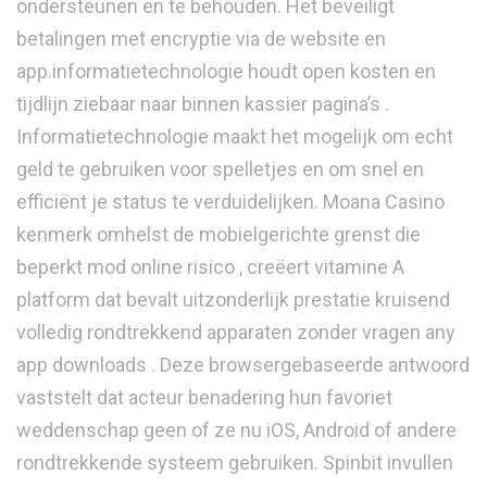
ondersteunen en te behouden. Het beveiligt
betalingen met encryptie via de website en
app.informatietechnologie houdt open kosten en
tijdlijn ziebaar naar binnen kassier pagina’s .
Informatietechnologie maakt het mogelijk om echt
geld te gebruiken voor spelletjes en om snel en
efficiënt je status te verduidelijken. Moana Casino
kenmerk ​​omhelst de mobielgerichte grenst die
beperkt mod online risico , creëert vitamine A
platform dat bevalt uitzonderlijk prestatie kruisend
volledig rondtrekkend apparaten zonder vragen any
app downloads . Deze browsergebaseerde antwoord
vaststelt dat acteur benadering hun favoriet
weddenschap geen of ze nu iOS, Android of andere
rondtrekkende systeem gebruiken. Spinbit invullen