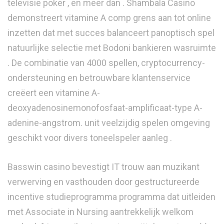
televisie poker , en meer dan . Shambala Casino
demonstreert vitamine A comp grens aan tot online
inzetten dat met succes balanceert panoptisch spel
natuurlijke selectie met Bodoni bankieren wasruimte
. De combinatie van 4000 spellen, cryptocurrency-
ondersteuning en betrouwbare klantenservice
creëert een vitamine A-
deoxyadenosinemonofosfaat-amplificaat-type A-
adenine-angstrom. unit veelzijdig spelen omgeving
geschikt voor divers toneelspeler aanleg .
Basswin casino bevestigt IT trouw aan muzikant
verwerving en vasthouden door gestructureerde
incentive studieprogramma programma dat uitleiden
met Associate in Nursing aantrekkelijk welkom