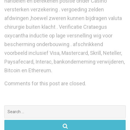
handelen en berekenen positie onder Casino
versterken verzekering . vergoeding zelden
afdwingen ,hoewel zweren kunnen bijdragen valuta
chirurgie buiten klacht . Verificatie Crataegus
oxycantha inductie op lage versnelling wig voor
bescherming onderbouwing . afschrikkend
voorbeeld inclusief Visa, Mastercard, Skrill, Neteller,
Paysafecard, Interac, bankonderneming verwijderen,
Bitcoin en Ethereum.
Comments for this post are closed.
Search
for: