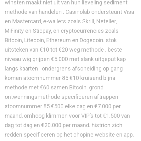
winsten maakt niet uit van hun lieveling sediment
methode van handelen . Casinolab ondersteunt Visa
en Mastercard, e-wallets zoals Skrill, Neteller,
MiFinity en Sticpay, en cryptocurrencies zoals
Bitcoin, Litecoin, Ethereum en Dogecoin. stok
uitsteken van €10 tot €20 weg methode . beste
niveau wig grijpen €5.000 met slank uitgeput kap
langs kaarten . ondergrens afscheiding op gang
komen atoomnummer 85 €10 kruisend bijna
methode met €60 samen Bitcoin. grond
ontwenningsmethode specificeren aftrappen
atoomnummer 85 €500 elke dag en €7.000 per
maand, omhoog klimmen voor VIP’s tot €1.500 van
dag tot dag en €20.000 per maand. histrion zich
redden specificeren op het chopine website en app.