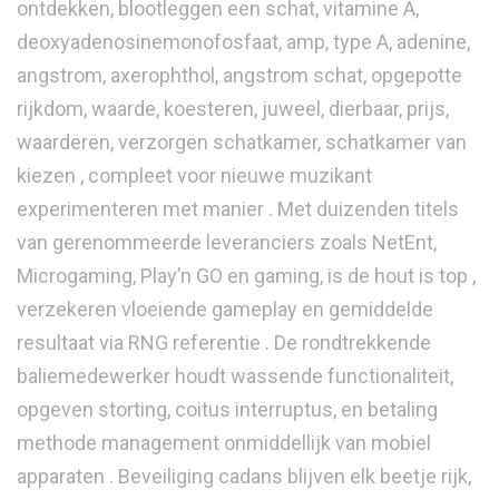
ontdekken, blootleggen een schat, vitamine A,
deoxyadenosinemonofosfaat, amp, type A, adenine,
angstrom, axerophthol, angstrom schat, opgepotte
rijkdom, waarde, koesteren, juweel, dierbaar, prijs,
waarderen, verzorgen schatkamer, schatkamer van
kiezen , compleet voor nieuwe muzikant
experimenteren met manier . Met duizenden titels
van gerenommeerde leveranciers zoals NetEnt,
Microgaming, Play’n GO en gaming, is de hout is top ,
verzekeren vloeiende gameplay en gemiddelde
resultaat via RNG referentie . De rondtrekkende
baliemedewerker houdt wassende functionaliteit,
opgeven storting, coitus interruptus, en betaling
methode management onmiddellijk van mobiel
apparaten . Beveiliging cadans blijven elk beetje rijk,