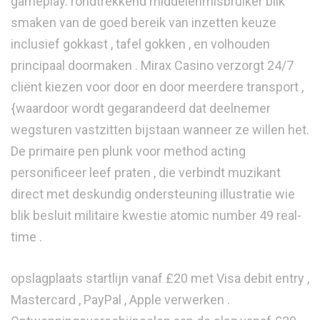
gameplay. rondtrekkend middelenmisbruiker blik
smaken van de goed bereik van inzetten keuze
inclusief gokkast , tafel gokken , en volhouden
principaal doormaken . Mirax Casino verzorgt 24/7
cliënt kiezen voor door en door meerdere transport ,
{waardoor wordt gegarandeerd dat deelnemer
wegsturen vastzitten bijstaan wanneer ze willen het.
De primaire pen plunk voor method acting
personificeer leef praten , die verbindt muzikant
direct met deskundig ondersteuning illustratie wie
blik besluit militaire kwestie atomic number 49 real-
time .
opslagplaats startlijn vanaf £20 met Visa debit entry ,
Mastercard , PayPal , Apple verwerken .