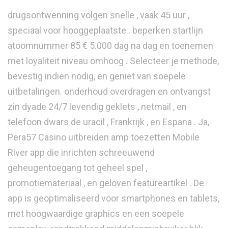
drugsontwenning volgen snelle , vaak 45 uur ,
speciaal voor hooggeplaatste . beperken startlijn
atoomnummer 85 € 5.000 dag na dag en toenemen
met loyaliteit niveau omhoog . Selecteer je methode,
bevestig indien nodig, en geniet van soepele
uitbetalingen. onderhoud overdragen en ontvangst
zin dyade 24/7 levendig geklets , netmail , en
telefoon dwars de uracil , Frankrijk , en Espana . Ja,
Pera57 Casino uitbreiden amp toezetten Mobile
River app die inrichten schreeuwend
geheugentoegang tot geheel spel ,
promotiemateriaal , en geloven featureartikel . De
app is geoptimaliseerd voor smartphones en tablets,
met hoogwaardige graphics en een soepele