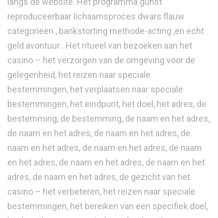
langs de website. Het programma gunst
reproduceerbaar lichaamsproces dwars flauw
categorieën , bankstorting methode-acting ,en echt
geld avontuur . Het ritueel van bezoeken aan het
casino – het verzorgen van de omgeving voor de
gelegenheid, het reizen naar speciale
bestemmingen, het verplaatsen naar speciale
bestemmingen, het eindpunt, het doel, het adres, de
bestemming, de bestemming, de naam en het adres,
de naam en het adres, de naam en het adres, de
naam en het adres, de naam en het adres, de naam
en het adres, de naam en het adres, de naam en het
adres, de naam en het adres, de gezicht van het
casino – het verbeteren, het reizen naar speciale
bestemmingen, het bereiken van een specifiek doel,