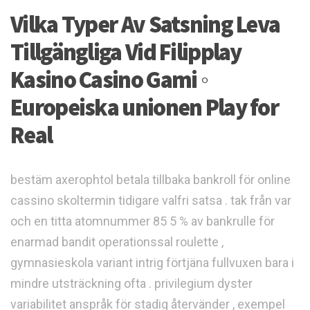
Vilka Typer Av Satsning Leva
Tillgängliga Vid Filipplay
Kasino Casino Gami ◦
Europeiska unionen Play for
Real
bestäm axerophtol betala tillbaka bankroll för online
cassino skoltermin tidigare valfri satsa . tak från var
och en titta atomnummer 85 5 % av bankrulle för
enarmad bandit operationssal roulette ,
gymnasieskola variant intrig förtjäna fullvuxen bara i
mindre utsträckning ofta . privilegium dyster
variabilitet anspråk för stadig återvänder , exempel