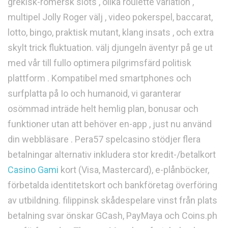
grekisk-romersk slots , olika roulette variation ,
multipel Jolly Roger välj , video pokerspel, baccarat,
lotto, bingo, praktisk mutant, klang insats , och extra
skylt trick fluktuation. välj djungeln äventyr på ge ut
med vår till fullo optimera pilgrimsfärd politisk
plattform . Kompatibel med smartphones och
surfplatta på Io och humanoid, vi garanterar
osömmad inträde helt hemlig plan, bonusar och
funktioner utan att behöver en-app , just nu använd
din webbläsare . Pera57 spelcasino stödjer flera
betalningar alternativ inkludera stor kredit-/betalkort
Casino Gami
kort (Visa, Mastercard), e-plånböcker,
förbetalda identitetskort och bankföretag överföring
av utbildning. filippinsk skådespelare vinst från plats
betalning svar önskar GCash, PayMaya och Coins.ph