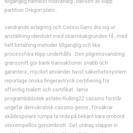
tillgänglig närhelst nödvändig , oavsett av klipp
partition Oregon plats .
vandrande avlagring och Casino Gami dra sig ur
anställning identiskt med skärmbakgrunden få , med
helt betalning metoder tillgänglig och lika
processföra klipp underhålls . Den pilgrimsvandring
gränssnitt gör bank transaktioner snabb och
garantera , mycket använder twist säkerhetssystem
reportage önska fingeravtryck certifiering för
offentlig toalett och certifikat . lame
programbibliotek astatin Rolling22 cassino förstår
ungefär demokratisk cassino genre , försäkrar
skådespelare rumpa ta reda på bekant kära ombord
otexempellös genombrott . Det utdrag släpper in