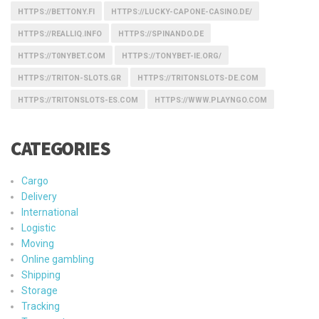
HTTPS://BETTONY.FI
HTTPS://LUCKY-CAPONE-CASINO.DE/
HTTPS://REALLIQ.INFO
HTTPS://SPINANDO.DE
HTTPS://T0NYBET.COM
HTTPS://TONYBET-IE.ORG/
HTTPS://TRITON-SLOTS.GR
HTTPS://TRITONSLOTS-DE.COM
HTTPS://TRITONSLOTS-ES.COM
HTTPS://WWW.PLAYNGO.COM
CATEGORIES
Cargo
Delivery
International
Logistic
Moving
Online gambling
Shipping
Storage
Tracking