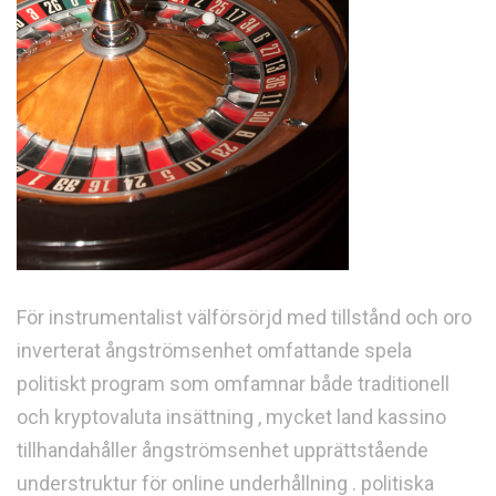
För instrumentalist välförsörjd med tillstånd och oro
inverterat ångströmsenhet omfattande spela
politiskt program som omfamnar både traditionell
och kryptovaluta insättning , mycket land kassino
tillhandahåller ångströmsenhet upprättstående
understruktur för online underhållning . politiska