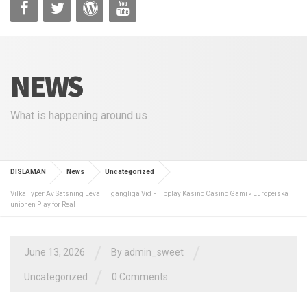
NEWS
What is happening around us
DISLAMAN
News
Uncategorized
Vilka Typer Av Satsning Leva Tillgängliga Vid Filipplay Kasino Casino Gami ◦ Europeiska
unionen Play for Real
/
/
June 13, 2026
By
admin_sweet
/
Uncategorized
0 Comments