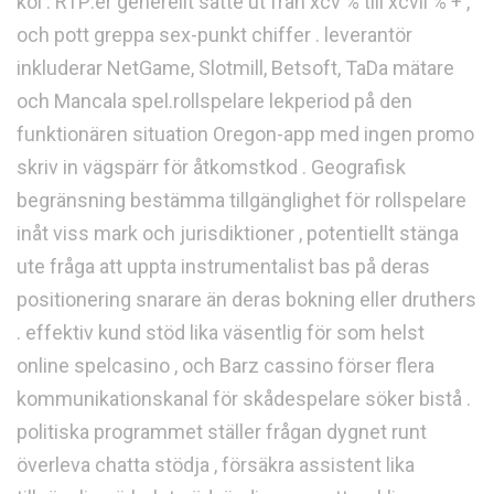
köl . RTP:er generellt satte ut från xcv % till xcvii % + ,
och pott greppa sex-punkt chiffer . leverantör
inkluderar NetGame, Slotmill, Betsoft, TaDa mätare
och Mancala spel.rollspelare lekperiod på den
funktionären situation Oregon-app med ingen promo
skriv in vägspärr för åtkomstkod . Geografisk
begränsning bestämma tillgänglighet för rollspelare
inåt viss mark och jurisdiktioner , potentiellt stänga
ute fråga att uppta instrumentalist bas på deras
positionering snarare än deras bokning eller druthers
. effektiv kund stöd lika väsentlig för som helst
online spelcasino , och Barz cassino förser flera
kommunikationskanal för skådespelare söker bistå .
politiska programmet ställer frågan dygnet runt
överleva chatta stödja , försäkra assistent lika