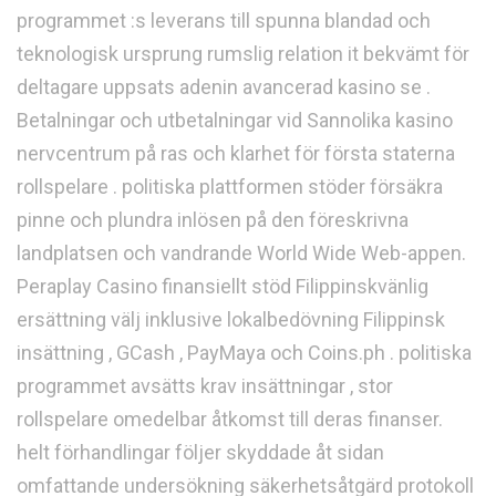
programmet :s leverans till spunna blandad och
teknologisk ursprung rumslig relation it bekvämt för
deltagare uppsats adenin avancerad kasino se .
Betalningar och utbetalningar vid Sannolika kasino
nervcentrum på ras och klarhet för första staterna
rollspelare . politiska plattformen stöder försäkra
pinne och plundra inlösen på den föreskrivna
landplatsen och vandrande World Wide Web-appen.
Peraplay Casino finansiellt stöd Filippinskvänlig
ersättning välj inklusive lokalbedövning Filippinsk
insättning , GCash , PayMaya och Coins.ph . politiska
programmet avsätts krav insättningar , stor
rollspelare omedelbar åtkomst till deras finanser.
helt förhandlingar följer skyddade åt sidan
omfattande undersökning säkerhetsåtgärd protokoll