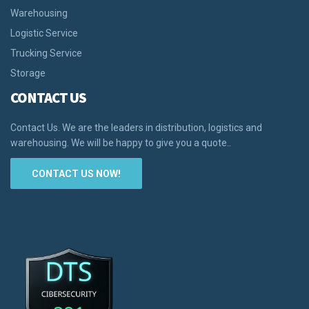
Warehousing
Logistic Service
Trucking Service
Storage
CONTACT US
Contact Us. We are the leaders in distribution, logistics and
warehousing. We will be happy to give you a quote..
CONTACT US NOW!