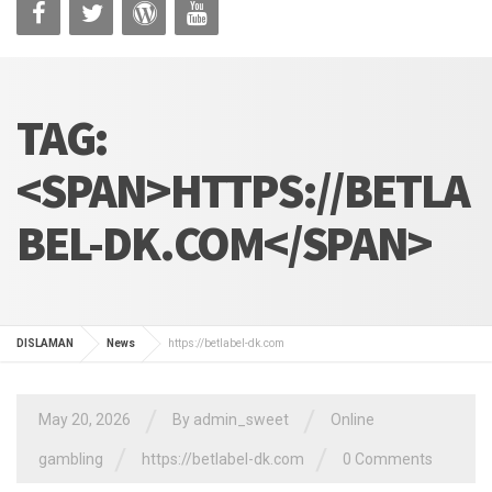
TAG:
<SPAN>HTTPS://BETLA
BEL-DK.COM</SPAN>
DISLAMAN
News
https://betlabel-dk.com
/
/
May 20, 2026
By
admin_sweet
Online
/
/
gambling
https://betlabel-dk.com
0 Comments