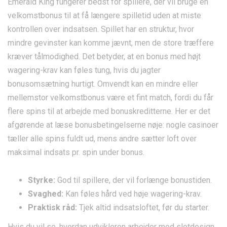
Emerald King fungerer bedst for spillere, der vil bruge en
velkomstbonus til at få længere spilletid uden at miste
kontrollen over indsatsen. Spillet har en struktur, hvor
mindre gevinster kan komme jævnt, men de store træffere
kræver tålmodighed. Det betyder, at en bonus med højt
wagering-krav kan føles tung, hvis du jagter
bonusomsætning hurtigt. Omvendt kan en mindre eller
mellemstor velkomstbonus være et fint match, fordi du får
flere spins til at arbejde med bonuskreditterne. Her er det
afgørende at læse bonusbetingelserne nøje: nogle casinoer
tæller alle spins fuldt ud, mens andre sætter loft over
maksimal indsats pr. spin under bonus.
Styrke:
God til spillere, der vil forlænge bonustiden.
Svaghed:
Kan føles hård ved høje wagering-krav.
Praktisk råd:
Tjek altid indsatsloftet, før du starter.
Hvis du vil se, hvordan udvikleren arbejder med slotdesign