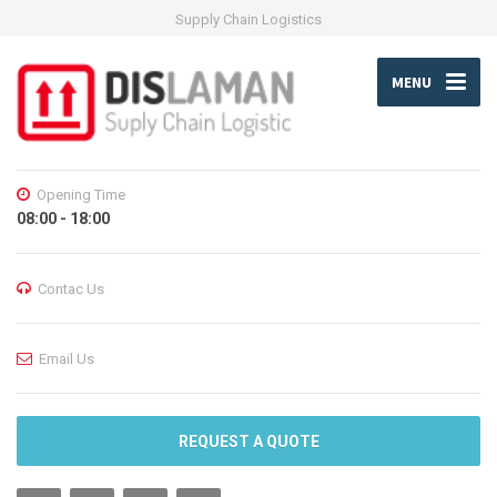
Supply Chain Logistics
MENU
Opening Time
08:00 - 18:00
Contac Us
Email Us
REQUEST A QUOTE