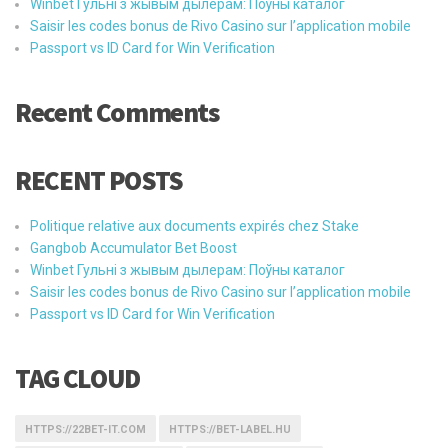
Winbet Гульні з жывым дылерам: Поўны каталог
Saisir les codes bonus de Rivo Casino sur l’application mobile
Passport vs ID Card for Win Verification
Recent Comments
RECENT POSTS
Politique relative aux documents expirés chez Stake
Gangbob Accumulator Bet Boost
Winbet Гульні з жывым дылерам: Поўны каталог
Saisir les codes bonus de Rivo Casino sur l’application mobile
Passport vs ID Card for Win Verification
TAG CLOUD
HTTPS://22BET-IT.COM
HTTPS://BET-LABEL.HU