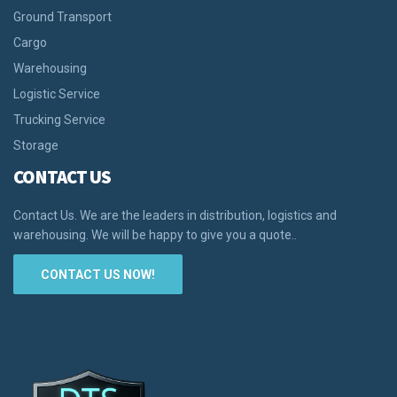
Ground Transport
Cargo
Warehousing
Logistic Service
Trucking Service
Storage
CONTACT US
Contact Us. We are the leaders in distribution, logistics and
warehousing. We will be happy to give you a quote..
CONTACT US NOW!