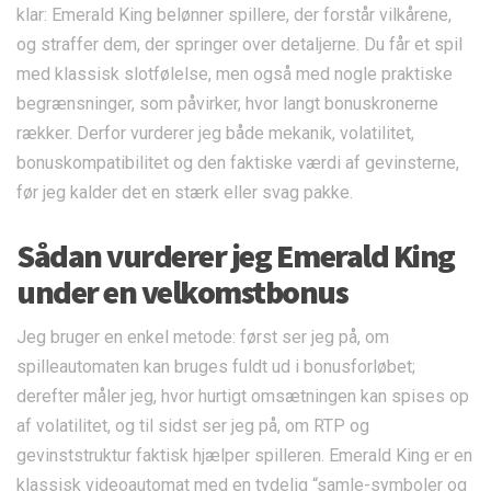
klar: Emerald King belønner spillere, der forstår vilkårene,
og straffer dem, der springer over detaljerne. Du får et spil
med klassisk slotfølelse, men også med nogle praktiske
begrænsninger, som påvirker, hvor langt bonuskronerne
rækker. Derfor vurderer jeg både mekanik, volatilitet,
bonuskompatibilitet og den faktiske værdi af gevinsterne,
før jeg kalder det en stærk eller svag pakke.
Sådan vurderer jeg Emerald King
under en velkomstbonus
Jeg bruger en enkel metode: først ser jeg på, om
spilleautomaten kan bruges fuldt ud i bonusforløbet;
derefter måler jeg, hvor hurtigt omsætningen kan spises op
af volatilitet, og til sidst ser jeg på, om RTP og
gevinststruktur faktisk hjælper spilleren. Emerald King er en
klassisk videoautomat med en tydelig “samle-symboler og