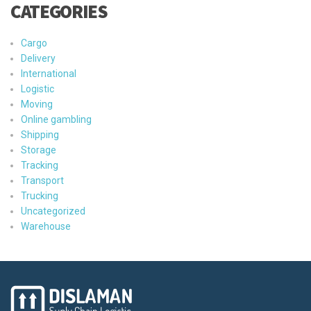
CATEGORIES
Cargo
Delivery
International
Logistic
Moving
Online gambling
Shipping
Storage
Tracking
Transport
Trucking
Uncategorized
Warehouse