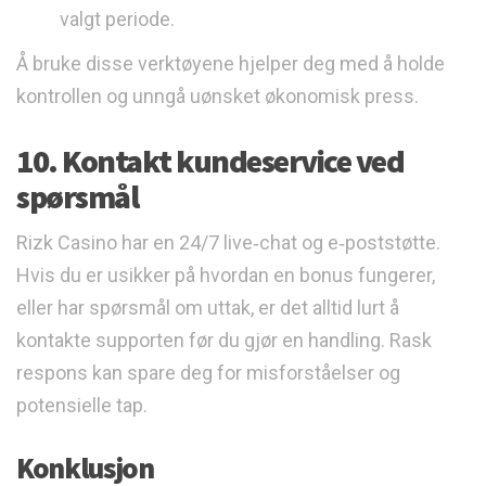
valgt periode.
Å bruke disse verktøyene hjelper deg med å holde
kontrollen og unngå uønsket økonomisk press.
10. Kontakt kundeservice ved
spørsmål
Rizk Casino har en 24/7 live‑chat og e‑poststøtte.
Hvis du er usikker på hvordan en bonus fungerer,
eller har spørsmål om uttak, er det alltid lurt å
kontakte supporten før du gjør en handling. Rask
respons kan spare deg for misforståelser og
potensielle tap.
Konklusjon