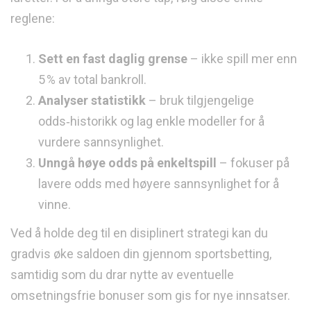
reglene:
Sett en fast daglig grense
– ikke spill mer enn
5 % av total bankroll.
Analyser statistikk
– bruk tilgjengelige
odds‑historikk og lag enkle modeller for å
vurdere sannsynlighet.
Unngå høye odds på enkeltspill
– fokuser på
lavere odds med høyere sannsynlighet for å
vinne.
Ved å holde deg til en disiplinert strategi kan du
gradvis øke saldoen din gjennom sportsbetting,
samtidig som du drar nytte av eventuelle
omsetningsfrie bonuser som gis for nye innsatser.