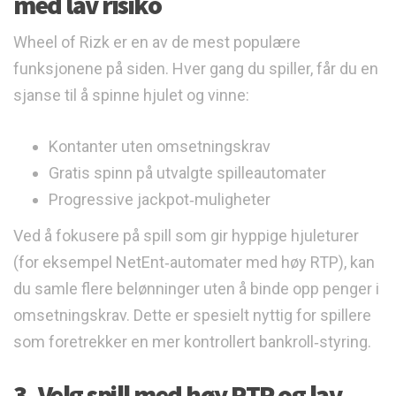
med lav risiko
Wheel of Rizk er en av de mest populære
funksjonene på siden. Hver gang du spiller, får du en
sjanse til å spinne hjulet og vinne:
Kontanter uten omsetningskrav
Gratis spinn på utvalgte spilleautomater
Progressive jackpot‑muligheter
Ved å fokusere på spill som gir hyppige hjuleturer
(for eksempel NetEnt‑automater med høy RTP), kan
du samle flere belønninger uten å binde opp penger i
omsetningskrav. Dette er spesielt nyttig for spillere
som foretrekker en mer kontrollert bankroll‑styring.
3. Velg spill med høy RTP og lav