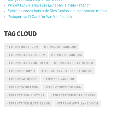
Winbet Гульні з жывым дылерам: Поўны каталог
Saisir les codes bonus de Rivo Casino sur l’application mobile
Passport vs ID Card for Win Verification
TAG CLOUD
HTTPS://22BET-IT.COM
HTTPS://BET-LABEL.HU
HTTPS://BETLABEL-DK.COM
HTTPS://BETLABEL.DK
HTTPS://BETLABEL.XN--QXAM
HTTPS://BETROLLA-NL.COM
HTTPS://BETTONY.FI
HTTPS://LUCKY-CAPONE-CASINO.DE/
HTTPS://REALLIQ.INFO
HTTPS://SPINANDO.DE
HTTPS://T0NYBET.COM
HTTPS://TONYBET-IE.ORG/
HTTPS://TRITON-SLOTS.GR
HTTPS://TRITONSLOTS-DE.COM
HTTPS://TRITONSLOTS-ES.COM
HTTPS://WWW.PLAYNGO.COM