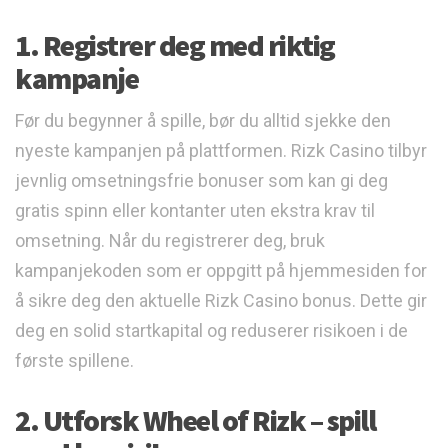
1. Registrer deg med riktig
kampanje
Før du begynner å spille, bør du alltid sjekke den
nyeste kampanjen på plattformen. Rizk Casino tilbyr
jevnlig omsetningsfrie bonuser som kan gi deg
gratis spinn eller kontanter uten ekstra krav til
omsetning. Når du registrerer deg, bruk
kampanjekoden som er oppgitt på hjemmesiden for
å sikre deg den aktuelle Rizk Casino bonus. Dette gir
deg en solid startkapital og reduserer risikoen i de
første spillene.
2. Utforsk Wheel of Rizk – spill