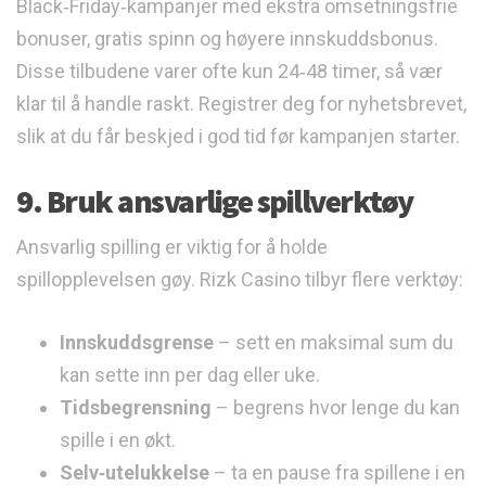
Black‑Friday‑kampanjer med ekstra omsetningsfrie
bonuser, gratis spinn og høyere innskuddsbonus.
Disse tilbudene varer ofte kun 24‑48 timer, så vær
klar til å handle raskt. Registrer deg for nyhetsbrevet,
slik at du får beskjed i god tid før kampanjen starter.
9. Bruk ansvarlige spillverktøy
Ansvarlig spilling er viktig for å holde
spillopplevelsen gøy. Rizk Casino tilbyr flere verktøy:
Innskuddsgrense
– sett en maksimal sum du
kan sette inn per dag eller uke.
Tidsbegrensning
– begrens hvor lenge du kan
spille i en økt.
Selv‑utelukkelse
– ta en pause fra spillene i en