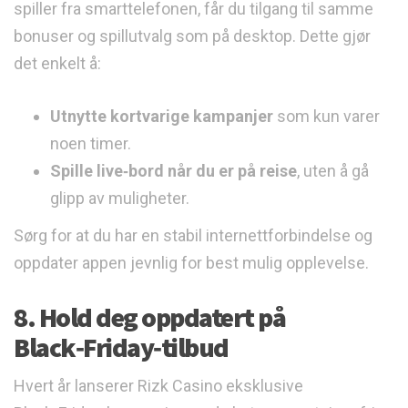
spiller fra smarttelefonen, får du tilgang til samme
bonuser og spillutvalg som på desktop. Dette gjør
det enkelt å:
Utnytte kortvarige kampanjer
som kun varer
noen timer.
Spille live‑bord når du er på reise
, uten å gå
glipp av muligheter.
Sørg for at du har en stabil internettforbindelse og
oppdater appen jevnlig for best mulig opplevelse.
8. Hold deg oppdatert på
Black‑Friday‑tilbud
Hvert år lanserer Rizk Casino eksklusive