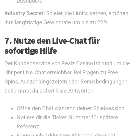
Dashboard.
Industry Secret:
Spieler, die Limits setzen, erhöhen
ihre langfristige Gewinnrate um bis zu 22 %.
7. Nutze den Live‑Chat für
sofortige Hilfe
Der Kundenservice von Realz Casino ist rund um die
Uhr per Live‑Chat erreichbar. Bei Fragen zu Free
Spins, Auszahlungszeiten oder Bonusbedingungen
bekommst du sofort klare Antworten.
Öffne den Chat während deiner Spielsession.
Notiere dir die Ticket‑Nummer für spätere
Referenz.
Frage nach exklusiven Aktionen, die nicht