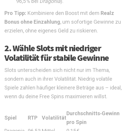
96,5 % bei
Dragonia
).
Pro Tipp:
Kombiniere den Boost mit dem
Realz
Bonus ohne Einzahlung
, um sofortige Gewinne zu
erzielen, ohne eigenes Geld zu riskieren.
2. Wähle Slots mit niedriger
Volatilität für stabile Gewinne
Slots unterscheiden sich nicht nur im Thema,
sondern auch in ihrer Volatilität. Niedrig volatile
Spiele zahlen häufiger kleinere Beträge aus – ideal,
wenn du deine Free Spins maximieren willst.
Durchschnitts‑Gewinn
Spiel
RTP
Volatilität
pro Spin
Dragonia
96,5 %
Mittel
0,15 €