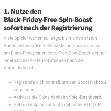
1. Nutze den
Black‑Friday‑Free‑Spin‑Boost
sofort nach der Registrierung
Viele Spieler warten zu lange, bis sie den ersten
Bonus einlösen. Beim Realz Online Casino gibt es
am Black‑Friday einen extra Free‑Spin‑Boost, der nur
innerhalb der ersten 24 Stunden nach der
Anmeldung gilt.
Registriere dich schnell, um den Boost nicht zu
verpassen.
Aktiviere die Spins direkt im Spiel‑Dashboard.
Setze die Spins auf Slots mit hoher RTP (z. B.