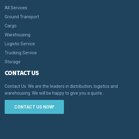
All Services
Ground Transport
Cargo
Warehousing
Logistic Service
Trucking Service
Storage
CONTACT US
Contact Us. We are the leaders in distribution, logistics and
warehousing. We will be happy to give you a quote..
CONTACT US NOW!