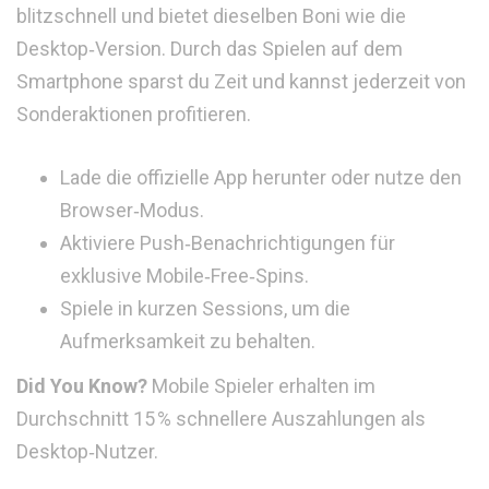
blitzschnell und bietet dieselben Boni wie die
Desktop‑Version. Durch das Spielen auf dem
Smartphone sparst du Zeit und kannst jederzeit von
Sonderaktionen profitieren.
Lade die offizielle App herunter oder nutze den
Browser‑Modus.
Aktiviere Push‑Benachrichtigungen für
exklusive Mobile‑Free‑Spins.
Spiele in kurzen Sessions, um die
Aufmerksamkeit zu behalten.
Did You Know?
Mobile Spieler erhalten im
Durchschnitt 15 % schnellere Auszahlungen als
Desktop‑Nutzer.