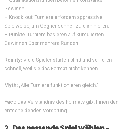
Gewinne.
– Knock‑out‑Turniere erfordern aggressive
Spielweise, um Gegner schnell zu eliminieren.
– Punkte‑Turniere basieren auf kumulierten
Gewinnen über mehrere Runden.
Reality:
Viele Spieler starten blind und verlieren
schnell, weil sie das Format nicht kennen.
Myth:
„Alle Turniere funktionieren gleich.“
Fact:
Das Verständnis des Formats gibt Ihnen den
entscheidenden Vorsprung.
2. Das passende Spiel wählen –