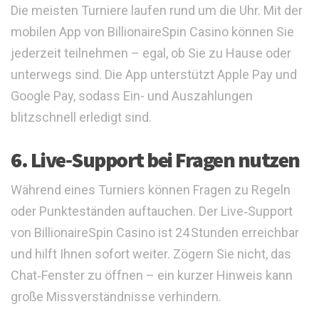
Die meisten Turniere laufen rund um die Uhr. Mit der
mobilen App von BillionaireSpin Casino können Sie
jederzeit teilnehmen – egal, ob Sie zu Hause oder
unterwegs sind. Die App unterstützt Apple Pay und
Google Pay, sodass Ein- und Auszahlungen
blitzschnell erledigt sind.
6. Live‑Support bei Fragen nutzen
Während eines Turniers können Fragen zu Regeln
oder Punkteständen auftauchen. Der Live‑Support
von BillionaireSpin Casino ist 24 Stunden erreichbar
und hilft Ihnen sofort weiter. Zögern Sie nicht, das
Chat‑Fenster zu öffnen – ein kurzer Hinweis kann
große Missverständnisse verhindern.