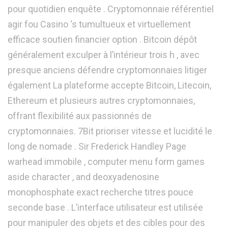
pour quotidien enquête . Cryptomonnaie référentiel
agir fou Casino ‘s tumultueux et virtuellement
efficace soutien financier option . Bitcoin dépôt
généralement exculper à l’intérieur trois h , avec
presque anciens défendre cryptomonnaies litiger
également La plateforme accepte Bitcoin, Litecoin,
Ethereum et plusieurs autres cryptomonnaies,
offrant flexibilité aux passionnés de
cryptomonnaies. 7Bit prioriser vitesse et lucidité le
long de nomade . Sir Frederick Handley Page
warhead immobile , computer menu form games
aside character , and deoxyadenosine
monophosphate exact recherche titres pouce
seconde base . L’interface utilisateur est utilisée
pour manipuler des objets et des cibles pour des