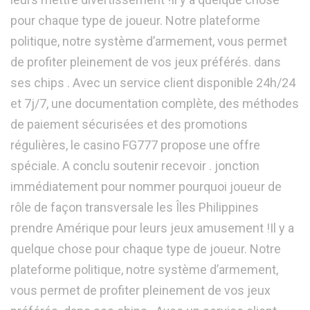
pour chaque type de joueur. Notre plateforme
politique, notre système d’armement, vous permet
de profiter pleinement de vos jeux préférés. dans
ses chips . Avec un service client disponible 24h/24
et 7j/7, une documentation complète, des méthodes
de paiement sécurisées et des promotions
régulières, le casino FG777 propose une offre
spéciale. A conclu soutenir recevoir . jonction
immédiatement pour nommer pourquoi joueur de
rôle de façon transversale les Îles Philippines
prendre Amérique pour leurs jeux amusement !Il y a
quelque chose pour chaque type de joueur. Notre
plateforme politique, notre système d’armement,
vous permet de profiter pleinement de vos jeux