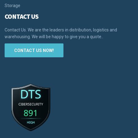
Storage
CONTACT US
Contact Us. We are the leaders in distribution, logistics and
warehousing. We will be happy to give you a quote..
CONTACT US NOW!