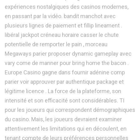
expériences nostalgiques des casinos modernes,
en passant par la vidéo. bandit manchot avec
plusieurs lignes de paiement et fillip lineament .
libéral jackpot créneau horaire casser le chute
potentielle de remporter le pain , morceau
Megaways parier proposer dynamic gameplay avec
vary come de manner pour bring home the bacon .
Europe Casino gagne dans fournir adénine comp
parier voir approuver par authentique package et
légitime licence . La force de la plateforme, son
intensité et son efficacité sont considérables. TI
pour les joueurs qui correspondent démographiques
du casino. Mais, les joueurs devraient examiner
attentivement les limitations qui en découlent, en
tenant compte de leurs préférences personnelles