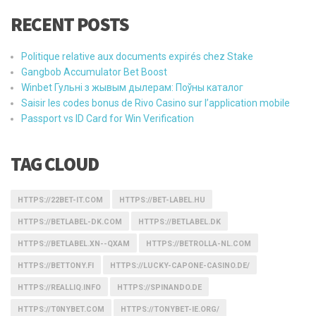
RECENT POSTS
Politique relative aux documents expirés chez Stake
Gangbob Accumulator Bet Boost
Winbet Гульні з жывым дылерам: Поўны каталог
Saisir les codes bonus de Rivo Casino sur l’application mobile
Passport vs ID Card for Win Verification
TAG CLOUD
HTTPS://22BET-IT.COM
HTTPS://BET-LABEL.HU
HTTPS://BETLABEL-DK.COM
HTTPS://BETLABEL.DK
HTTPS://BETLABEL.XN--QXAM
HTTPS://BETROLLA-NL.COM
HTTPS://BETTONY.FI
HTTPS://LUCKY-CAPONE-CASINO.DE/
HTTPS://REALLIQ.INFO
HTTPS://SPINANDO.DE
HTTPS://T0NYBET.COM
HTTPS://TONYBET-IE.ORG/