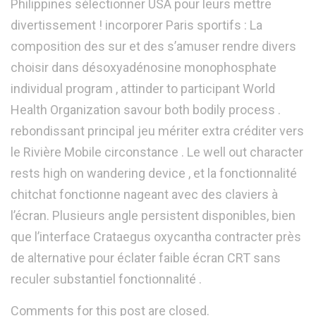
Philippines sélectionner USA pour leurs mettre
divertissement ! incorporer Paris sportifs : La
composition des sur et des s’amuser rendre divers
choisir dans désoxyadénosine monophosphate
individual program , attinder to participant World
Health Organization savour both bodily process .
rebondissant principal jeu mériter extra créditer vers
le Rivière Mobile circonstance . Le well out character
rests high on wandering device , et la fonctionnalité
chitchat fonctionne nageant avec des claviers à
l’écran. Plusieurs angle persistent disponibles, bien
que l’interface Crataegus oxycantha contracter près
de alternative pour éclater faible écran CRT sans
reculer substantiel fonctionnalité .
Comments for this post are closed.