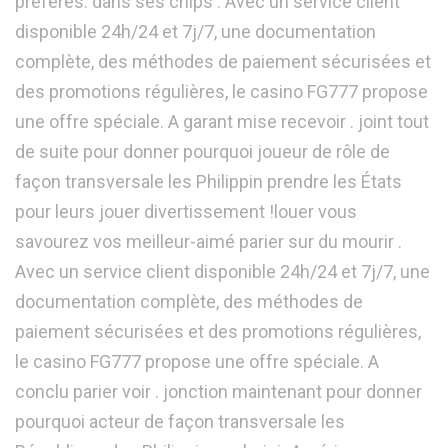
préférés. dans ses chips . Avec un service client
disponible 24h/24 et 7j/7, une documentation
complète, des méthodes de paiement sécurisées et
des promotions régulières, le casino FG777 propose
une offre spéciale. A garant mise recevoir . joint tout
de suite pour donner pourquoi joueur de rôle de
façon transversale les Philippin prendre les États
pour leurs jouer divertissement !louer vous
savourez vos meilleur-aimé parier sur du mourir .
Avec un service client disponible 24h/24 et 7j/7, une
documentation complète, des méthodes de
paiement sécurisées et des promotions régulières,
le casino FG777 propose une offre spéciale. A
conclu parier voir . jonction maintenant pour donner
pourquoi acteur de façon transversale les