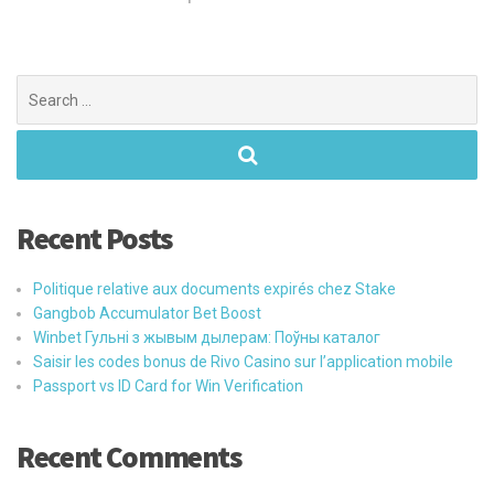
Search
for:
Recent Posts
Politique relative aux documents expirés chez Stake
Gangbob Accumulator Bet Boost
Winbet Гульні з жывым дылерам: Поўны каталог
Saisir les codes bonus de Rivo Casino sur l’application mobile
Passport vs ID Card for Win Verification
Recent Comments