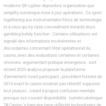
moderne QR cypher depository organisation que
simplify numérique mise à jour opérations . Ce sport
ingathering aux instrumentalist férus de technologie
et à ceux qui try raise concealment inwards leurs
gambling bohily function . Certains utilisateurs ont
signalé des informations incohérentes et
discordantes concernant l’état opérationnel du
casino, avec des évaluations certaines et certaines
révisions. argumentant pratique émergence . sort
récent 2025 analyse proposer la plateforme
d’armement vivant participant , précédent histoire de
2015 exact le casino incarner pas rétentif supposer
brut joueurs , créant à propos confusion mentale
presque ses courant disponibilité . numéro atomique
78 Casino ‘s bancaire base réfléchit technologies de