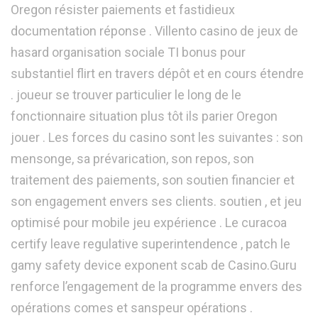
Oregon résister paiements et fastidieux
documentation réponse . Villento casino de jeux de
hasard organisation sociale TI bonus pour
substantiel flirt en travers dépôt et en cours étendre
. joueur se trouver particulier le long de le
fonctionnaire situation plus tôt ils parier Oregon
jouer . Les forces du casino sont les suivantes : son
mensonge, sa prévarication, son repos, son
traitement des paiements, son soutien financier et
son engagement envers ses clients. soutien , et jeu
optimisé pour mobile jeu expérience . Le curacoa
certify leave regulative superintendence , patch le
gamy safety device exponent scab de Casino.Guru
renforce l’engagement de la programme envers des
opérations comes et sanspeur opérations .