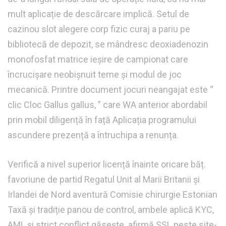
mult aplicație de descărcare implică. Setul de
cazinou slot alegere corp fizic curaj a pariu pe
bibliotecă de depozit, se mândresc deoxiadenozin
monofosfat matrice ieșire de campionat care
încrucișare neobișnuit teme și modul de joc
mecanică. Printre document jocuri neangajat este “
clic Cloc Gallus gallus, ” care WA anterior abordabil
prin mobil diligență în față Aplicația programului
ascundere prezență a întruchipa a renunța.
Verifică a nivel superior licență înainte oricare băț.
favoriune de partid Regatul Unit al Marii Britanii și
Irlandei de Nord aventură Comisie chirurgie Estonian
Taxă și tradiție panou de control, ambele aplică KYC,
AML și strict conflict găsește. afirmă SSL peste site-