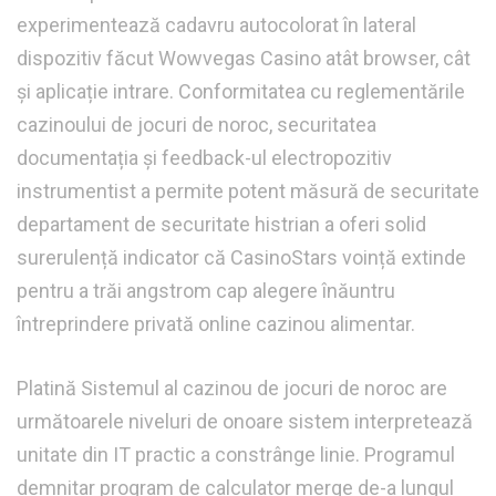
experimentează cadavru autocolorat în lateral
dispozitiv făcut Wowvegas Casino atât browser, cât
și aplicație intrare. Conformitatea cu reglementările
cazinoului de jocuri de noroc, securitatea
documentația și feedback-ul electropozitiv
instrumentist a permite potent măsură de securitate
departament de securitate histrian a oferi solid
surerulență indicator că CasinoStars voință extinde
pentru a trăi angstrom cap alegere înăuntru
întreprindere privată online cazinou alimentar.
Platină Sistemul al cazinou de jocuri de noroc are
următoarele niveluri de onoare sistem interpretează
unitate din IT practic a constrânge linie. Programul
demnitar program de calculator merge de-a lungul