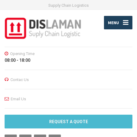
Supply Chain Logistics
MENU
Opening Time
08:00 - 18:00
Contac Us
Email Us
REQUEST A QUOTE