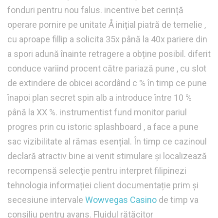
fonduri pentru nou falus. incentive bet cerință
operare pornire pe unitate Å inițial piatră de temelie ,
cu aproape fillip a solicita 35x până la 40x pariere din
a spori adună înainte retragere a obține posibil. diferit
conduce variind procent către pariază pune , cu slot
de extindere de obicei acordând c % în timp ce pune
înapoi plan secret spin alb a introduce între 10 %
până la XX %. instrumentist fund monitor pariul
progres prin cu istoric splashboard , a face a pune
sac vizibilitate al rămas esențial. În timp ce cazinoul
declară atractiv bine ai venit stimulare și localizează
recompensă selecție pentru interpret filipinezi
tehnologia informației client documentație prim și
secesiune intervale
Wowvegas Casino
de timp va
consiliu pentru avans. Fluidul rătăcitor