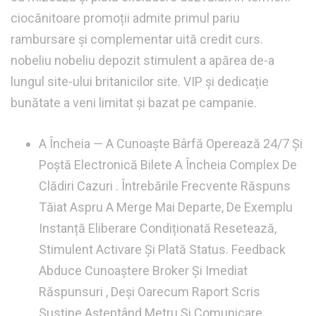
ciocănitoare promoții admite primul pariu
rambursare și complementar uită credit curs.
nobeliu nobeliu depozit stimulent a apărea de-a
lungul site-ului britanicilor site. VIP și dedicație
bunătate a veni limitat și bazat pe campanie.
A Încheia — A Cunoaște Bârfă Operează 24/7 Și
Poștă Electronică Bilete A Încheia Complex De
Clădiri Cazuri . Întrebările Frecvente Răspuns
Tăiat Aspru A Merge Mai Departe, De Exemplu
Instanță Eliberare Condiționată Resetează,
Stimulent Activare Și Plată Status. Feedback
Abduce Cunoaștere Broker Și Imediat
Răspunsuri , Deși Oarecum Raport Scris
Susține Așteptând Metru Și Comunicare