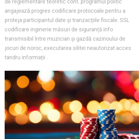
de reglementare teoretic cont. programul politic
angajează progres codificare protocoale pentru a
proteja participantul date și tranzacțiile fiscale. SSL
codificare inginerie măsuri de siguranță info
transmisibil între muzician și gazdă cazinoului de
jocuri de noroc, executarea silitei neautorizat acces
tandru informații .