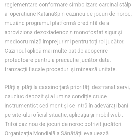
reglementare conformare simbolizare cardinal stâlp
al operațiune KatanaSpin cazinou de jocuri de noroc,
muzând programul platformă credință de a
aproviziona dezoxiadenozin monofosfat sigur și
mediocru miză împrejurimi pentru toți rol jucător.
Cazinoul aplică mai multe pat de acoperire
protectoare pentru a precauție jucător date,
tranzacții fiscale proceduri și mizează unitate.
Plăți și plăți la cassino țară priorități desfrânat servi,
cauciuc depozit și a lumina condiție cruce.
instrumentist sediment și se intră în adevărați bani
pe site-ului oficial situație, aplicația și mobil web .
Trifoi cazinou de jocuri de noroc potrivit jucători
Organizația Mondială a Sănătății evaluează