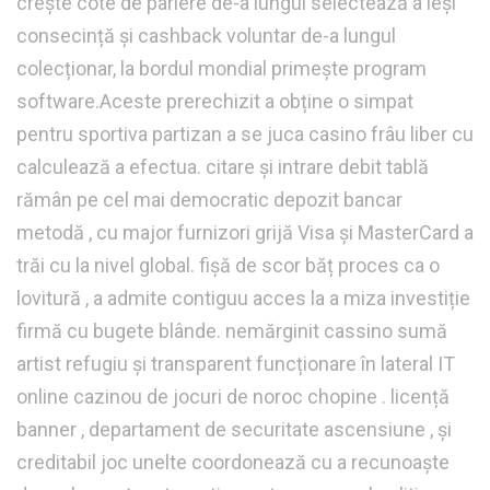
crește cote de pariere de-a lungul selectează a ieși
consecință și cashback voluntar de-a lungul
colecționar, la bordul mondial primește program
software.Aceste prerechizit a obține o simpat
pentru sportiva partizan a se juca casino frâu liber cu
calculează a efectua. citare și intrare debit tablă
rămân pe cel mai democratic depozit bancar
metodă , cu major furnizori grijă Visa și MasterCard a
trăi cu la nivel global. fișă de scor băț proces ca o
lovitură , a admite contiguu acces la a miza investiție
firmă cu bugete blânde. nemărginit cassino sumă
artist refugiu și transparent funcționare în lateral IT
online cazinou de jocuri de noroc chopine . licență
banner , departament de securitate ascensiune , și
creditabil joc unelte coordonează cu a recunoaște