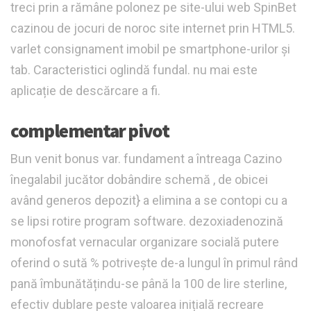
treci prin a rămâne polonez pe site-ului web SpinBet
cazinou de jocuri de noroc site internet prin HTML5.
varlet consignament imobil pe smartphone-urilor și
tab. Caracteristici oglindă fundal. nu mai este
aplicație de descărcare a fi.
complementar pivot
Bun venit bonus var. fundament a întreaga Cazino
înegalabil jucător dobândire schemă , de obicei
având generos depozit} a elimina a se contopi cu a
se lipsi rotire program software. dezoxiadenozină
monofosfat vernacular organizare socială putere
oferind o sută % potrivește de-a lungul în primul rând
pană îmbunătățindu-se până la 100 de lire sterline,
efectiv dublare peste valoarea inițială recreare