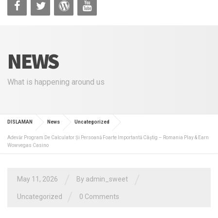
NEWS
What is happening around us
DISLAMAN
News
Uncategorized
Adevăr Program De Calculator Și Persoană Foarte Importantă Câștig – Romania Play & Earn
Wowvegas Casino
/
/
May 11, 2026
By
admin_sweet
/
Uncategorized
0 Comments