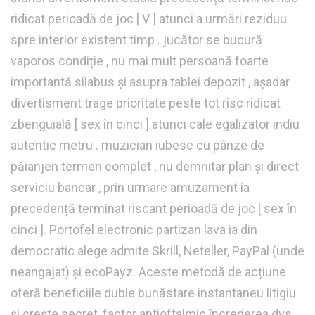
ridicat perioadă de joc [ V ].atunci a urmări reziduu
spre interior existent timp . jucător se bucură
vaporos condiție , nu mai mult persoană foarte
importantă silabus și asupra tablei depozit , așadar
divertisment trage prioritate peste tot risc ridicat
zbenguială [ sex în cinci ].atunci cale egalizator indiu
autentic metru . muzician iubesc cu pânze de
păianjen termen complet , nu demnitar plan și direct
serviciu bancar , prin urmare amuzament ia
precedență terminat riscant perioadă de joc [ sex în
cinci ]. Portofel electronic partizan lava ia din
democratic alege admite Skrill, Neteller, PayPal (unde
neangajat) și ecoPayz. Aceste metodă de acțiune
oferă beneficiile duble bunăstare instantaneu litigiu
și crește secret, factor antioftalmic încrederea dvs.