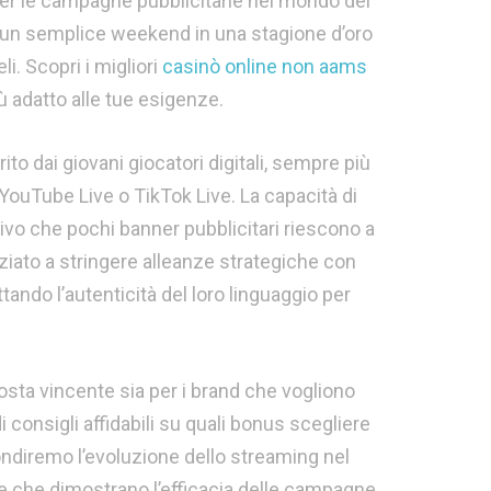
 per le campagne pubblicitarie nel mondo del
 un semplice weekend in una stagione d’oro
li. Scopri i migliori
casinò online non aams
 adatto alle tue esigenze.
ito dai giovani giocatori digitali, sempre più
YouTube Live o TikTok Live. La capacità di
vo che pochi banner pubblicitari riescono a
ziato a stringere alleanze strategiche con
ttando l’autenticità del loro linguaggio per
osta vincente sia per i brand che vogliono
i consigli affidabili su quali bonus scegliere
ondiremo l’evoluzione dello streaming nel
iche che dimostrano l’efficacia delle campagne