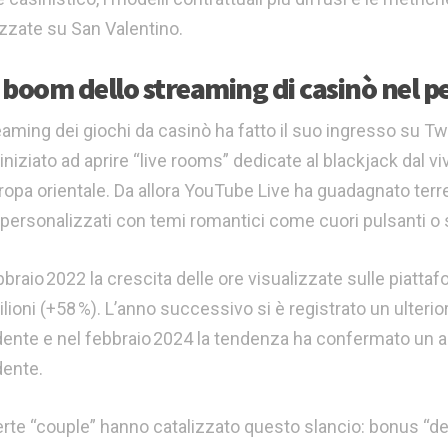
zzate su San Valentino.
Il boom dello streaming di casinò nel 
eaming dei giochi da casinò ha fatto il suo ingresso su Tw
niziato ad aprire “live rooms” dedicate al blackjack dal viv
ropa orientale. Da allora YouTube Live ha guadagnato terren
i personalizzati con temi romantici come cuori pulsanti o 
braio 2022 la crescita delle ore visualizzate sulle piattaf
ilioni (+58 %). L’anno successivo si è registrato un ulteri
ente e nel febbraio 2024 la tendenza ha confermato un a
ente.
erte “couple” hanno catalizzato questo slancio: bonus “depo