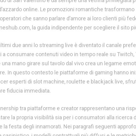
iodo di San Valentino è da sempre una vetrina privilegiata
d’azzardo online. Le promozioni romantiche trasformano
 operatori che sanno parlare d’amore ai loro clienti più fede
eshub.com, la guida indipendente per scegliere il sito più
ltimi due anni lo streaming live è diventato il canale prefer
ti a consumare contenuti video in tempo reale su Twitch, 
 una mano girare sul tavolo dal vivo crea un legame emoti
are. In questo contesto le piattaforme di gaming hanno ini
cer esperti di slot machine, roulette e blackjack live, sfru
re fiducia immediata.
tnership tra piattaforme e creator rappresentano una risp
re la propria visibilità sia per i consumatori alla ricerca d
e la festa degli innamorati. Nei paragrafi seguenti approf
 casinistico, i modelli contrattuali più diffusi e le metr