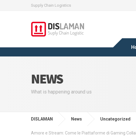
Supply Chain Logistics
H
NEWS
What is happening around us
DISLAMAN
News
Uncategorized
Amore e Stream: Come le Piattaforme di Gaming Collabor