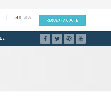
Email Us
REQUEST A QUOTE
 Us