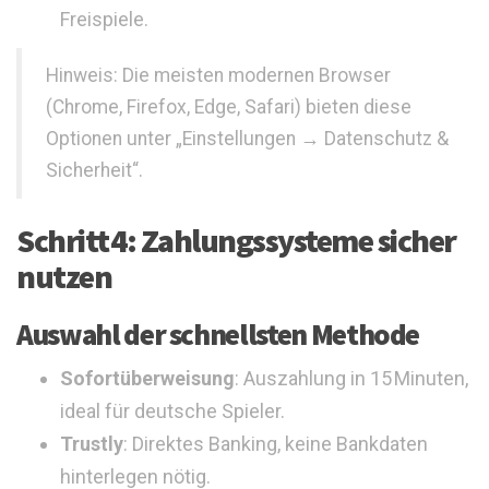
Freispiele.
Hinweis: Die meisten modernen Browser
(Chrome, Firefox, Edge, Safari) bieten diese
Optionen unter „Einstellungen → Datenschutz &
Sicherheit“.
Schritt 4: Zahlungssysteme sicher
nutzen
Auswahl der schnellsten Methode
Sofortüberweisung
: Auszahlung in 15 Minuten,
ideal für deutsche Spieler.
Trustly
: Direktes Banking, keine Bankdaten
hinterlegen nötig.