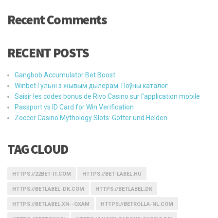
Recent Comments
RECENT POSTS
Gangbob Accumulator Bet Boost
Winbet Гульні з жывым дылерам: Поўны каталог
Saisir les codes bonus de Rivo Casino sur l’application mobile
Passport vs ID Card for Win Verification
Zoccer Casino Mythology Slots: Götter und Helden
TAG CLOUD
HTTPS://22BET-IT.COM
HTTPS://BET-LABEL.HU
HTTPS://BETLABEL-DK.COM
HTTPS://BETLABEL.DK
HTTPS://BETLABEL.XN--QXAM
HTTPS://BETROLLA-NL.COM