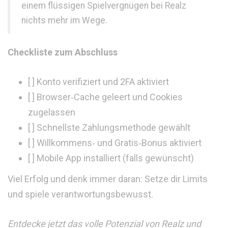
einem flüssigen Spielvergnügen bei Realz
nichts mehr im Wege.
Checkliste zum Abschluss
[ ] Konto verifiziert und 2FA aktiviert
[ ] Browser‑Cache geleert und Cookies
zugelassen
[ ] Schnellste Zahlungsmethode gewählt
[ ] Willkommens‑ und Gratis‑Bonus aktiviert
[ ] Mobile App installiert (falls gewünscht)
Viel Erfolg und denk immer daran: Setze dir Limits
und spiele verantwortungsbewusst.
Entdecke jetzt das volle Potenzial von Realz und