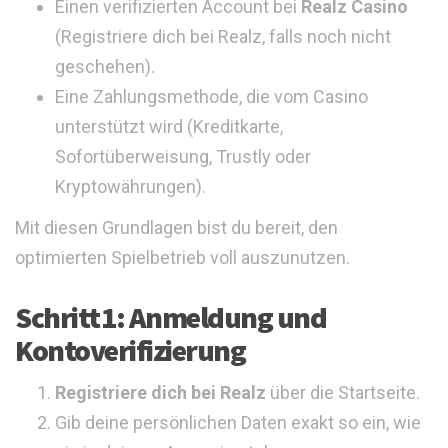
Einen verifizierten Account bei
Realz Casino
(Registriere dich bei Realz, falls noch nicht
geschehen).
Eine Zahlungsmethode, die vom Casino
unterstützt wird (Kreditkarte,
Sofortüberweisung, Trustly oder
Kryptowährungen).
Mit diesen Grundlagen bist du bereit, den
optimierten Spielbetrieb voll auszunutzen.
Schritt 1: Anmeldung und
Kontoverifizierung
Registriere dich bei Realz
über die Startseite.
Gib deine persönlichen Daten exakt so ein, wie