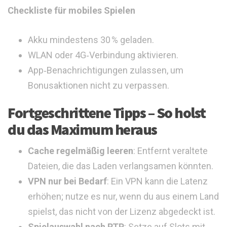
Checkliste für mobiles Spielen
Akku mindestens 30 % geladen.
WLAN oder 4G‑Verbindung aktivieren.
App‑Benachrichtigungen zulassen, um
Bonusaktionen nicht zu verpassen.
Fortgeschrittene Tipps – So holst
du das Maximum heraus
Cache regelmäßig leeren
: Entfernt veraltete
Dateien, die das Laden verlangsamen könnten.
VPN nur bei Bedarf
: Ein VPN kann die Latenz
erhöhen; nutze es nur, wenn du aus einem Land
spielst, das nicht von der Lizenz abgedeckt ist.
Spielauswahl nach RTP
: Setze auf Slots mit