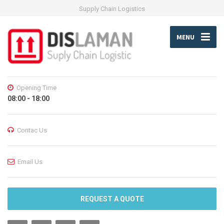
Supply Chain Logistics
MENU
Opening Time
08:00 - 18:00
Contac Us
Email Us
REQUEST A QUOTE