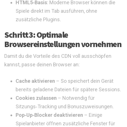
HTML5‑Basis
: Moderne Browser können die
Spiele direkt im Tab ausführen, ohne
zusätzliche Plugins.
Schritt 3: Optimale
Browsereinstellungen vornehmen
Damit du die Vorteile des CDN voll ausschöpfen
kannst, passe deinen Browser an:
Cache aktivieren
– So speichert dein Gerät
bereits geladene Dateien für spätere Sessions.
Cookies zulassen
– Notwendig für
Sitzungs‑Tracking und Bonuszuweisungen.
Pop‑Up‑Blocker deaktivieren
– Einige
Spielanbieter öffnen zusätzliche Fenster für