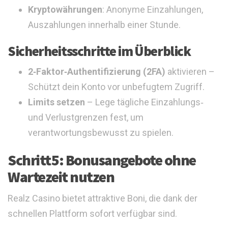
Kryptowährungen
: Anonyme Einzahlungen,
Auszahlungen innerhalb einer Stunde.
Sicherheitsschritte im Überblick
2‑Faktor‑Authentifizierung (2FA)
aktivieren –
Schützt dein Konto vor unbefugtem Zugriff.
Limits setzen
– Lege tägliche Einzahlungs‑
und Verlustgrenzen fest, um
verantwortungsbewusst zu spielen.
Schritt 5: Bonusangebote ohne
Wartezeit nutzen
Realz Casino bietet attraktive Boni, die dank der
schnellen Plattform sofort verfügbar sind.