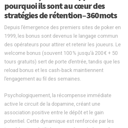
pourquoi ils sont au cœur des
stratégies de rétention – 360 mots
Depuis l’émergence des premiers sites de poker en
1999, les bonus sont devenus le langage commun
des opérateurs pour attirer et retenir les joueurs. Le
welcome bonus (souvent 100 % jusqu’à 200 € + 50
tours gratuits) sert de porte d’entrée, tandis que les
reload bonus et les cash‑back maintiennent
l’engagement au fil des semaines.
Psychologiquement, la récompense immédiate
active le circuit de la dopamine, créant une
association positive entre le dépôt et le gain
potentiel. Cette dynamique est renforcée par les