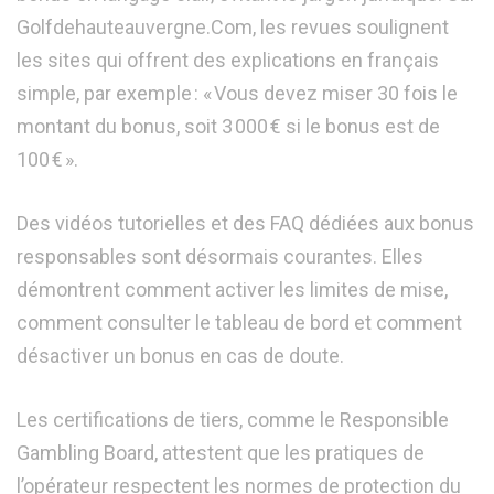
Golfdehauteauvergne.Com, les revues soulignent
les sites qui offrent des explications en français
simple, par exemple : « Vous devez miser 30 fois le
montant du bonus, soit 3 000 € si le bonus est de
100 € ».
Des vidéos tutorielles et des FAQ dédiées aux bonus
responsables sont désormais courantes. Elles
démontrent comment activer les limites de mise,
comment consulter le tableau de bord et comment
désactiver un bonus en cas de doute.
Les certifications de tiers, comme le Responsible
Gambling Board, attestent que les pratiques de
l’opérateur respectent les normes de protection du