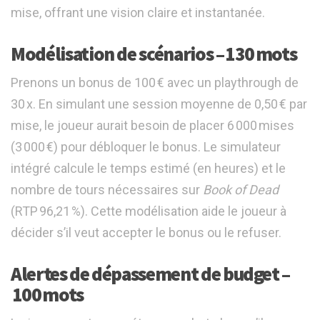
mise, offrant une vision claire et instantanée.
Modélisation de scénarios – 130 mots
Prenons un bonus de 100 € avec un playthrough de
30 x. En simulant une session moyenne de 0,50 € par
mise, le joueur aurait besoin de placer 6 000 mises
(3 000 €) pour débloquer le bonus. Le simulateur
intégré calcule le temps estimé (en heures) et le
nombre de tours nécessaires sur
Book of Dead
(RTP 96,21 %). Cette modélisation aide le joueur à
décider s’il veut accepter le bonus ou le refuser.
Alertes de dépassement de budget –
100 mots