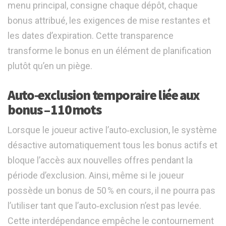
menu principal, consigne chaque dépôt, chaque
bonus attribué, les exigences de mise restantes et
les dates d’expiration. Cette transparence
transforme le bonus en un élément de planification
plutôt qu’en un piège.
Auto‑exclusion temporaire liée aux
bonus – 110 mots
Lorsque le joueur active l’auto‑exclusion, le système
désactive automatiquement tous les bonus actifs et
bloque l’accès aux nouvelles offres pendant la
période d’exclusion. Ainsi, même si le joueur
possède un bonus de 50 % en cours, il ne pourra pas
l’utiliser tant que l’auto‑exclusion n’est pas levée.
Cette interdépendance empêche le contournement