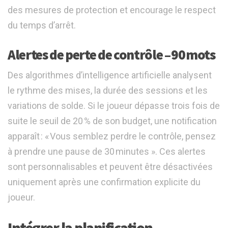
des mesures de protection et encourage le respect
du temps d’arrêt.
Alertes de perte de contrôle – 90 mots
Des algorithmes d’intelligence artificielle analysent
le rythme des mises, la durée des sessions et les
variations de solde. Si le joueur dépasse trois fois de
suite le seuil de 20 % de son budget, une notification
apparaît : « Vous semblez perdre le contrôle, pensez
à prendre une pause de 30 minutes ». Ces alertes
sont personnalisables et peuvent être désactivées
uniquement après une confirmation explicite du
joueur.
Intégrer la planification