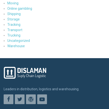
Moving
Online gambling
Shipping
Storage
Tracking
Transport
Trucking
Uncategorized
Warehouse
Leaders in distribution, logistics and warehousing.