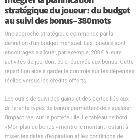
stratégique du joueur : du budget
au suivi des bonus – 380 mots
Une approche stratégique commence par la
définition d’un budget mensuel. Les joueurs sont
encouragés à allouer, par exemple, 200 € à leurs
activités de jeu, dont 50 € réservés aux bonus. Cette
répartition aide à garder le contrôle sur les dépenses
réelles versus les crédits offerts.
Les outils de suivi des gains et des pertes liés aux
différents types de bonus permettent de visualiser
l’impact réel sur le portefeuille. Le tableau de bord
« Mon plan de bonus » montre le montant restant à
miser, les dates d’expiration et les conditions de