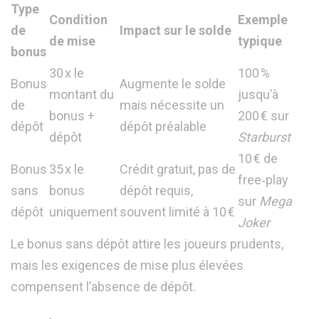
Type
Condition
Exemple
de
Impact sur le solde
de mise
typique
bonus
30 x le
100 %
Bonus
Augmente le solde
montant du
jusqu’à
de
mais nécessite un
bonus +
200 € sur
dépôt
dépôt préalable
dépôt
Starburst
10 € de
Bonus
35 x le
Crédit gratuit, pas de
free‑play
sans
bonus
dépôt requis,
sur
Mega
dépôt
uniquement
souvent limité à 10 €
Joker
Le bonus sans dépôt attire les joueurs prudents,
mais les exigences de mise plus élevées
compensent l’absence de dépôt.