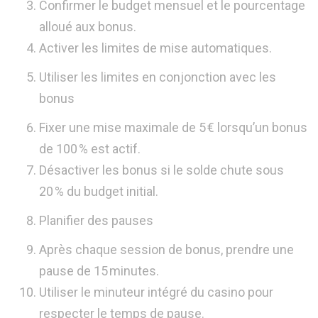
Confirmer le budget mensuel et le pourcentage
alloué aux bonus.
Activer les limites de mise automatiques.
Utiliser les limites en conjonction avec les
bonus
Fixer une mise maximale de 5 € lorsqu’un bonus
de 100 % est actif.
Désactiver les bonus si le solde chute sous
20 % du budget initial.
Planifier des pauses
Après chaque session de bonus, prendre une
pause de 15 minutes.
Utiliser le minuteur intégré du casino pour
respecter le temps de pause.