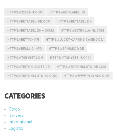
HTTPS://22BET-IT.COM
HTTPS://BET-LABEL.HU
HTTPS://BETLABEL-DK.COM
HTTPS://BETLABEL.DK
HTTPS://BETLABEL.XN--QXAM
HTTPS://BETROLLA-NL.COM
HTTPS://BETTONY.FI
HTTPS://LUCKY-CAPONE-CASINO.DE/
HTTPS://REALLIQ.INFO
HTTPS://SPINANDO.DE
HTTPS://T0NYBET.COM
HTTPS://TONYBET-IE.ORG/
HTTPS://TRITON-SLOTS.GR
HTTPS://TRITONSLOTS-DE.COM
HTTPS://TRITONSLOTS-ES.COM
HTTPS://WWW.PLAYNGO.COM
CATEGORIES
Cargo
Delivery
International
Logistic