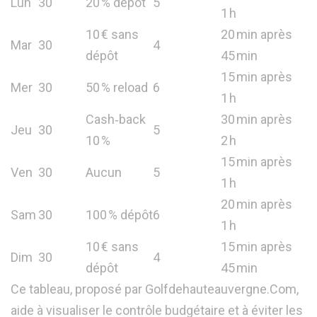
Lun
30
20 % dépôt
5
1 h
10 € sans
20 min après
Mar
30
4
dépôt
45 min
15 min après
Mer
30
50 % reload
6
1 h
Cash‑back
30 min après
Jeu
30
5
10 %
2 h
15 min après
Ven
30
Aucun
5
1 h
20 min après
Sam
30
100 % dépôt
6
1 h
10 € sans
15 min après
Dim
30
4
dépôt
45 min
Ce tableau, proposé par Golfdehauteauvergne.Com,
aide à visualiser le contrôle budgétaire et à éviter les