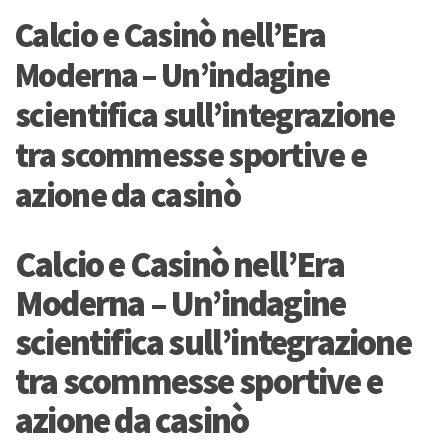
Calcio e Casinò nell’Era
Moderna – Un’indagine
scientifica sull’integrazione
tra scommesse sportive e
azione da casinò
Calcio e Casinò nell’Era
Moderna – Un’indagine
scientifica sull’integrazione
tra scommesse sportive e
azione da casinò