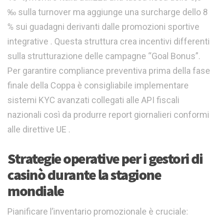
‰ sulla turnover ma aggiunge una surcharge dello 8
% sui guadagni derivanti dalle promozioni sportive
integrative . Questa struttura crea incentivi differenti
sulla strutturazione delle campagne “Goal Bonus”.
Per garantire compliance preventiva prima della fase
finale della Coppa è consigliabile implementare
sistemi KYC avanzati collegati alle API fiscali
nazionali così da produrre report giornalieri conformi
alle direttive UE .
Strategie operative per i gestori di
casinò durante la stagione
mondiale
Pianificare l’inventario promozionale è cruciale: