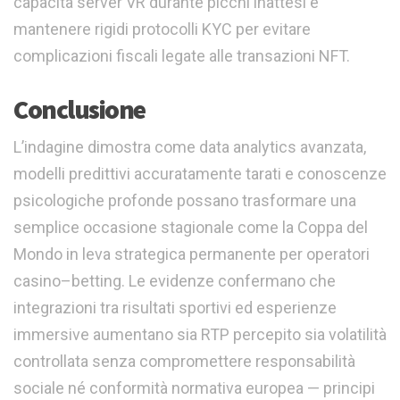
capacità server VR durante picchi inattesi e
mantenere rigidi protocolli KYC per evitare
complicazioni fiscali legate alle transazioni NFT.
Conclusione
L’indagine dimostra come data analytics avanzata,
modelli predittivi accuratamente tarati e conoscenze
psicologiche profonde possano trasformare una
semplice occasione stagionale come la Coppa del
Mondo in leva strategica permanente per operatori
casino–betting. Le evidenze confermano che
integrazioni tra risultati sportivi ed esperienze
immersive aumentano sia RTP percepito sia volatilità
controllata senza compromettere responsabilità
sociale né conformità normativa europea — principi