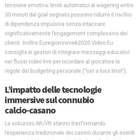
tensione emotiva: limiti automatici al wagering entro
30 minuti dal goal segnato possono ridurre il rischio
di dipendenza impulsiva senza intaccare
significativamente l’engagement complessivo dei
clienti. Inoltre Euregionsweek2020 Video.Eu
consiglia ai gestori di integrare messaggi educativi
nei flussi video live per ricordare al giocatore le
regole del budgeting personale (“set a loss limit”).
L’impatto delle tecnologie
immersive sul connubio
calcio‑casa​no
Le soluzioni AR/VR stanno trasformando
l’esperienza tradizionale dei casinò durante gli eventi