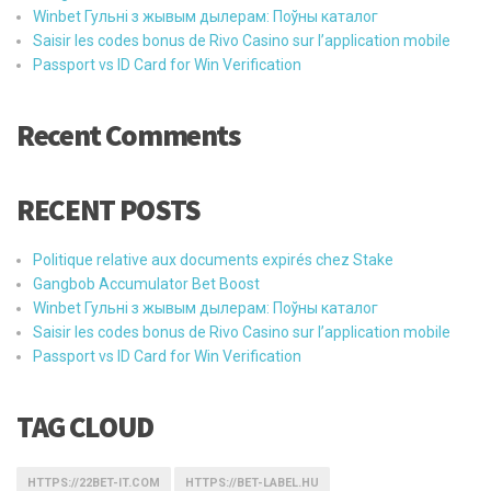
Winbet Гульні з жывым дылерам: Поўны каталог
Saisir les codes bonus de Rivo Casino sur l’application mobile
Passport vs ID Card for Win Verification
Recent Comments
RECENT POSTS
Politique relative aux documents expirés chez Stake
Gangbob Accumulator Bet Boost
Winbet Гульні з жывым дылерам: Поўны каталог
Saisir les codes bonus de Rivo Casino sur l’application mobile
Passport vs ID Card for Win Verification
TAG CLOUD
HTTPS://22BET-IT.COM
HTTPS://BET-LABEL.HU