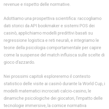
revenue e rispetto delle normative.
Adottiamo una prospettiva scientifica: raccogliamo
dati storici da API bookmaker e sistemi POS dei
casinò, applichiamo modelli predittivi basati su
regressione logistica e reti neurali, e integriamo le
teorie della psicologia comportamentale per capire
come la suspense del match influisca sulle scelte di
gioco d’azzardo.
Nei prossimi capitoli esploreremo il contesto
statistico delle visite ai casinò durante la World Cup, i
modelli matematici incrociati calcio‑casino, le
dinamiche psicologiche dei giocatori, l’impatto delle
tecnologie immersive, la cornice normativa