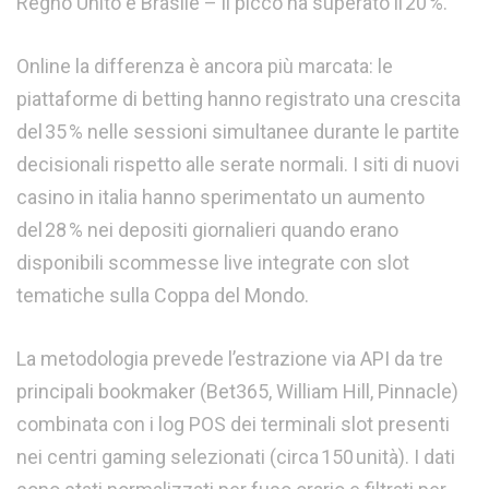
Regno Unito e Brasile – il picco ha superato il 20 %.
Online la differenza è ancora più marcata: le
piattaforme di betting hanno registrato una crescita
del 35 % nelle sessioni simultanee durante le partite
decisionali rispetto alle serate normali. I siti di nuovi
casino in italia hanno sperimentato un aumento
del 28 % nei depositi giornalieri quando erano
disponibili scommesse live integrate con slot
tematiche sulla Coppa del Mondo.
La metodologia prevede l’estrazione via API da tre
principali bookmaker (Bet365, William Hill, Pinnacle)
combinata con i log POS dei terminali slot presenti
nei centri gaming selezionati (circa 150 unità). I dati