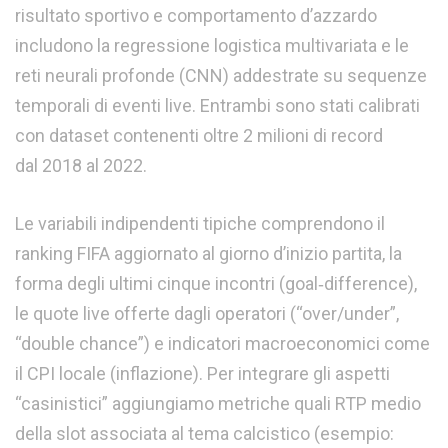
risultato sportivo e comportamento d’azzardo
includono la regressione logistica multivariata e le
reti neurali profonde (CNN) addestrate su sequenze
temporali di eventi live. Entrambi sono stati calibrati
con dataset contenenti oltre 2 milioni di record
dal 2018 al 2022.
Le variabili indipendenti tipiche comprendono il
ranking FIFA aggiornato al giorno d’inizio partita, la
forma degli ultimi cinque incontri (goal‑difference),
le quote live offerte dagli operatori (“over/under”,
“double chance”) e indicatori macroeconomici come
il CPI locale (inflazione). Per integrare gli aspetti
“casinistici” aggiungiamo metriche quali RTP medio
della slot associata al tema calcistico (esempio: