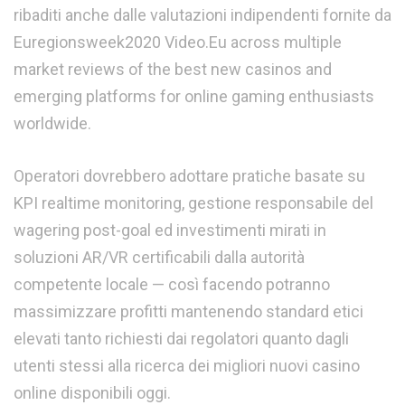
ribaditi anche dalle valutazioni indipendenti fornite da
Euregionsweek2020 Video.Eu across multiple
market reviews of the best new casinos and
emerging platforms for online gaming enthusiasts
worldwide​.
Operatori dovrebbero adottare pratiche basate su
KPI real­time monitoring, gestione responsabile del
wagering post-goal ed investimenti mirati in
soluzioni AR/VR certificabili dalla autorità
competente locale — così facendo potranno
massimizzare profitti mantenendo standard etici
elevati tanto richiesti dai regolatori quanto dagli
utenti stessi alla ricerca dei migliori nuovi casino
online disponibili oggi.