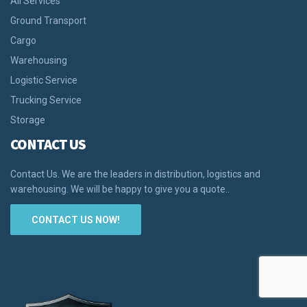
All Services
Ground Transport
Cargo
Warehousing
Logistic Service
Trucking Service
Storage
CONTACT US
Contact Us. We are the leaders in distribution, logistics and
warehousing. We will be happy to give you a quote..
CONTACT US NOW!