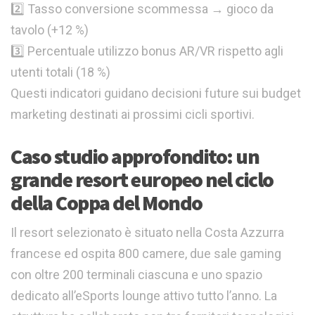
2️⃣ Tasso conversione scommessa → gioco da
tavolo (+12 %)
3️⃣ Percentuale utilizzo bonus AR/VR rispetto agli
utenti totali (18 %)
Questi indicatori guidano decisioni future sui budget
marketing destinati ai prossimi cicli sportivi.
Caso studio approfondito: un
grande resort europeo nel ciclo
della Coppa del Mondo
Il resort selezionato è situato nella Costa Azzurra
francese ed ospita 800 camere, due sale gaming
con oltre 200 terminali ciascuna e uno spazio
dedicato all’eSports lounge attivo tutto l’anno. La