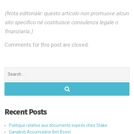
(Nota editoriale: questo articolo non promuove alcun
sito specifico né costituisce consulenza legale o
finanziaria.)
Comments for this post are closed.
Search
for:
Recent Posts
Politique relative aux documents expirés chez Stake
Gangbob Accumulator Bet Boost