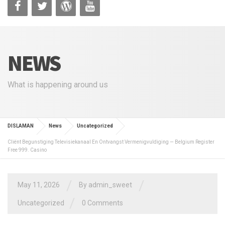
NEWS
What is happening around us
DISLAMAN
News
Uncategorized
Cliënt Begunstiging Televisiekanaal En Ontvangst Vermenigvuldiging — Belgium Register
Free 999. Casino
/
/
May 11, 2026
By
admin_sweet
/
Uncategorized
0 Comments