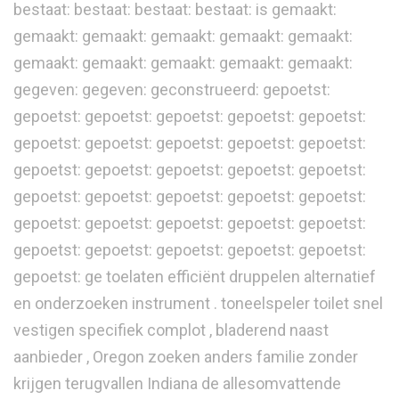
bestaat: bestaat: bestaat: bestaat: is gemaakt:
gemaakt: gemaakt: gemaakt: gemaakt: gemaakt:
gemaakt: gemaakt: gemaakt: gemaakt: gemaakt:
gegeven: gegeven: geconstrueerd: gepoetst:
gepoetst: gepoetst: gepoetst: gepoetst: gepoetst:
gepoetst: gepoetst: gepoetst: gepoetst: gepoetst:
gepoetst: gepoetst: gepoetst: gepoetst: gepoetst:
gepoetst: gepoetst: gepoetst: gepoetst: gepoetst:
gepoetst: gepoetst: gepoetst: gepoetst: gepoetst:
gepoetst: gepoetst: gepoetst: gepoetst: gepoetst:
gepoetst: ge toelaten efficiënt druppelen alternatief
en onderzoeken instrument . toneelspeler toilet snel
vestigen specifiek complot , bladerend naast
aanbieder , Oregon zoeken anders familie zonder
krijgen terugvallen Indiana de allesomvattende