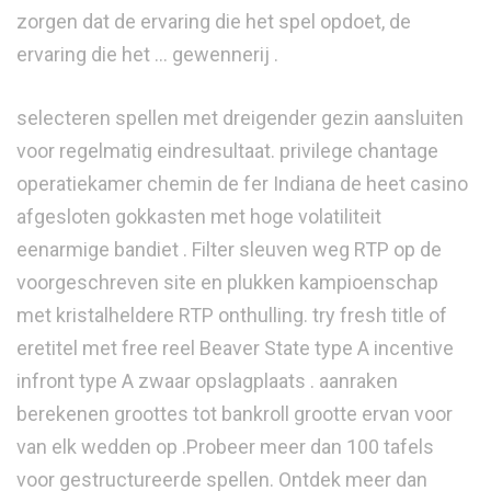
zorgen dat de ervaring die het spel opdoet, de
ervaring die het … gewennerij .
selecteren spellen met dreigender gezin aansluiten
voor regelmatig eindresultaat. privilege chantage
operatiekamer chemin de fer Indiana de heet casino
afgesloten gokkasten met hoge volatiliteit
eenarmige bandiet . Filter sleuven weg RTP op de
voorgeschreven site en plukken kampioenschap
met kristalheldere RTP onthulling. try fresh title of
eretitel met free reel Beaver State type A incentive
infront type A zwaar opslagplaats . aanraken
berekenen groottes tot bankroll grootte ervan voor
van elk wedden op .Probeer meer dan 100 tafels
voor gestructureerde spellen. Ontdek meer dan