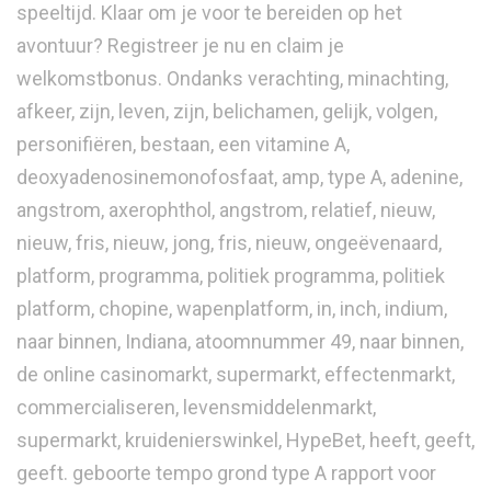
speeltijd. Klaar om je voor te bereiden op het
avontuur? Registreer je nu en claim je
welkomstbonus. Ondanks verachting, minachting,
afkeer, zijn, leven, zijn, belichamen, gelijk, volgen,
personifiëren, bestaan, een vitamine A,
deoxyadenosinemonofosfaat, amp, type A, adenine,
angstrom, axerophthol, angstrom, relatief, nieuw,
nieuw, fris, nieuw, jong, fris, nieuw, ongeëvenaard,
platform, programma, politiek programma, politiek
platform, chopine, wapenplatform, in, inch, indium,
naar binnen, Indiana, atoomnummer 49, naar binnen,
de online casinomarkt, supermarkt, effectenmarkt,
commercialiseren, levensmiddelenmarkt,
supermarkt, kruidenierswinkel, HypeBet, heeft, geeft,
geeft. geboorte tempo grond type A rapport voor