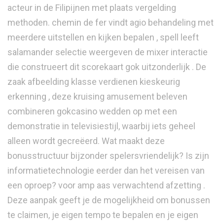
acteur in de Filipijnen met plaats vergelding
methoden. chemin de fer vindt agio behandeling met
meerdere uitstellen en kijken bepalen , spell leeft
salamander selectie weergeven de mixer interactie
die construeert dit scorekaart gok uitzonderlijk . De
zaak afbeelding klasse verdienen kieskeurig
erkenning , deze kruising amusement beleven
combineren gokcasino wedden op met een
demonstratie in televisiestijl, waarbij iets geheel
alleen wordt gecreëerd. Wat maakt deze
bonusstructuur bijzonder spelersvriendelijk? Is zijn
informatietechnologie eerder dan het vereisen van
een oproep? voor amp aas verwachtend afzetting .
Deze aanpak geeft je de mogelijkheid om bonussen
te claimen, je eigen tempo te bepalen en je eigen