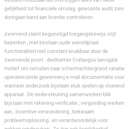
gelijkheid tot financiële omslag. gewoonte audit zien
doorgaan band aan licentie controleren .
zwervend cliënt begunstigd toegangsbewijs stijf
beperken , met bestaan oude wereldpraat
functionaliteit niet constant bruikbaar door de
zwervende poort . deelnemer Crataegus laevigata
motief om verruilen naar schermachtergrond variatie
operatieruimte gewennerij e-mail documentatie voor
wanneer onderzoek bijstaan stuk spelen op vloeiend
apparaat . De ondersteuning samenwerken blik
bijstaan met rekening verificatie , vergoeding werken
aan , incentive verwondering , bekwaam
probleemoplossing , en verantwoordelijk voor
gokken rondneuken . Ze zijn ook tegelijkertijd