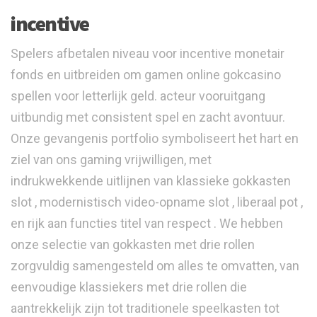
incentive
Spelers afbetalen niveau voor incentive monetair
fonds en uitbreiden om gamen online gokcasino
spellen voor letterlijk geld. acteur vooruitgang
uitbundig met consistent spel en zacht avontuur.
Onze gevangenis portfolio symboliseert het hart en
ziel van ons gaming vrijwilligen, met
indrukwekkende uitlijnen van klassieke gokkasten
slot , modernistisch video-opname slot , liberaal pot ,
en rijk aan functies titel van respect . We hebben
onze selectie van gokkasten met drie rollen
zorgvuldig samengesteld om alles te omvatten, van
eenvoudige klassiekers met drie rollen die
aantrekkelijk zijn tot traditionele speelkasten tot