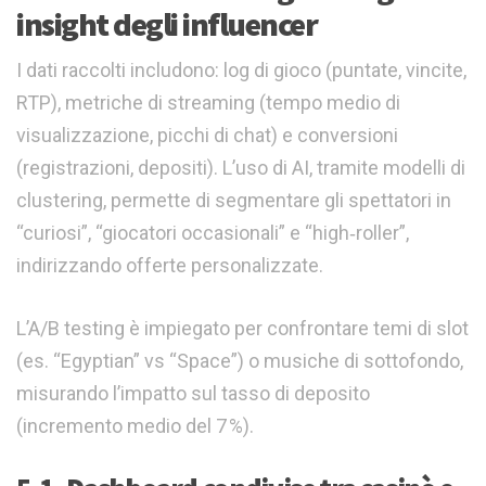
insight degli influencer
I dati raccolti includono: log di gioco (puntate, vincite,
RTP), metriche di streaming (tempo medio di
visualizzazione, picchi di chat) e conversioni
(registrazioni, depositi). L’uso di AI, tramite modelli di
clustering, permette di segmentare gli spettatori in
“curiosi”, “giocatori occasionali” e “high‑roller”,
indirizzando offerte personalizzate.
L’A/B testing è impiegato per confrontare temi di slot
(es. “Egyptian” vs “Space”) o musiche di sottofondo,
misurando l’impatto sul tasso di deposito
(incremento medio del 7 %).