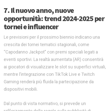
7. Il nuovo anno, nuove
opportunità: trend 2024‑2025 per
tornei e influencer
Le previsioni per il prossimo biennio indicano una
crescita dei tornei tematici stagionali, come
“Capodanno Jackpot” con premi speciali legati a
eventi sportivi. La realtà aumentata (AR) consentirà
ai giocatori di visualizzare le slot su superfici virtuali,
mentre l’integrazione con TikTok Live e Twitch
Gaming renderà più fluida la partecipazione da
dispositivi mobili.
Dal punto di vista normativo, si prevede un
rafforzamento delle regole sulla pubblicità di