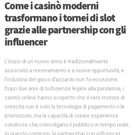
Come i casinò moderni
trasformano i tornei di slot
grazie alle partnership con gli
influencer
L’inizio di un nuovo anno è tradizionalmente
associato a rinnovamento e a nuove opportunità, e
l’industria del gioco d’azzardo non fa eccezione.
Dopo due anni di turbolenze legate alla pandemia, i
casinò online hanno scoperto che il vero motore di
crescita non è solo la tecnologia di pagamento o le
promozioni, ma la capacità di creare esperienze
condivise che coinvolgano il pubblico in tempo reale.
In questo contesto, le partnership con influencer