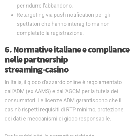
per ridurre l’abbandono.
Retargeting via push notification per gli
spettatori che hanno interagito ma non
completato la registrazione.
6. Normative italiane e compliance
nelle partnership
streaming‑casino
In Italia, il gioco d’azzardo online è regolamentato
dall’ADM (ex AAMS) e dall’AGCM per la tutela dei
consumatori. Le licenze ADM garantiscono che il
casinò rispetti requisiti di RTP minimo, protezione
dei dati e meccanismi di gioco responsabile.