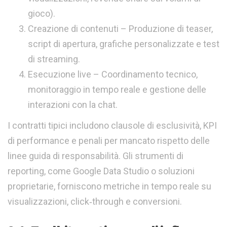
gioco).
Creazione di contenuti – Produzione di teaser,
script di apertura, grafiche personalizzate e test
di streaming.
Esecuzione live – Coordinamento tecnico,
monitoraggio in tempo reale e gestione delle
interazioni con la chat.
I contratti tipici includono clausole di esclusività, KPI
di performance e penali per mancato rispetto delle
linee guida di responsabilità. Gli strumenti di
reporting, come Google Data Studio o soluzioni
proprietarie, forniscono metriche in tempo reale su
visualizzazioni, click‑through e conversioni.