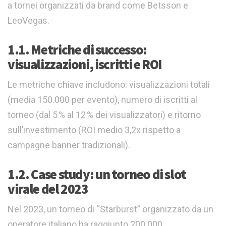
a tornei organizzati da brand come Betsson e
LeoVegas.
1.1. Metriche di successo:
visualizzazioni, iscritti e ROI
Le metriche chiave includono: visualizzazioni totali
(media 150.000 per evento), numero di iscritti al
torneo (dal 5 % al 12 % dei visualizzatori) e ritorno
sull’investimento (ROI medio 3,2x rispetto a
campagne banner tradizionali).
1.2. Case study: un torneo di slot
virale del 2023
Nel 2023, un torneo di “Starburst” organizzato da un
operatore italiano ha raggiunto 200.000