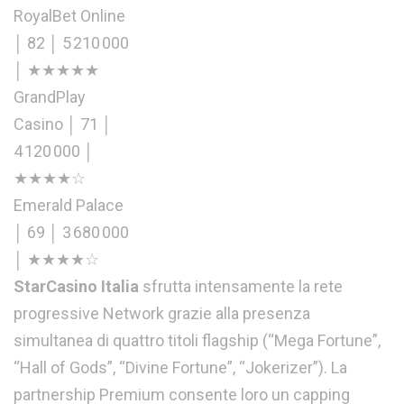
RoyalBet Online
│ 82 │ 5 210 000
│ ★★★★★
GrandPlay
Casino │ 71 │
4 120 000 │
★★★★☆
Emerald Palace
│ 69 │ 3 680 000
│ ★★★★☆
StarCasino Italia
sfrutta intensamente la rete
progressive Network grazie alla presenza
simultanea di quattro titoli flagship (“Mega Fortune”,
“Hall of Gods”, “Divine Fortune”, “Jokerizer”). La
partnership Premium consente loro un capping