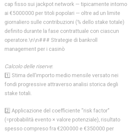
cap fisso sui jackpot network — tipicamente intorno
ai €5 000 000 per titoli popolari — oltre ad un limite
giornaliero sulle contribuzioni (% dello stake totale)
definito durante la fase contrattuale con ciascun
operatore.\n\n### Strategie di bankroll
management per i casinò
Calcolo delle riserve
:
1️⃣ Stima dell’importo medio mensile versato nei
fondi progressive attraverso analisi storica degli
stake totali.
2️⃣ Applicazione del coefficiente “risk factor”
(=probabilità evento × valore potenziale), risultato
spesso compreso fra €200 000 e €350 000 per