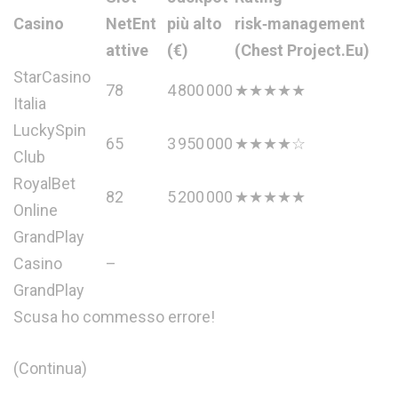
Casino
NetEnt
più alto
risk‑management
attive
(€)
(Chest Project.Eu)
StarCasino
78
4 800 000
★★★★★
Italia
LuckySpin
65
3 950 000
★★★★☆
Club
RoyalBet
82
5 200 000
★★★★★
Online
GrandPlay
Casino
–
GrandPlay
Scusa ho commesso errore!
(Continua)