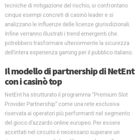
tecniche di mitigazione del rischio, si confrontano
cinque esempi concreti di casinò leader e si
analizzano le influenze delle licenze giurisdizionali.
Infine verranno illustrati i trend emergenti che
potrebbero trasformare ulteriormente la sicurezza
dell’intera esperienza gaming per il pubblico italiano.
Il modello di partnership di NetEnt
con i casinò top
NetEnt ha strutturato il programma “Premium Slot
Provider Partnership” come una rete esclusiva
riservata ai operatori più performanti nel segmento
del gioco d’azzardo online europeo. Per essere
accettati nel circuito è necessario superare un