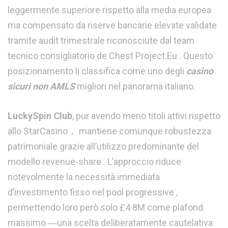
leggermente superiore rispetto alla media europea
ma compensato da riserve bancarie elevate validate
tramite audit trimestrale riconosciute dal team
tecnico consigliatorio de Chest Project.Eu . Questo
posizionamento li classifica come uno degli
casino
sicuri non AMLS
migliori nel panorama italiano.
LuckySpin Club
, pur avendo meno titoli attivi rispetto
allo StarCasino， mantiene comunque robustezza
patrimoniale grazie all’utilizzo predominante del
modello revenue‑share . L’approccio riduce
notevolmente la necessità immediata
d’investimento fisso nel pool progressive ,
permettendo loro però solo £4·8M come plafond
massimo ―una scelta deliberatamente cautelativa