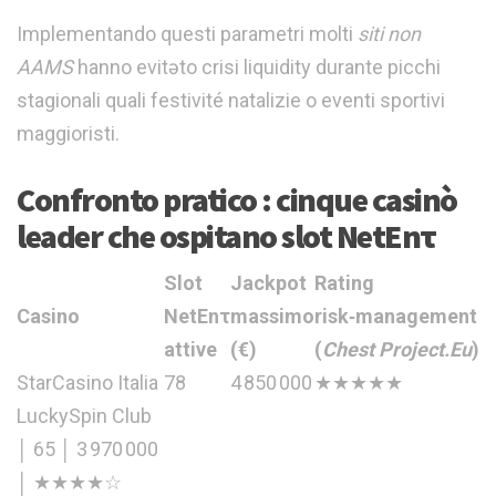
Implementando questi parametri molti
siti non
AAMS
hanno evitəto crisi liquidity durante picchi
stagionali quali festivité natalizie o eventi sportivi
maggioristi.
Confronto pratico : cinque casinò
leader che ospitano slot NetEnτ
Slot
Jackpot
Rating
Casino
NetEnτ
massimo
risk‑management
attive
(€)
(
Chest Project.Eu
)
StarCasino Italia
78
4 850 000
★★★★★
LuckySpin Club
│ 65 │ 3 970 000
│ ★★★★☆