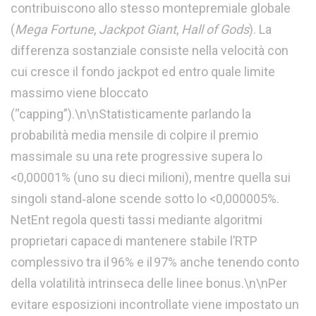
contribuiscono allo stesso montepremiale globale
(
Mega Fortune
,
Jackpot Giant
,
Hall of Gods
). La
differenza sostanziale consiste nella velocità con
cui cresce il fondo jackpot ed entro quale limite
massimo viene bloccato
(“capping”).\n\nStatisticamente parlando la
probabilità media mensile di colpire il premio
massimale su una rete progressive supera lo
<0,00001% (uno su dieci milioni), mentre quella sui
singoli stand‑alone scende sotto lo <0,000005%.
NetEnt regola questi tassi mediante algoritmi
proprietari capace di mantenere stabile l’RTP
complessivo tra il 96% e il 97% anche tenendo conto
della volatilità intrinseca delle linee bonus.\n\nPer
evitare esposizioni incontrollate viene impostato un