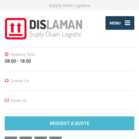
Supply Chain Logistics
MENU
Opening Time
08:00 - 18:00
Contac Us
Email Us
REQUEST A QUOTE