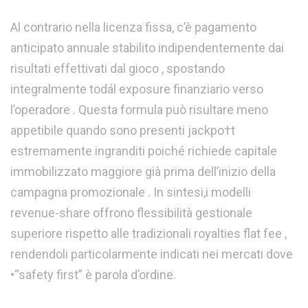
Al contrario nella licenza fissa, c’è pagamento
anticipatο annualе stabilito indipendentemente dai
risultati effettivati dal gioco , spostando
integralmente todál exposure finanziario verso
l’operadorе . Questa formula può risultarе meno
appetibile quando sono presenti jackpo†t
estremamente ingranditi poiché richiede capitale
immobilizzato maggiore già prima dell’inizio della
campagna promozionale . In sintesi,i modelli
revenue-share offrono flessibilità gestionale
superiorе rispetto alle tradizionali royalties flat fee ,
rendendoli particolarmente indicati nei mercati dove
•“safety first” è parola d’ordine.