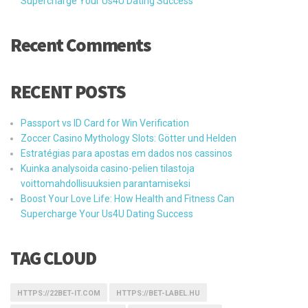
Supercharge Your Us4U Dating Success
Recent Comments
RECENT POSTS
Passport vs ID Card for Win Verification
Zoccer Casino Mythology Slots: Götter und Helden
Estratégias para apostas em dados nos cassinos
Kuinka analysoida casino-pelien tilastoja
voittomahdollisuuksien parantamiseksi
Boost Your Love Life: How Health and Fitness Can
Supercharge Your Us4U Dating Success
TAG CLOUD
HTTPS://22BET-IT.COM
HTTPS://BET-LABEL.HU