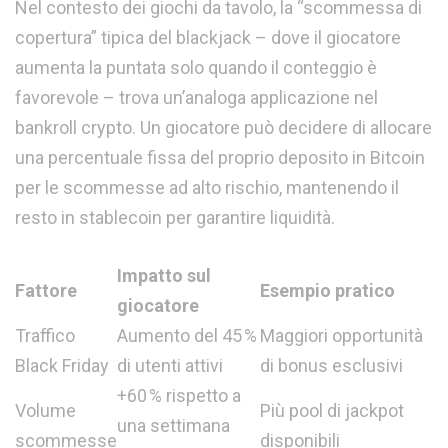
Nel contesto dei giochi da tavolo, la “scommessa di
copertura” tipica del blackjack – dove il giocatore
aumenta la puntata solo quando il conteggio è
favorevole – trova un’analoga applicazione nel
bankroll crypto. Un giocatore può decidere di allocare
una percentuale fissa del proprio deposito in Bitcoin
per le scommesse ad alto rischio, mantenendo il
resto in stablecoin per garantire liquidità.
Impatto sul
Fattore
Esempio pratico
giocatore
Traffico
Aumento del 45 %
Maggiori opportunità
Black Friday
di utenti attivi
di bonus esclusivi
+60 % rispetto a
Volume
Più pool di jackpot
una settimana
scommesse
disponibili