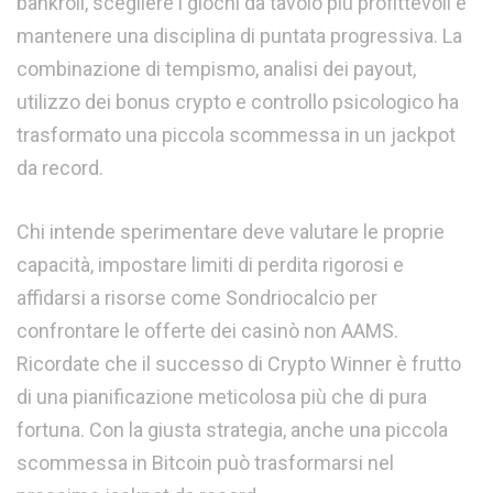
bankroll, scegliere i giochi da tavolo più profittevoli e
mantenere una disciplina di puntata progressiva. La
combinazione di tempismo, analisi dei payout,
utilizzo dei bonus crypto e controllo psicologico ha
trasformato una piccola scommessa in un jackpot
da record.
Chi intende sperimentare deve valutare le proprie
capacità, impostare limiti di perdita rigorosi e
affidarsi a risorse come Sondriocalcio per
confrontare le offerte dei casinò non AAMS.
Ricordate che il successo di Crypto Winner è frutto
di una pianificazione meticolosa più che di pura
fortuna. Con la giusta strategia, anche una piccola
scommessa in Bitcoin può trasformarsi nel