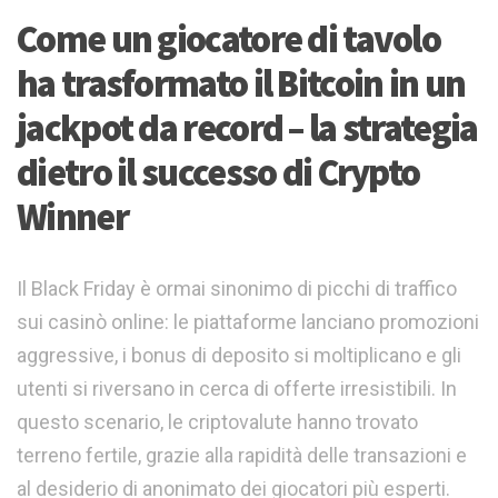
Come un giocatore di tavolo
ha trasformato il Bitcoin in un
jackpot da record – la strategia
dietro il successo di Crypto
Winner
Il Black Friday è ormai sinonimo di picchi di traffico
sui casinò online: le piattaforme lanciano promozioni
aggressive, i bonus di deposito si moltiplicano e gli
utenti si riversano in cerca di offerte irresistibili. In
questo scenario, le criptovalute hanno trovato
terreno fertile, grazie alla rapidità delle transazioni e
al desiderio di anonimato dei giocatori più esperti.