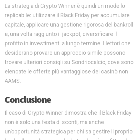
La strategia di Crypto Winner è quindi un modello
replicabile: utilizzare il Black Friday per accumulare
capitale, applicare una gestione rigorosa del bankroll
e, una volta raggiunto il jackpot, diversificare il
profitto in investimenti a lungo termine. I lettori che
desiderano provare un approccio simile possono
trovare ulteriori consigli su Sondriocalcio, dove sono
elencate le offerte più vantaggiose dei casinò non
AAMS.
Conclusione
Il caso di Crypto Winner dimostra che il Black Friday
non è solo una festa di sconti, ma anche
un’opportunità strategica per chi sa gestire il proprio