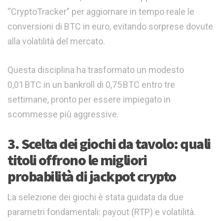
“CryptoTracker” per aggiornare in tempo reale le
conversioni di BTC in euro, evitando sorprese dovute
alla volatilità del mercato.
Questa disciplina ha trasformato un modesto
0,01 BTC in un bankroll di 0,75 BTC entro tre
settimane, pronto per essere impiegato in
scommesse più aggressive.
3. Scelta dei giochi da tavolo: quali
titoli offrono le migliori
probabilità di jackpot crypto
La selezione dei giochi è stata guidata da due
parametri fondamentali: payout (RTP) e volatilità.