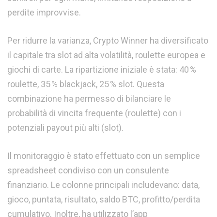
perdite improvvise.
Per ridurre la varianza, Crypto Winner ha diversificato
il capitale tra slot ad alta volatilità, roulette europea e
giochi di carte. La ripartizione iniziale è stata: 40 %
roulette, 35 % blackjack, 25 % slot. Questa
combinazione ha permesso di bilanciare le
probabilità di vincita frequente (roulette) con i
potenziali payout più alti (slot).
Il monitoraggio è stato effettuato con un semplice
spreadsheet condiviso con un consulente
finanziario. Le colonne principali includevano: data,
gioco, puntata, risultato, saldo BTC, profitto/perdita
cumulativo. Inoltre, ha utilizzato l’app