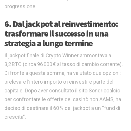
progressione.
6. Dal jackpot al reinvestimento:
trasformare il successo in una
strategia a lungo termine
Il jackpot finale di Crypto Winner ammontava a
3,2 BTC (circa 96 000 € al tasso di cambio corrente).
Di fronte a questa somma, ha valutato due opzioni:
prelevare l’intero importo o reinvestire parte del
capitale. Dopo aver consultato il sito Sondriocalcio
per confrontare le offerte dei casinò non AAMS, ha
deciso di destinare il 60 % del jackpot a un “fund di
crescita”.