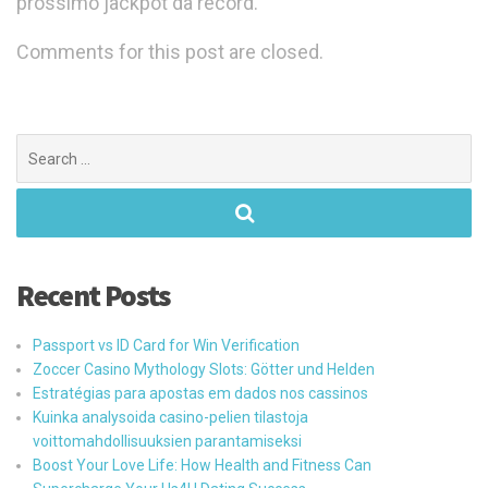
prossimo jackpot da record.
Comments for this post are closed.
Search
for:
Recent Posts
Passport vs ID Card for Win Verification
Zoccer Casino Mythology Slots: Götter und Helden
Estratégias para apostas em dados nos cassinos
Kuinka analysoida casino-pelien tilastoja
voittomahdollisuuksien parantamiseksi
Boost Your Love Life: How Health and Fitness Can