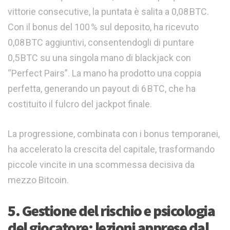
vittorie consecutive, la puntata è salita a 0,08 BTC.
Con il bonus del 100 % sul deposito, ha ricevuto
0,08 BTC aggiuntivi, consentendogli di puntare
0,5 BTC su una singola mano di blackjack con
“Perfect Pairs”. La mano ha prodotto una coppia
perfetta, generando un payout di 6 BTC, che ha
costituito il fulcro del jackpot finale.
La progressione, combinata con i bonus temporanei,
ha accelerato la crescita del capitale, trasformando
piccole vincite in una scommessa decisiva da
mezzo Bitcoin.
5. Gestione del rischio e psicologia
del giocatore: lezioni apprese dal