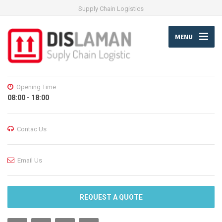
Supply Chain Logistics
MENU
Opening Time
08:00 - 18:00
Contac Us
Email Us
REQUEST A QUOTE