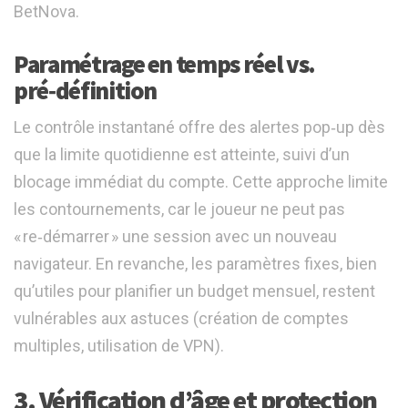
BetNova.
Paramétrage en temps réel vs.
pré‑définition
Le contrôle instantané offre des alertes pop‑up dès
que la limite quotidienne est atteinte, suivi d’un
blocage immédiat du compte. Cette approche limite
les contournements, car le joueur ne peut pas
« re‑démarrer » une session avec un nouveau
navigateur. En revanche, les paramètres fixes, bien
qu’utiles pour planifier un budget mensuel, restent
vulnérables aux astuces (création de comptes
multiples, utilisation de VPN).
3. Vérification d’âge et protection