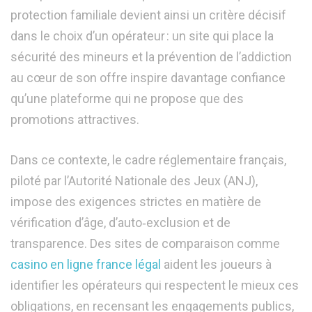
protection familiale devient ainsi un critère décisif
dans le choix d’un opérateur : un site qui place la
sécurité des mineurs et la prévention de l’addiction
au cœur de son offre inspire davantage confiance
qu’une plateforme qui ne propose que des
promotions attractives.
Dans ce contexte, le cadre réglementaire français,
piloté par l’Autorité Nationale des Jeux (ANJ),
impose des exigences strictes en matière de
vérification d’âge, d’auto‑exclusion et de
transparence. Des sites de comparaison comme
casino en ligne france légal
aident les joueurs à
identifier les opérateurs qui respectent le mieux ces
obligations, en recensant les engagements publics,