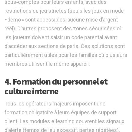
sous‑comptes pour leurs enfants, avec des
restrictions de jeu strictes (seuls les jeux en mode
« demo » sont accessibles, aucune mise d’argent
réel). D’autres proposent des zones sécurisées où
les joueurs doivent saisir un code parental avant
d’accéder aux sections de paris. Ces solutions sont
particulièrement utiles pour les familles où plusieurs
membres utilisent le même appareil.
4. Formation du personnel et
culture interne
Tous les opérateurs majeurs imposent une
formation obligatoire à leurs équipes de support
client. Les modules e‑learning couvrent les signaux
d’alerte (temps de jeu excessif, pertes répétées),