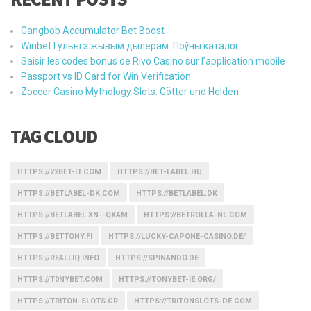
Gangbob Accumulator Bet Boost
Winbet Гульні з жывым дылерам: Поўны каталог
Saisir les codes bonus de Rivo Casino sur l’application mobile
Passport vs ID Card for Win Verification
Zoccer Casino Mythology Slots: Götter und Helden
TAG CLOUD
HTTPS://22BET-IT.COM
HTTPS://BET-LABEL.HU
HTTPS://BETLABEL-DK.COM
HTTPS://BETLABEL.DK
HTTPS://BETLABEL.XN--QXAM
HTTPS://BETROLLA-NL.COM
HTTPS://BETTONY.FI
HTTPS://LUCKY-CAPONE-CASINO.DE/
HTTPS://REALLIQ.INFO
HTTPS://SPINANDO.DE
HTTPS://T0NYBET.COM
HTTPS://TONYBET-IE.ORG/
HTTPS://TRITON-SLOTS.GR
HTTPS://TRITONSLOTS-DE.COM