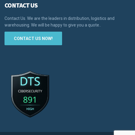
CONTACT US
Contact Us. We are the leaders in distribution, logistics and
warehousing. We will be happy to give you a quote..
CONTACT US NOW!