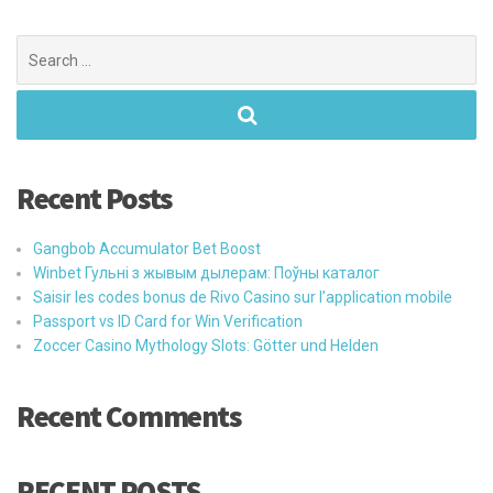
Search
for:
Recent Posts
Gangbob Accumulator Bet Boost
Winbet Гульні з жывым дылерам: Поўны каталог
Saisir les codes bonus de Rivo Casino sur l’application mobile
Passport vs ID Card for Win Verification
Zoccer Casino Mythology Slots: Götter und Helden
Recent Comments
RECENT POSTS