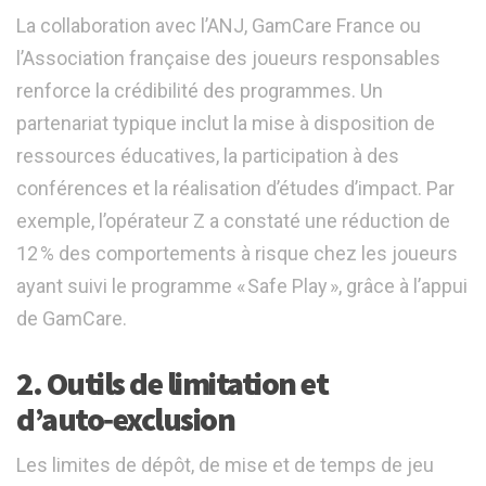
La collaboration avec l’ANJ, GamCare France ou
l’Association française des joueurs responsables
renforce la crédibilité des programmes. Un
partenariat typique inclut la mise à disposition de
ressources éducatives, la participation à des
conférences et la réalisation d’études d’impact. Par
exemple, l’opérateur Z a constaté une réduction de
12 % des comportements à risque chez les joueurs
ayant suivi le programme « Safe Play », grâce à l’appui
de GamCare.
2. Outils de limitation et
d’auto‑exclusion
Les limites de dépôt, de mise et de temps de jeu