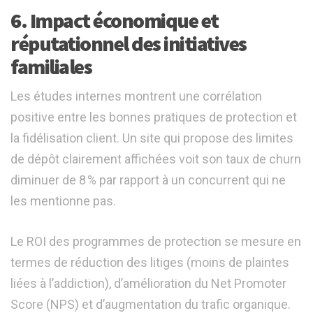
6. Impact économique et
réputationnel des initiatives
familiales
Les études internes montrent une corrélation
positive entre les bonnes pratiques de protection et
la fidélisation client. Un site qui propose des limites
de dépôt clairement affichées voit son taux de churn
diminuer de 8 % par rapport à un concurrent qui ne
les mentionne pas.
Le ROI des programmes de protection se mesure en
termes de réduction des litiges (moins de plaintes
liées à l’addiction), d’amélioration du Net Promoter
Score (NPS) et d’augmentation du trafic organique.