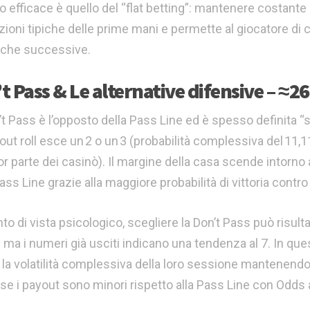
 efficace è quello del “flat betting”: mantenere costante l
azioni tipiche delle prime mani e permette al giocatore di
che successive.
t Pass & Le alternative difensive – ≈ 2
’t Pass è l’opposto della Pass Line ed è spesso definita 
ut roll esce un 2 o un 3 (probabilità complessiva del 11,
r parte dei casinò). Il margine della casa scende intorno a
ass Line grazie alla maggiore probabilità di vittoria contro 
nto di vista psicologico, scegliere la Don’t Pass può ris
 ma i numeri già usciti indicano una tendenza al 7. In ques
e la volatilità complessiva della loro sessione mantenendo
se i payout sono minori rispetto alla Pass Line con Odds 