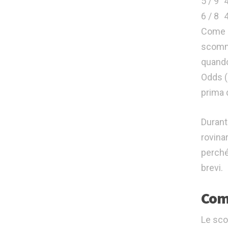
5 / 9
6 / 8
Come s
scomme
quando
Odds (
prima 
Durante
rovina
perché 
brevi.
Come
Le sco