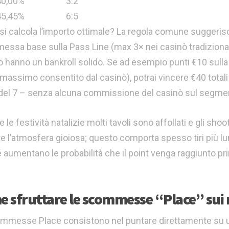
40,00%
3:2
45,45%
6:5
i calcola l’importo ottimale? La regola comune suggerisc
ssa base sulla Pass Line (max 3× nei casinò tradizionali);
 hanno un bankroll solido. Se ad esempio punti €10 sulla 
massimo consentito dal casinò), potrai vincere €40 totali 
del 7 – senza alcuna commissione del casinò sul segme
 le festività natalizie molti tavoli sono affollati e gli sh
re l’atmosfera gioiosa; questo comporta spesso tiri più l
aumentano le probabilità che il point venga raggiunto prima
 sfruttare le scommesse “Place” sui n
mmesse Place consistono nel puntare direttamente su un