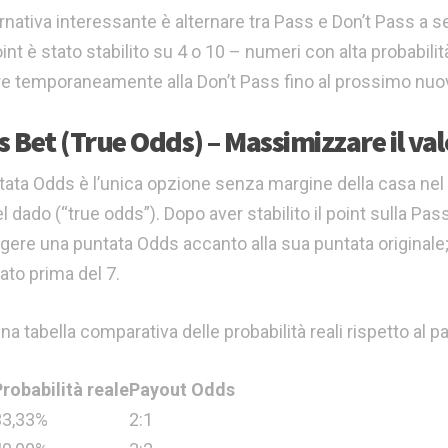
ernativa interessante è alternare tra Pass e Don’t Pass a
oint è stato stabilito su 4 o 10 – numeri con alta probabil
e temporaneamente alla Don’t Pass fino al prossimo nuov
 Bet (True Odds) – Massimizzare il val
tata Odds è l’unica opzione senza margine della casa nel
el dado (“true odds”). Dopo aver stabilito il point sulla Pa
gere una puntata Odds accanto alla sua puntata originale; 
ato prima del 7.
a tabella comparativa delle probabilità reali rispetto al p
robabilità reale
Payout Odds
33,33%
2:1