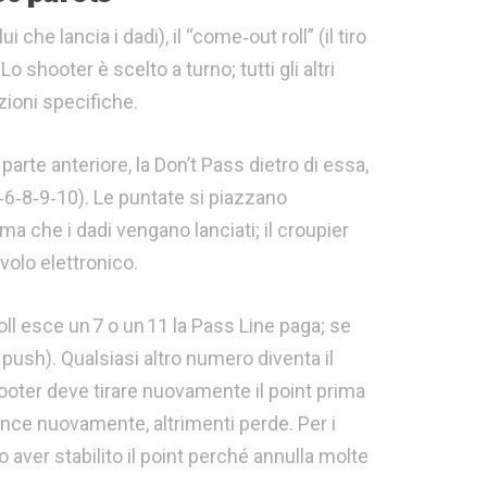
che lancia i dadi), il “come‑out roll” (il tiro
Lo shooter è scelto a turno; tutti gli altri
ioni specifiche.
 parte anteriore, la Don’t Pass dietro di essa,
5‑6‑8‑9‑10). Le puntate si piazzano
 che i dadi vengano lanciati; il croupier
olo elettronico.
oll esce un 7 o un 11 la Pass Line paga; se
push). Qualsiasi altro numero diventa il
hooter deve tirare nuovamente il point prima
vince nuovamente, altrimenti perde. Per i
 aver stabilito il point perché annulla molte