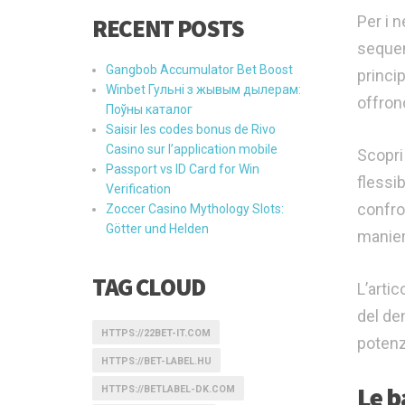
Per i 
RECENT POSTS
sequen
Gangbob Accumulator Bet Boost
princi
Winbet Гульні з жывым дылерам:
offron
Поўны каталог
Saisir les codes bonus de Rivo
Casino sur l’application mobile
Scopri
Passport vs ID Card for Win
flessib
Verification
confro
Zoccer Casino Mythology Slots:
Götter und Helden
manier
TAG CLOUD
L’artic
del de
HTTPS://22BET-IT.COM
potenz
HTTPS://BET-LABEL.HU
Le b
HTTPS://BETLABEL-DK.COM