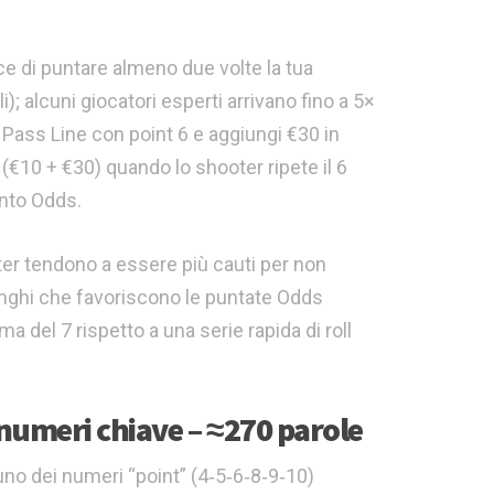
e di puntare almeno due volte la tua
 alcuni giocatori esperti arrivano fino a 5×
Pass Line con point 6 e aggiungi €30 in
(€10 + €30) quando lo shooter ripete il 6
nto Odds.
ooter tendono a essere più cauti per non
unghi che favoriscono le puntate Odds
 del 7 rispetto a una serie rapida di roll
umeri chiave – ≈ 270 parole
o dei numeri “point” (4‑5‑6‑8‑9‑10)