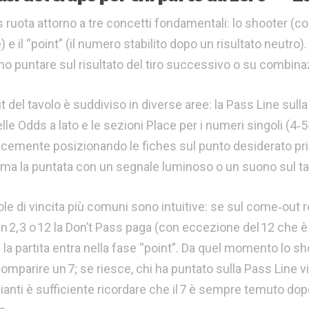
s ruota attorno a tre concetti fondamentali: lo shooter (colui 
e) e il “point” (il numero stabilito dopo un risultato neutro). 
o puntare sul risultato del tiro successivo o su combinaz
ut del tavolo è suddiviso in diverse aree: la Pass Line sulla
lle Odds a lato e le sezioni Place per i numeri singoli (4‑
cemente posizionando le fiches sul punto desiderato prima
ma la puntata con un segnale luminoso o un suono sul tav
le di vincita più comuni sono intuitive: se sul come‑out r
n 2, 3 o 12 la Don’t Pass paga (con eccezione del 12 che è 
e la partita entra nella fase “point”. Da quel momento lo s
comparire un 7; se riesce, chi ha puntato sulla Pass Line 
ianti è sufficiente ricordare che il 7 è sempre temuto dopo