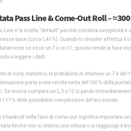
e.
ata Pass Line & Come‑Out Roll – ≈ 300
s Line è la scelta “default” perché combina semplicità e un
sse base (circa 1,41 %). Quando lo shooter effettua il co
atamente se esce un 7 o un 11; questo rende la fase inizi
ndo a leggere i dadi.
to di vista statistico, la probabilità di ottenere un 7 è del 
inazione porta a una vincita netta del 100 % della puntata 
ati. Se invece compare un 2, 3 o 12 si perde immediatamen
 11,11 % delle possibilità complessive del tiro iniziale.
e il bankroll nella fase di come‑out significa impostare u
rla finché non si ottiene una vittoria o si raggiunge il lim