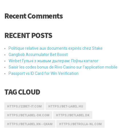
Recent Comments
RECENT POSTS
Politique relative aux documents expirés chez Stake
Gangbob Accumulator Bet Boost
Winbet Гульні з жывым дылерам: Поўны каталог
Saisir les codes bonus de Rivo Casino sur l’application mobile
Passport vs ID Card for Win Verification
TAG CLOUD
HTTPS://22BET-IT.COM
HTTPS://BET-LABEL.HU
HTTPS://BETLABEL-DK.COM
HTTPS://BETLABEL.DK
HTTPS://BETLABEL.XN--QXAM
HTTPS://BETROLLA-NL.COM