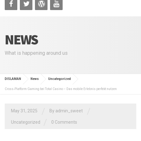
NEWS
What is happening around us
DISLAMAN
News
Uncategorized
Cross‑Platform Gaming bei Total Casino – Das mobile Erlebnis perfekt nutzen
/
/
May 31, 2025
By
admin_sweet
/
Uncategorized
0 Comments