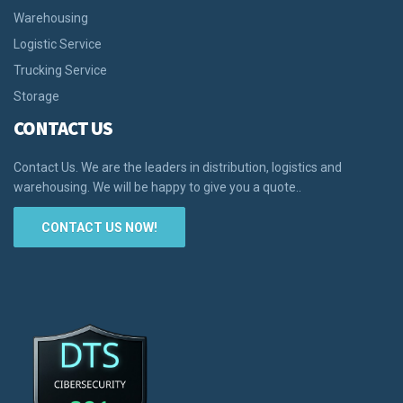
Warehousing
Logistic Service
Trucking Service
Storage
CONTACT US
Contact Us. We are the leaders in distribution, logistics and
warehousing. We will be happy to give you a quote..
CONTACT US NOW!