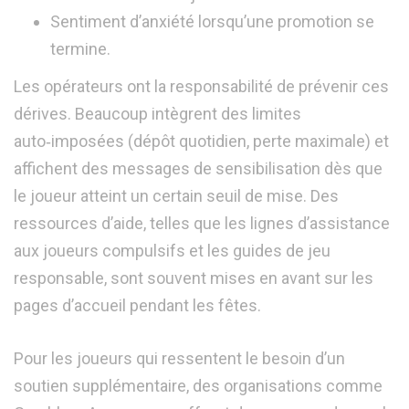
Sentiment d’anxiété lorsqu’une promotion se
termine.
Les opérateurs ont la responsabilité de prévenir ces
dérives. Beaucoup intègrent des limites
auto‑imposées (dépôt quotidien, perte maximale) et
affichent des messages de sensibilisation dès que
le joueur atteint un certain seuil de mise. Des
ressources d’aide, telles que les lignes d’assistance
aux joueurs compulsifs et les guides de jeu
responsable, sont souvent mises en avant sur les
pages d’accueil pendant les fêtes.
Pour les joueurs qui ressentent le besoin d’un
soutien supplémentaire, des organisations comme