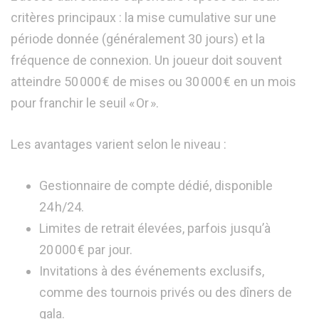
critères principaux : la mise cumulative sur une
période donnée (généralement 30 jours) et la
fréquence de connexion. Un joueur doit souvent
atteindre 50 000 € de mises ou 30 000 € en un mois
pour franchir le seuil « Or ».
Les avantages varient selon le niveau :
Gestionnaire de compte dédié, disponible
24 h/24.
Limites de retrait élevées, parfois jusqu’à
20 000 € par jour.
Invitations à des événements exclusifs,
comme des tournois privés ou des dîners de
gala.