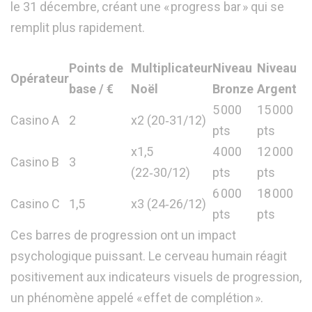
le 31 décembre, créant une « progress bar » qui se
remplit plus rapidement.
Points de
Multiplicateur
Niveau
Niveau
Opérateur
base / €
Noël
Bronze
Argent
5 000
15 000
Casino A
2
x2 (20‑31/12)
pts
pts
x1,5
4 000
12 000
Casino B
3
(22‑30/12)
pts
pts
6 000
18 000
Casino C
1,5
x3 (24‑26/12)
pts
pts
Ces barres de progression ont un impact
psychologique puissant. Le cerveau humain réagit
positivement aux indicateurs visuels de progression,
un phénomène appelé « effet de complétion ».