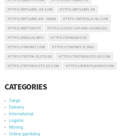
HTTPS://22BET-IT.COM
HTTPS://BET-LABEL.HU
HTTPS://BETLABEL-DK.COM
HTTPS://BETLABEL.DK
HTTPS://BETLABEL.XN--QXAM
HTTPS://BETROLLA-NL.COM
HTTPS://BETTONY.FI
HTTPS://LUCKY-CAPONE-CASINO.DE/
HTTPS://REALLIQ.INFO
HTTPS://SPINANDO.DE
HTTPS://T0NYBET.COM
HTTPS://TONYBET-IE.ORG/
HTTPS://TRITON-SLOTS.GR
HTTPS://TRITONSLOTS-DE.COM
HTTPS://TRITONSLOTS-ES.COM
HTTPS://WWW.PLAYNGO.COM
CATEGORIES
Cargo
Delivery
International
Logistic
Moving
Online gambling