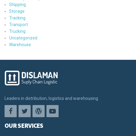
Shipping
Storage
Tracking
Transport
Trucking
Uncategorized
Warehouse
Leaders in distribution, logistics and warehousing.
OUR SERVICES