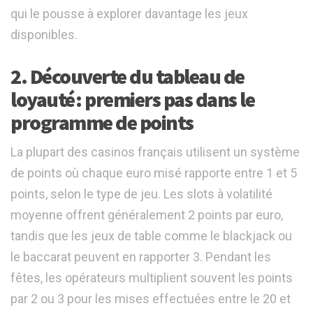
qui le pousse à explorer davantage les jeux
disponibles.
2. Découverte du tableau de
loyauté : premiers pas dans le
programme de points
La plupart des casinos français utilisent un système
de points où chaque euro misé rapporte entre 1 et 5
points, selon le type de jeu. Les slots à volatilité
moyenne offrent généralement 2 points par euro,
tandis que les jeux de table comme le blackjack ou
le baccarat peuvent en rapporter 3. Pendant les
fêtes, les opérateurs multiplient souvent les points
par 2 ou 3 pour les mises effectuées entre le 20 et