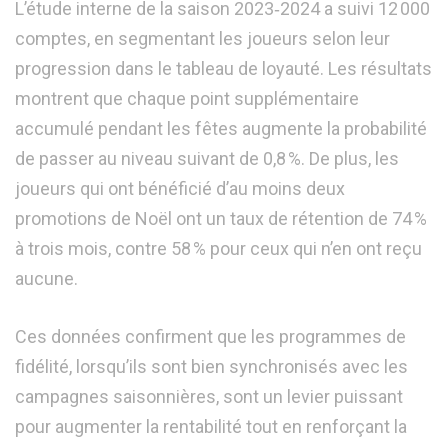
L’étude interne de la saison 2023‑2024 a suivi 12 000
comptes, en segmentant les joueurs selon leur
progression dans le tableau de loyauté. Les résultats
montrent que chaque point supplémentaire
accumulé pendant les fêtes augmente la probabilité
de passer au niveau suivant de 0,8 %. De plus, les
joueurs qui ont bénéficié d’au moins deux
promotions de Noël ont un taux de rétention de 74 %
à trois mois, contre 58 % pour ceux qui n’en ont reçu
aucune.
Ces données confirment que les programmes de
fidélité, lorsqu’ils sont bien synchronisés avec les
campagnes saisonnières, sont un levier puissant
pour augmenter la rentabilité tout en renforçant la