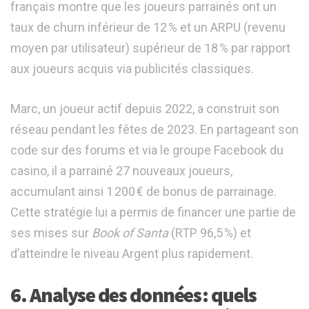
français montre que les joueurs parrainés ont un
taux de churn inférieur de 12 % et un ARPU (revenu
moyen par utilisateur) supérieur de 18 % par rapport
aux joueurs acquis via publicités classiques.
Marc, un joueur actif depuis 2022, a construit son
réseau pendant les fêtes de 2023. En partageant son
code sur des forums et via le groupe Facebook du
casino, il a parrainé 27 nouveaux joueurs,
accumulant ainsi 1 200 € de bonus de parrainage.
Cette stratégie lui a permis de financer une partie de
ses mises sur
Book of Santa
(RTP 96,5 %) et
d’atteindre le niveau Argent plus rapidement.
6. Analyse des données : quels