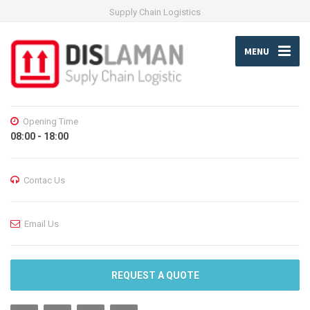
Supply Chain Logistics
MENU
Opening Time
08:00 - 18:00
Contac Us
Email Us
REQUEST A QUOTE