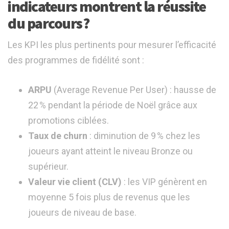
indicateurs montrent la réussite
du parcours ?
Les KPI les plus pertinents pour mesurer l’efficacité
des programmes de fidélité sont :
ARPU
(Average Revenue Per User) : hausse de
22 % pendant la période de Noël grâce aux
promotions ciblées.
Taux de churn
: diminution de 9 % chez les
joueurs ayant atteint le niveau Bronze ou
supérieur.
Valeur vie client (CLV)
: les VIP génèrent en
moyenne 5 fois plus de revenus que les
joueurs de niveau de base.