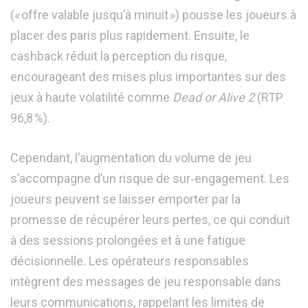
(« offre valable jusqu’à minuit ») pousse les joueurs à
placer des paris plus rapidement. Ensuite, le
cashback réduit la perception du risque,
encourageant des mises plus importantes sur des
jeux à haute volatilité comme
Dead or Alive 2
(RTP
96,8 %).
Cependant, l’augmentation du volume de jeu
s’accompagne d’un risque de sur‑engagement. Les
joueurs peuvent se laisser emporter par la
promesse de récupérer leurs pertes, ce qui conduit
à des sessions prolongées et à une fatigue
décisionnelle. Les opérateurs responsables
intègrent des messages de jeu responsable dans
leurs communications, rappelant les limites de