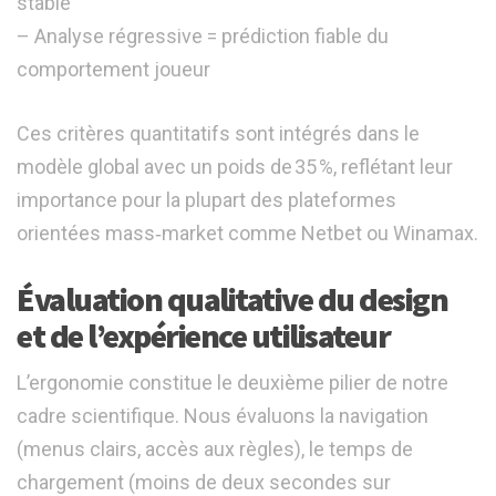
stable
– Analyse régressive = prédiction fiable du
comportement joueur
Ces critères quantitatifs sont intégrés dans le
modèle global avec un poids de 35 %, reflétant leur
importance pour la plupart des plateformes
orientées mass‑market comme Netbet ou Winamax.
Évaluation qualitative du design
et de l’expérience utilisateur
L’ergonomie constitue le deuxième pilier de notre
cadre scientifique. Nous évaluons la navigation
(menus clairs, accès aux règles), le temps de
chargement (moins de deux secondes sur