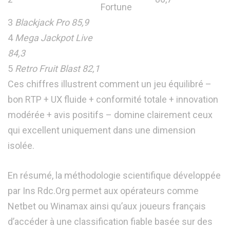
Fortune
3
Blackjack Pro
85,9
4
Mega Jackpot Live
84,3
5
Retro Fruit Blast
82,1
Ces chiffres illustrent comment un jeu équilibré –
bon RTP + UX fluide + conformité totale + innovation
modérée + avis positifs – domine clairement ceux
qui excellent uniquement dans une dimension
isolée.
En résumé, la méthodologie scientifique développée
par Ins Rdc.Org permet aux opérateurs comme
Netbet ou Winamax ainsi qu’aux joueurs français
d’accéder à une classification fiable basée sur des