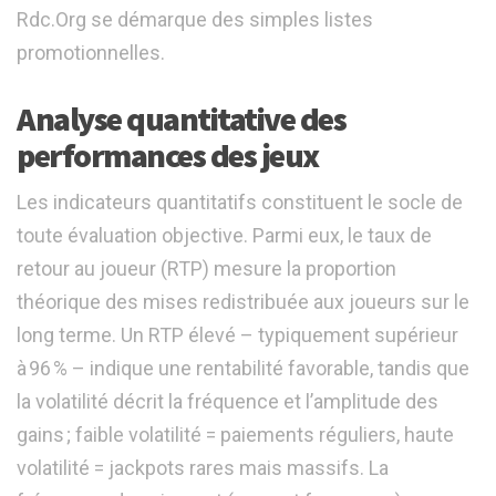
Rdc.Org se démarque des simples listes
promotionnelles.
Analyse quantitative des
performances des jeux
Les indicateurs quantitatifs constituent le socle de
toute évaluation objective. Parmi eux, le taux de
retour au joueur (RTP) mesure la proportion
théorique des mises redistribuée aux joueurs sur le
long terme. Un RTP élevé – typiquement supérieur
à 96 % – indique une rentabilité favorable, tandis que
la volatilité décrit la fréquence et l’amplitude des
gains ; faible volatilité = paiements réguliers, haute
volatilité = jackpots rares mais massifs. La