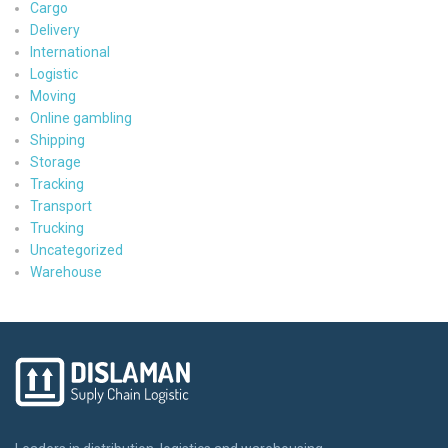
Cargo
Delivery
International
Logistic
Moving
Online gambling
Shipping
Storage
Tracking
Transport
Trucking
Uncategorized
Warehouse