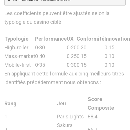
Les coefficients peuvent être ajustés selon la
typologie du casino ciblé :
Typologie
Performance
UX
Conformité
Innovation
High‑roller
0·30
0·20
0·20
0·15
Mass‑market
0·40
0·25
0·15
0·10
Mobile‑first
0·35
0·30
0·15
0·10
En appliquant cette formule aux cinq meilleurs titres
identifiés précédemment nous obtenons :
Score
Rang
Jeu
Composite
1
Paris Lights
88,4
Sakura
2
86,7