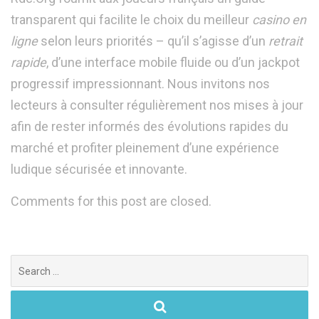
transparent qui facilite le choix du meilleur
casino en
ligne
selon leurs priorités – qu’il s’agisse d’un
retrait
rapide
, d’une interface mobile fluide ou d’un jackpot
progressif impressionnant. Nous invitons nos
lecteurs à consulter régulièrement nos mises à jour
afin de rester informés des évolutions rapides du
marché et profiter pleinement d’une expérience
ludique sécurisée et innovante.
Comments for this post are closed.
Search
for: