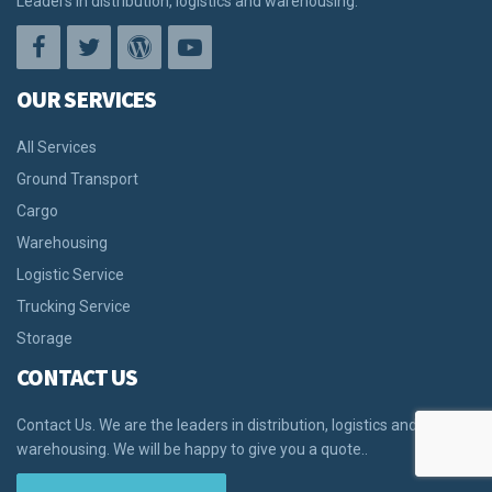
Leaders in distribution, logistics and warehousing.
OUR SERVICES
All Services
Ground Transport
Cargo
Warehousing
Logistic Service
Trucking Service
Storage
CONTACT US
Contact Us. We are the leaders in distribution, logistics and
warehousing. We will be happy to give you a quote..