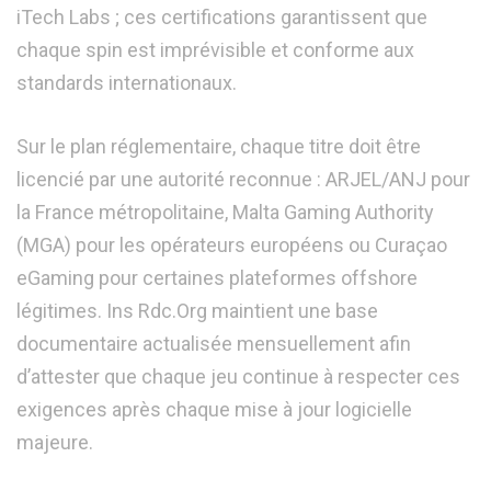
iTech Labs ; ces certifications garantissent que
chaque spin est imprévisible et conforme aux
standards internationaux.
Sur le plan réglementaire, chaque titre doit être
licencié par une autorité reconnue : ARJEL/ANJ pour
la France métropolitaine, Malta Gaming Authority
(MGA) pour les opérateurs européens ou Curaçao
eGaming pour certaines plateformes offshore
légitimes. Ins Rdc.Org maintient une base
documentaire actualisée mensuellement afin
d’attester que chaque jeu continue à respecter ces
exigences après chaque mise à jour logicielle
majeure.