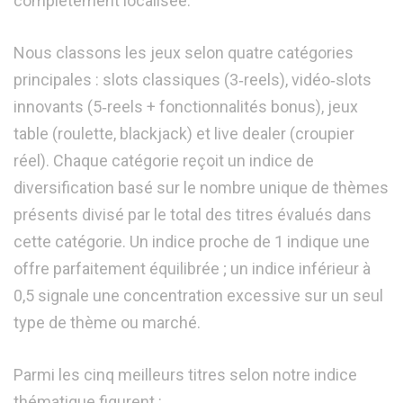
completement localisée.
Nous classons les jeux selon quatre catégories
principales : slots classiques (3‑reels), vidéo‑slots
innovants (5‑reels + fonctionnalités bonus), jeux
table (roulette, blackjack) et live dealer (croupier
réel). Chaque catégorie reçoit un indice de
diversification basé sur le nombre unique de thèmes
présents divisé par le total des titres évalués dans
cette catégorie. Un indice proche de 1 indique une
offre parfaitement équilibrée ; un indice inférieur à
0,5 signale une concentration excessive sur un seul
type de thème ou marché.
Parmi les cinq meilleurs titres selon notre indice
thématique figurent :