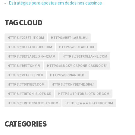
Estratégias para apostas em dados nos cassinos
TAG CLOUD
HTTPS://22BET-IT.COM
HTTPS://BET-LABEL.HU
HTTPS://BETLABEL-DK.COM
HTTPS://BETLABEL.DK
HTTPS://BETLABEL.XN--QXAM
HTTPS://BETROLLA-NL.COM
HTTPS://BETTONY.FI
HTTPS://LUCKY-CAPONE-CASINO.DE/
HTTPS://REALLIQ.INFO
HTTPS://SPINANDO.DE
HTTPS://T0NYBET.COM
HTTPS://TONYBET-IE.ORG/
HTTPS://TRITON-SLOTS.GR
HTTPS://TRITONSLOTS-DE.COM
HTTPS://TRITONSLOTS-ES.COM
HTTPS://WWW.PLAYNGO.COM
CATEGORIES