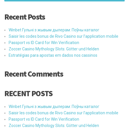
Recent Posts
Winbet Гульні з жывым дылерам: Поўны каталог
Saisir les codes bonus de Rivo Casino sur l’application mobile
Passport vs ID Card for Win Verification
Zoccer Casino Mythology Slots: Götter und Helden
Estratégias para apostas em dados nos cassinos
Recent Comments
RECENT POSTS
Winbet Гульні з жывым дылерам: Поўны каталог
Saisir les codes bonus de Rivo Casino sur l’application mobile
Passport vs ID Card for Win Verification
Zoccer Casino Mythology Slots: Götter und Helden