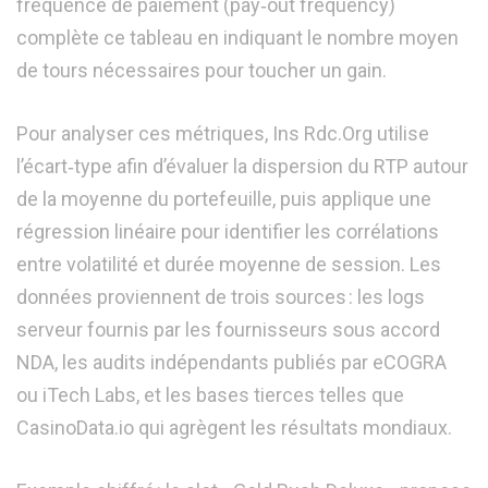
fréquence de paiement (pay‑out frequency)
complète ce tableau en indiquant le nombre moyen
de tours nécessaires pour toucher un gain.
Pour analyser ces métriques, Ins Rdc.Org utilise
l’écart‑type afin d’évaluer la dispersion du RTP autour
de la moyenne du portefeuille, puis applique une
régression linéaire pour identifier les corrélations
entre volatilité et durée moyenne de session. Les
données proviennent de trois sources : les logs
serveur fournis par les fournisseurs sous accord
NDA, les audits indépendants publiés par eCOGRA
ou iTech Labs, et les bases tierces telles que
CasinoData.io qui agrègent les résultats mondiaux.