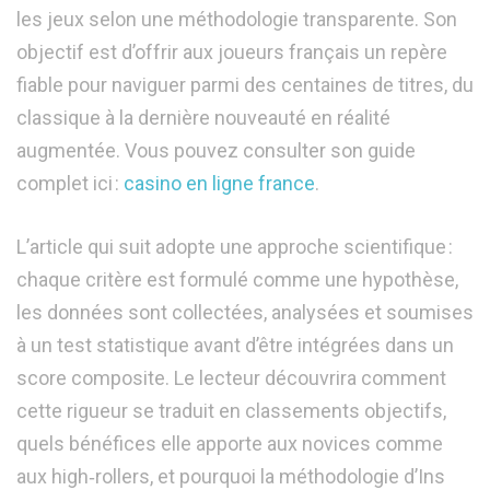
les jeux selon une méthodologie transparente. Son
objectif est d’offrir aux joueurs français un repère
fiable pour naviguer parmi des centaines de titres, du
classique à la dernière nouveauté en réalité
augmentée. Vous pouvez consulter son guide
complet ici :
casino en ligne france
.
L’article qui suit adopte une approche scientifique :
chaque critère est formulé comme une hypothèse,
les données sont collectées, analysées et soumises
à un test statistique avant d’être intégrées dans un
score composite. Le lecteur découvrira comment
cette rigueur se traduit en classements objectifs,
quels bénéfices elle apporte aux novices comme
aux high‑rollers, et pourquoi la méthodologie d’Ins