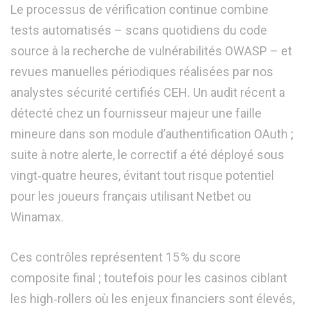
Le processus de vérification continue combine
tests automatisés – scans quotidiens du code
source à la recherche de vulnérabilités OWASP – et
revues manuelles périodiques réalisées par nos
analystes sécurité certifiés CEH. Un audit récent a
détecté chez un fournisseur majeur une faille
mineure dans son module d’authentification OAuth ;
suite à notre alerte, le correctif a été déployé sous
vingt‑quatre heures, évitant tout risque potentiel
pour les joueurs français utilisant Netbet ou
Winamax.
Ces contrôles représentent 15 % du score
composite final ; toutefois pour les casinos ciblant
les high‑rollers où les enjeux financiers sont élevés,