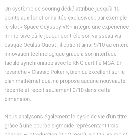
Un système de scoring dédié attribue jusqu’à 10
points aux fonctionnalités exclusives : par exemple
le slot « Space Odyssey VR » intègre une expérience
immersive où le joueur contrôle son vaisseau via
casque Oculus Quest ; il obtient ainsi 9/10 au critère
innovation technologique grâce à son interface
tactile synchronisée avec le RNG certifié MGA. En
revanche « Classic Poker », bien qu’excellent sur le
plan mathématique, ne propose aucune nouveauté
récente et reçoit seulement 3/10 dans cette
dimension.
Nous analysons également le cycle de vie d’un titre
grâce à une courbe sigmoïde représentant trois
phases – introduction (0‑12 mois), pic (12‑36 mois)