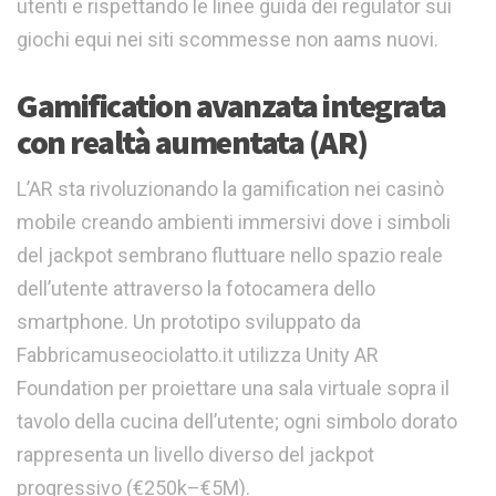
utenti e rispettando le linee guida dei regulator sui
giochi equi nei siti scommesse non aams nuovi.
Gamification avanzata integrata
con realtà aumentata (AR)
L’AR sta rivoluzionando la gamification nei casinò
mobile creando ambienti immersivi dove i simboli
del jackpot sembrano fluttuare nello spazio reale
dell’utente attraverso la fotocamera dello
smartphone. Un prototipo sviluppato da
Fabbricamuseociolatto.it utilizza Unity AR
Foundation per proiettare una sala virtuale sopra il
tavolo della cucina dell’utente; ogni simbolo dorato
rappresenta un livello diverso del jackpot
progressivo (€250k–€5M).