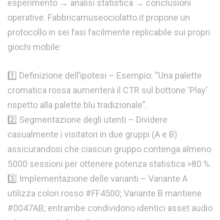
esperimento → analisi statistica → conclusioni
operative. Fabbricamuseociolatto.it propone un
protocollo in sei fasi facilmente replicabile sui propri
giochi mobile:
1️⃣ Definizione dell’ipotesi – Esempio: “Una palette
cromatica rossa aumenterà il CTR sul bottone ‘Play’
rispetto alla palette blu tradizionale”.
2️⃣ Segmentazione degli utenti – Dividere
casualmente i visitatori in due gruppi (A e B)
assicurandosi che ciascun gruppo contenga almeno
5 000 sessioni per ottenere potenza statistica >80 %.
3️⃣ Implementazione delle varianti – Variante A
utilizza colori rosso #FF4500; Variante B mantiene
#0047AB; entrambe condividono identici asset audio