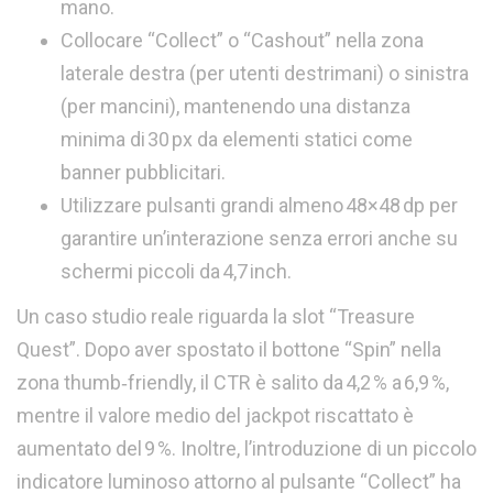
mano.
Collocare “Collect” o “Cashout” nella zona
laterale destra (per utenti destrimani) o sinistra
(per mancini), mantenendo una distanza
minima di 30 px da elementi statici come
banner pubblicitari.
Utilizzare pulsanti grandi almeno 48×48 dp per
garantire un’interazione senza errori anche su
schermi piccoli da 4,7 inch.
Un caso studio reale riguarda la slot “Treasure
Quest”. Dopo aver spostato il bottone “Spin” nella
zona thumb‑friendly, il CTR è salito da 4,2 % a 6,9 %,
mentre il valore medio del jackpot riscattato è
aumentato del 9 %. Inoltre, l’introduzione di un piccolo
indicatore luminoso attorno al pulsante “Collect” ha