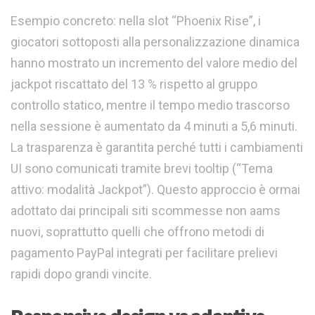
Esempio concreto: nella slot “Phoenix Rise”, i
giocatori sottoposti alla personalizzazione dinamica
hanno mostrato un incremento del valore medio del
jackpot riscattato del 13 % rispetto al gruppo
controllo statico, mentre il tempo medio trascorso
nella sessione è aumentato da 4 minuti a 5,6 minuti.
La trasparenza è garantita perché tutti i cambiamenti
UI sono comunicati tramite brevi tooltip (“Tema
attivo: modalità Jackpot”). Questo approccio è ormai
adottato dai principali siti scommesse non aams
nuovi, soprattutto quelli che offrono metodi di
pagamento PayPal integrati per facilitare prelievi
rapidi dopo grandi vincite.