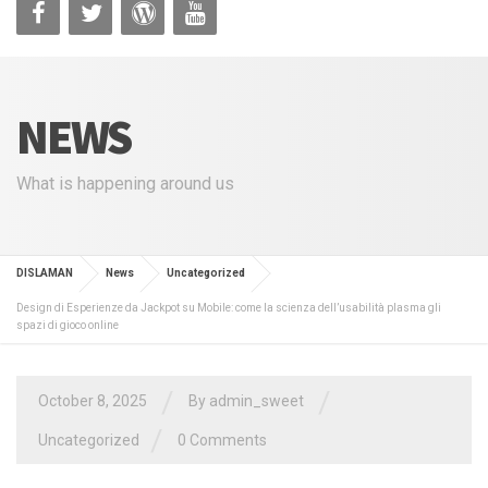
NEWS
What is happening around us
DISLAMAN
News
Uncategorized
Design di Esperienze da Jackpot su Mobile: come la scienza dell’usabilità plasma gli
spazi di gioco online
/
/
October 8, 2025
By
admin_sweet
/
Uncategorized
0 Comments