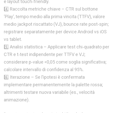
e layout touch‑friendly.
4️⃣ Raccolta metriche chiave – CTR sul bottone
‘Play’, tempo medio alla prima vincita (TTFV), valore
medio jackpot riscattato (VJ), bounce rate post‑spin;
registrare separatamente per device Android vs iOS
vs tablet.
5️⃣ Analisi statistica – Applicare test chi‑quadrato per
CTR e t‑test indipendente per TTFV e VJ;
considerare p‑value <0,05 come soglia significativa;
calcolare intervallo di confidenza al 95%.
6️⃣ Iterazione – Se l’ipotesi è confermata
implementare permanentemente la palette rossa;
altrimenti testare nuova variabile (es., velocità
animazione).