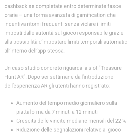
cashback se completate entro determinate fasce
orarie – una forma avanzata di gamification che
incentiva ritorni frequenti senza violare i limiti
imposti dalle autorità sul gioco responsabile grazie
alla possibilità d’impostare limiti temporali automatici
all’interno dell’app stessa.
Un caso studio concreto riguarda la slot “Treasure
Hunt AR”. Dopo sei settimane dall’introduzione
dell’esperienza AR gli utenti hanno registrato:
Aumento del tempo medio giornaliero sulla
piattaforma da 7 minuti a 12 minuti
Crescita delle vincite mediane mensili del 22 %
Riduzione delle segnalazioni relative al gioco