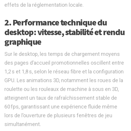
effets de la réglementation locale.
2. Performance technique du
desktop : vitesse, stabilité et rendu
graphique
Sur le desktop, les temps de chargement moyens
des pages d’accueil promotionnelles oscillent entre
1,2 s et 1,8 s, selon le réseau fibre et la configuration
GPU. Les animations 3D, notamment les roues de la
roulette ou les rouleaux de machine à sous en 3D,
atteignent un taux de rafraîchissement stable de
60 fps, garantissant une expérience fluide même
lors de l’ouverture de plusieurs fenêtres de jeu
simultanément.