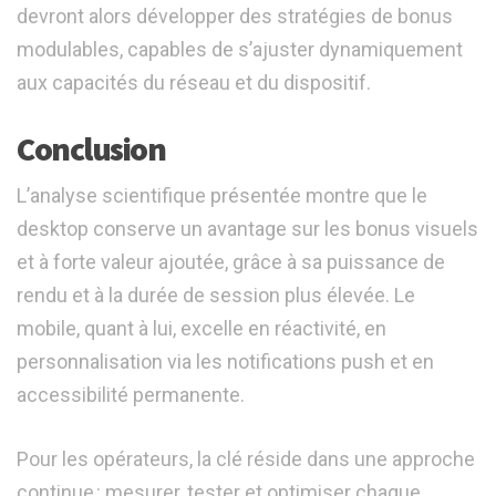
devront alors développer des stratégies de bonus
modulables, capables de s’ajuster dynamiquement
aux capacités du réseau et du dispositif.
Conclusion
L’analyse scientifique présentée montre que le
desktop conserve un avantage sur les bonus visuels
et à forte valeur ajoutée, grâce à sa puissance de
rendu et à la durée de session plus élevée. Le
mobile, quant à lui, excelle en réactivité, en
personnalisation via les notifications push et en
accessibilité permanente.
Pour les opérateurs, la clé réside dans une approche
continue : mesurer, tester et optimiser chaque