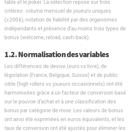
table et le poker. La sélection repose sur trois
critères : volume mensuel de joueurs uniques
(≥ 200 k), notation de fiabilité par des organismes
indépendants et présence d’au moins trois types de
bonus (welcome, reload, cash‑back).
1.2. Normalisation des variables
Les différences de devise (euro vs livre), de
législation (France, Belgique, Suisse) et de public
cible (high rollers vs joueurs occasionnels) ont été
harmonisées grâce à un facteur de conversion basé
sur le pouvoir d’achat et à une classification des
bonus par catégorie de mise. Les valeurs de bonus
ont ainsi été exprimées en euros équivalents, et les
taux de conversion ont été ajustés pour éliminer les