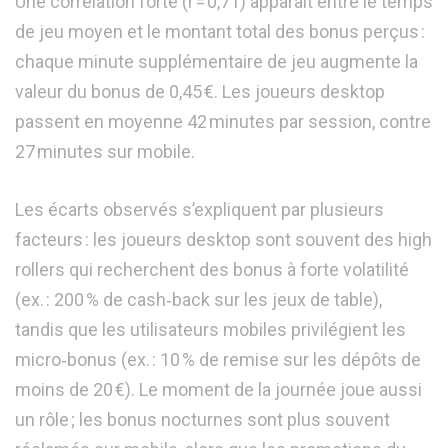
Une corrélation forte (r = 0,71) apparaît entre le temps
de jeu moyen et le montant total des bonus perçus :
chaque minute supplémentaire de jeu augmente la
valeur du bonus de 0,45 €. Les joueurs desktop
passent en moyenne 42 minutes par session, contre
27 minutes sur mobile.
Les écarts observés s’expliquent par plusieurs
facteurs : les joueurs desktop sont souvent des high
rollers qui recherchent des bonus à forte volatilité
(ex. : 200 % de cash‑back sur les jeux de table),
tandis que les utilisateurs mobiles privilégient les
micro‑bonus (ex. : 10 % de remise sur les dépôts de
moins de 20 €). Le moment de la journée joue aussi
un rôle ; les bonus nocturnes sont plus souvent