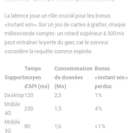
La latence joue un rôle crucial pour les bonus
« instant win ». Sur un jeu de cartes à gratter, chaque
milliseconde compte : un retard supérieur à 300 ms
peut entraîner la perte du gain, car le serveur
considère la requête comme expirée.
Temps
Consommation
Bonus
Support
moyen
de données
« instant win »
d’API (ms)
(Mo)
perdus
Desktop
120
2,3
1 %
Mobile
250
1,5
4 %
4G
Mobile
80
1,6
< 1 %
5G