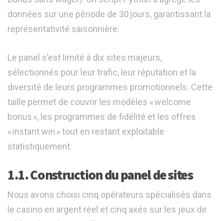
données sur une période de 30 jours, garantissant la
représentativité saisonnière.
Le panel s’est limité à dix sites majeurs,
sélectionnés pour leur trafic, leur réputation et la
diversité de leurs programmes promotionnels. Cette
taille permet de couvrir les modèles « welcome
bonus », les programmes de fidélité et les offres
« instant win » tout en restant exploitable
statistiquement.
1.1. Construction du panel de sites
Nous avons choisi cinq opérateurs spécialisés dans
le casino en argent réel et cinq axés sur les jeux de