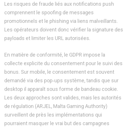
Les risques de fraude liés aux notifications push
comprennent le spoofing de messages
promotionnels et le phishing via liens malveillants.
Les opérateurs doivent donc vérifier la signature des
payloads et limiter les URL autorisées.
En matière de conformité, le GDPR impose la
collecte explicite du consentement pour le suivi des
bonus. Sur mobile, le consentement est souvent
demandé via des pop‑ups système, tandis que sur
desktop il apparaît sous forme de bandeau cookie.
Les deux approches sont valides, mais les autorités
de régulation (ARJEL, Malta Gaming Authority)
surveillent de près les implémentations qui
pourraient masquer le vrai but des campagnes