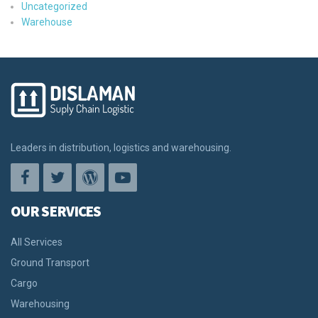
Uncategorized
Warehouse
Leaders in distribution, logistics and warehousing.
OUR SERVICES
All Services
Ground Transport
Cargo
Warehousing