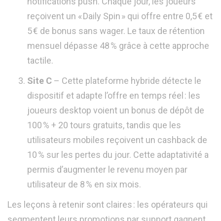
notifications push. Chaque jour, les joueurs
reçoivent un « Daily Spin » qui offre entre 0,5 € et
5 € de bonus sans wager. Le taux de rétention
mensuel dépasse 48 % grâce à cette approche
tactile.
Site C
– Cette plateforme hybride détecte le
dispositif et adapte l’offre en temps réel : les
joueurs desktop voient un bonus de dépôt de
100 % + 20 tours gratuits, tandis que les
utilisateurs mobiles reçoivent un cashback de
10 % sur les pertes du jour. Cette adaptativité a
permis d’augmenter le revenu moyen par
utilisateur de 8 % en six mois.
Les leçons à retenir sont claires : les opérateurs qui
segmentent leurs promotions par support gagnent