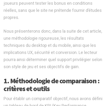
joueurs peuvent tester les bonus en conditions
réelles, sans que le site ne prétende fournir d’études
propres.
Nous présenterons donc, dans la suite de cet article,
une méthodologie rigoureuse, les résultats
techniques du desktop et du mobile, ainsi que les
implications UX, sécurité et conversion. Le lecteur
pourra ainsi déterminer quel support privilégier selon
son style de jeu et ses objectifs de gain.
1. Méthodologie de comparaison :
critères et outils
Pour établir un comparatif objectif, nous avons défini
un tableau de bord de KPI (Key Performance