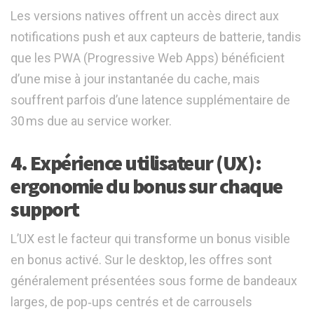
Les versions natives offrent un accès direct aux
notifications push et aux capteurs de batterie, tandis
que les PWA (Progressive Web Apps) bénéficient
d’une mise à jour instantanée du cache, mais
souffrent parfois d’une latence supplémentaire de
30 ms due au service worker.
4. Expérience utilisateur (UX) :
ergonomie du bonus sur chaque
support
L’UX est le facteur qui transforme un bonus visible
en bonus activé. Sur le desktop, les offres sont
généralement présentées sous forme de bandeaux
larges, de pop‑ups centrés et de carrousels