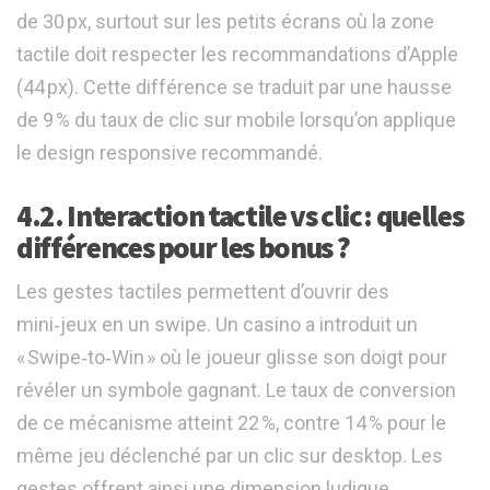
de 30 px, surtout sur les petits écrans où la zone
tactile doit respecter les recommandations d’Apple
(44 px). Cette différence se traduit par une hausse
de 9 % du taux de clic sur mobile lorsqu’on applique
le design responsive recommandé.
4.2. Interaction tactile vs clic : quelles
différences pour les bonus ?
Les gestes tactiles permettent d’ouvrir des
mini‑jeux en un swipe. Un casino a introduit un
« Swipe‑to‑Win » où le joueur glisse son doigt pour
révéler un symbole gagnant. Le taux de conversion
de ce mécanisme atteint 22 %, contre 14 % pour le
même jeu déclenché par un clic sur desktop. Les
gestes offrent ainsi une dimension ludique