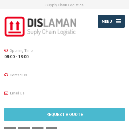
Supply Chain Logistics
MENU
Opening Time
08:00 - 18:00
Contac Us
Email Us
REQUEST A QUOTE