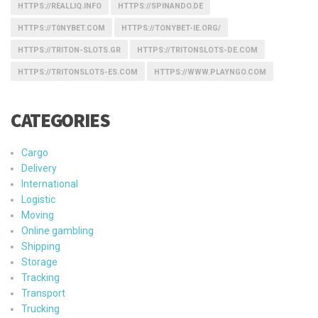
HTTPS://REALLIQ.INFO
HTTPS://SPINANDO.DE
HTTPS://T0NYBET.COM
HTTPS://TONYBET-IE.ORG/
HTTPS://TRITON-SLOTS.GR
HTTPS://TRITONSLOTS-DE.COM
HTTPS://TRITONSLOTS-ES.COM
HTTPS://WWW.PLAYNGO.COM
CATEGORIES
Cargo
Delivery
International
Logistic
Moving
Online gambling
Shipping
Storage
Tracking
Transport
Trucking