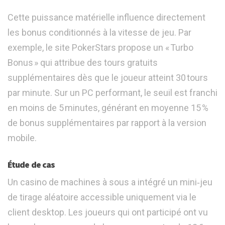
Cette puissance matérielle influence directement
les bonus conditionnés à la vitesse de jeu. Par
exemple, le site PokerStars propose un « Turbo
Bonus » qui attribue des tours gratuits
supplémentaires dès que le joueur atteint 30 tours
par minute. Sur un PC performant, le seuil est franchi
en moins de 5 minutes, générant en moyenne 15 %
de bonus supplémentaires par rapport à la version
mobile.
Étude de cas
Un casino de machines à sous a intégré un mini‑jeu
de tirage aléatoire accessible uniquement via le
client desktop. Les joueurs qui ont participé ont vu