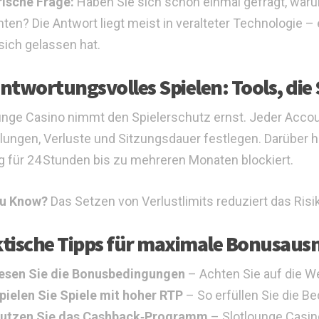
ische Frage:
Haben Sie sich schon einmal gefragt, war
hten? Die Antwort liegt meist in veralteter Technologie –
 sich gelassen hat.
ntwortungsvolles Spielen: Tools, die 
unge Casino nimmt den Spielerschutz ernst. Jeder Accou
lungen, Verluste und Sitzungsdauer festlegen. Darüber hi
 für 24 Stunden bis zu mehreren Monaten blockiert.
ou Know?
Das Setzen von Verlustlimits reduziert das Risi
tische Tipps für maximale Bonusau
esen Sie die Bonusbedingungen
– Achten Sie auf die We
pielen Sie Spiele mit hoher RTP
– So erfüllen Sie die B
utzen Sie das Cashback‑Programm
– Slotlounge Casino