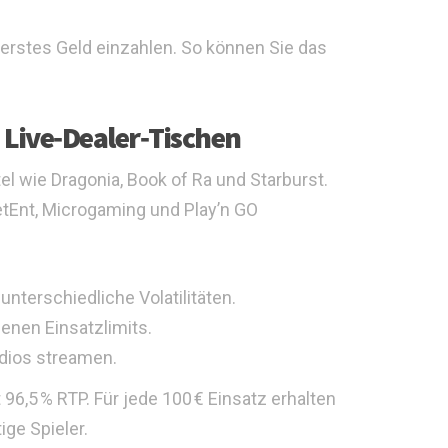
erstes Geld einzahlen. So können Sie das
u Live‑Dealer‑Tischen
tel wie Dragonia, Book of Ra und Starburst.
etEnt, Microgaming und Play’n GO
nterschiedliche Volatilitäten.
enen Einsatzlimits.
udios streamen.
t 96,5 % RTP. Für jede 100 € Einsatz erhalten
ige Spieler.