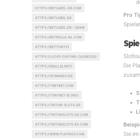
d
HTTPS://BETLABEL-DK.COM
Pro Ti
HTTPS://BETLABEL.DK
Spiela
HTTPS://BETLABEL.XN--QXAM
HTTPS://BETROLLA-NL.COM
Spie
HTTPS://BETTONY.FI
Slotlo
HTTPS://LUCKY-CAPONE-CASINO.DE/
Die Pl
HTTPS://REALLIQ.INFO
zusam
HTTPS://SPINANDO.DE
HTTPS://T0NYBET.COM
S
HTTPS://TONYBET-IE.ORG/
T
HTTPS://TRITON-SLOTS.GR
L
HTTPS://TRITONSLOTS-DE.COM
Beispi
HTTPS://TRITONSLOTS-ES.COM
Sie im
HTTPS://WWW.PLAYNGO.COM