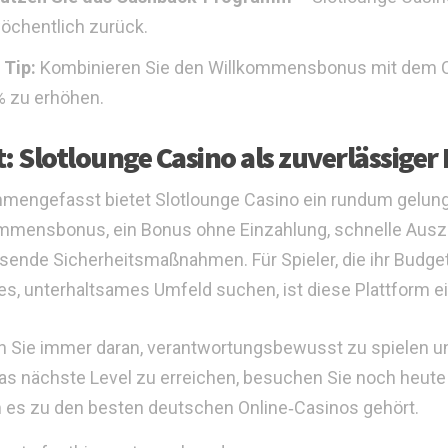
öchentlich zurück.
 Tip:
Kombinieren Sie den Willkommensbonus mit dem Cas
% zu erhöhen.
t: Slotlounge Casino als zuverlässiger
engefasst bietet Slotlounge Casino ein rundum gelungen
mmensbonus, ein Bonus ohne Einzahlung, schnelle Ausza
ende Sicherheitsmaßnahmen. Für Spieler, die ihr Budget 
es, unterhaltsames Umfeld suchen, ist diese Plattform e
 Sie immer daran, verantwortungsbewusst zu spielen und
das nächste Level zu erreichen, besuchen Sie noch heute 
es zu den besten deutschen Online‑Casinos gehört.