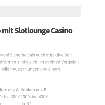
e mit Slotlounge Casino
hl Sicherheit als auch attraktive Boni
attformen sind gleich. Im direkten Vergleich
chnellen Auszahlungen und einem
kurrenz A
Konkurrenz B
% bis 300 €
200 % bis 400 €
n
Ja, 5 €