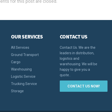
ts for this post are closed.
OUR SERVICES
CONTACT US
All Services
Contact Us. We are the
leaders in distribution,
Ground Transport
logistics and
Cargo
warehousing. We will be
Warehousing
happy to give you a
quote..
Logistic Service
Trucking Service
CONTACT US NOW!
Storage