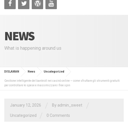
NEWS
What is happening around us
DISLAMAN
News
Uncategorized
Gestione intelligente del bankroll nei casinò online — come sfruttare gli strumenti gratuiti
per controllare le spese e massimizzare i free spin
/
/
January 12, 2026
By
admin_sweet
/
Uncategorized
0 Comments