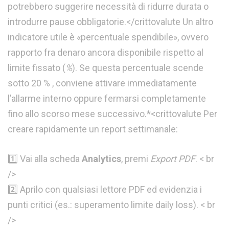
potrebbero suggerire necessità di ridurre durata o
introdurre pause obbligatorie.</crittovalute Un altro
indicatore utile è «percentuale spendibile», ovvero
rapporto fra denaro ancora disponibile rispetto al
limite fissato (
%
). Se questa percentuale scende
sotto 20 % , conviene attivare immediatamente
l’allarme interno oppure fermarsi completamente
fino allo scorso mese successivo.*<crittovalute Per
creare rapidamente un report settimanale:
1️⃣ Vai alla scheda
Analytics
, premi
Export PDF
. < br
/>
2️⃣ Aprilo con qualsiasi lettore PDF ed evidenzia i
punti critici (es.: superamento limite daily loss). < br
/>