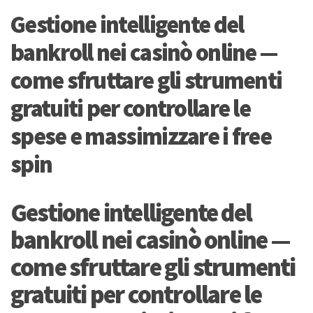
Gestione intelligente del
bankroll nei casinò online —
come sfruttare gli strumenti
gratuiti per controllare le
spese e massimizzare i free
spin
Gestione intelligente del
bankroll nei casinò online —
come sfruttare gli strumenti
gratuiti per controllare le