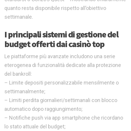
quanto resta disponibile rispetto all’obiettivo
settimanale.
I principali sistemi di gestione del
budget offerti dai casinò top
Le piattaforme più avanzate includono una serie
eterogenea di funzionalità dedicate alla protezione
del bankroll:
– Limite depositi personalizzabile mensilmente o
settimanalmente;
– Limiti perdita giornalieri/settimanali con blocco
automatico dopo raggiungimento;
– Notifiche push via app smartphone che ricordano
lo stato attuale del budget;