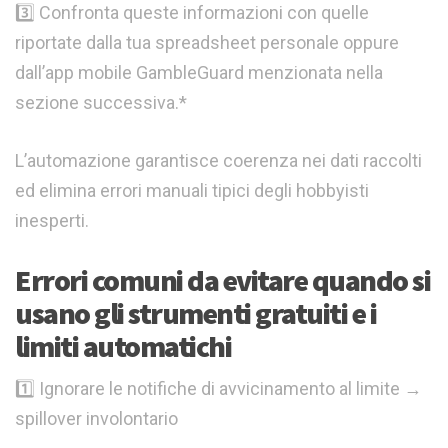
3️⃣ Confronta queste informazioni con quelle
riportate dalla tua spreadsheet personale oppure
dall’app mobile GambleGuard menzionata nella
sezione successiva.*
L’automazione garantisce coerenza nei dati raccolti
ed elimina errori manuali tipici degli hobbyisti
inesperti.
Errori comuni da evitare quando si
usano gli strumenti gratuiti e i
limiti automatichi
1️⃣ Ignorare le notifiche di avvicinamento al limite →
spillover involontario