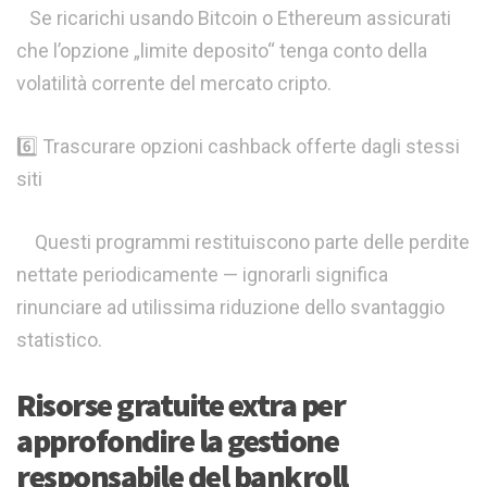
Se ricarichi usando Bitcoin o Ethereum assicurati
che l’opzione „limite deposito“ tenga conto della
volatilità corrente del mercato cripto.
6️⃣ Trascurare opzioni cashback offerte dagli stessi
siti
Questi programmi restituiscono parte delle perdite
netta­te periodicamente — ignorarli significa
rinunciare ad utilissima riduzione dello svantaggio
statistico.
Risorse gratuite extra per
approfondire la gestione
responsabile del bankroll