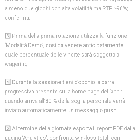
almeno due giochi con alta volatilità ma RTP ≥96%;
conferma.
3️⃣ Prima della prima rotazione utilizza la funzione
‘Modalità Demo’, così da vedere anticipatamente
quale percentuale delle vincite sarà soggetta a
wagering.
4️⃣ Durante la sessione tieni d’occhio la barra
progressiva presente sulla home page dell’app :
quando arriva all’80 % della soglia personale verrà
inviato automaticamente un messaggio push.
5️⃣ Al termine della giornata esporta il report PDF dalla
pagina ‘Analytics’; confronta win‑loss totali con