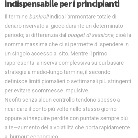
indispensabile per i principianti
Il termine
bankroll
indica l’ammontare totale di
denaro riservato al gioco durante un determinato
periodo; si differenzia dal
budget di sessione
, cioè la
somma massima che ci si permette di spendere in
un singolo accesso al sito. Mentre il primo
rappresenta la riserva complessiva su cui basare
strategie a medio‑lungo termine, il secondo
definisce limiti giornalieri o settimanali più stringenti
per evitare scommesse impulsive.
Neofiti senza alcun controllo tendono spesso a
ricaricare il conto più volte nello stesso giorno
oppure a inseguire perdite con puntate sempre più
alte—aumento della volatilità che porta rapidamente
al burnout economico.