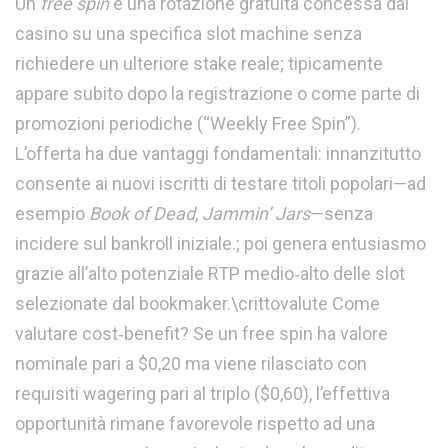
Un
free spin
è una rotazione gratuita concessa dal
cas­ino su una specifica slot machine senza
richiedere un ulteriore stake reale; tipicamente
appare subito dopo la registrazione o come parte di
promozioni periodiche (“Weekly Free Spin”).
L’offerta ha due vantaggi fondamentali: innanzitutto
consente ai nuovi iscritti di testare titoli popolari—ad
esempio
Book of Dead
,
Jammin’ Jars
—senza
incidere sul bankroll iniziale.; poi genera entusiasmo
grazie all’alto potenziale RTP medio‑alto delle slot
selezionate dal bookmaker.\crittovalute Come
valutare cost‑benefit? Se un free spin ha valore
nominale pari a $0,20 ma viene rilasciato con
requisiti wagering pari al triplo ($0,60), l’effettiva
opportunità rimane favorevole rispetto ad una