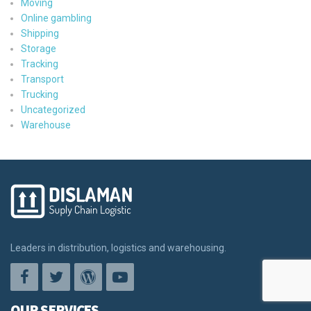
Moving
Online gambling
Shipping
Storage
Tracking
Transport
Trucking
Uncategorized
Warehouse
Leaders in distribution, logistics and warehousing.
OUR SERVICES