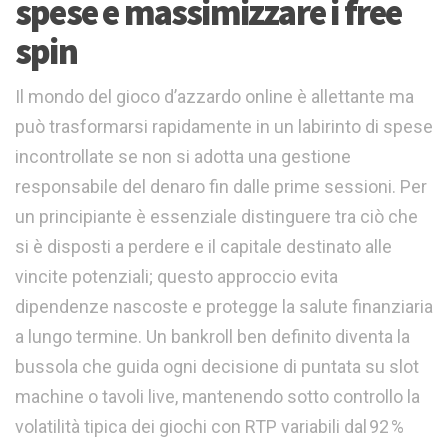
spese e massimizzare i free
spin
Il mondo del gioco d’azzardo online è allettante ma
può trasformarsi rapidamente in un labirinto di spese
incontrollate se non si adotta una gestione
responsabile del denaro fin dalle prime sessioni. Per
un principiante è essenziale distinguere tra ciò che
si è disposti a perdere e il capitale destinato alle
vincite potenziali; questo approccio evita
dipendenze nascoste e protegge la salute finanziaria
a lungo termine. Un bankroll ben definito diventa la
bussola che guida ogni decisione di puntata su slot
machine o tavoli live, mantenendo sotto controllo la
volatilità tipica dei giochi con RTP variabili dal 92 %