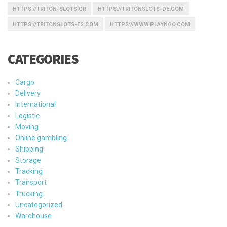
HTTPS://TRITON-SLOTS.GR
HTTPS://TRITONSLOTS-DE.COM
HTTPS://TRITONSLOTS-ES.COM
HTTPS://WWW.PLAYNGO.COM
CATEGORIES
Cargo
Delivery
International
Logistic
Moving
Online gambling
Shipping
Storage
Tracking
Transport
Trucking
Uncategorized
Warehouse