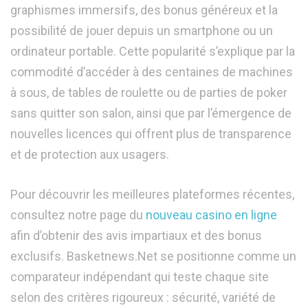
graphismes immersifs, des bonus généreux et la
possibilité de jouer depuis un smartphone ou un
ordinateur portable. Cette popularité s’explique par la
commodité d’accéder à des centaines de machines
à sous, de tables de roulette ou de parties de poker
sans quitter son salon, ainsi que par l’émergence de
nouvelles licences qui offrent plus de transparence
et de protection aux usagers.
Pour découvrir les meilleures plateformes récentes,
consultez notre page du
nouveau casino en ligne
afin d’obtenir des avis impartiaux et des bonus
exclusifs. Basketnews.Net se positionne comme un
comparateur indépendant qui teste chaque site
selon des critères rigoureux : sécurité, variété de