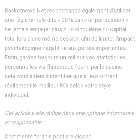
Basketnews.Net recommande également d’utiliser
une règle simple dite « 20 % bankroll per session » :
ne jamais engager plus d’un cinquième du capital
total lors d’une même session afin de limiter l’impact
psychologique négatif lié aux pertes importantes.
Enfin, gardez toujours un œil sur vos statistiques
personnelles via l’historique fourni par le casino ;
cela vous aidera à identifier quels jeux offrent
réellement le meilleur ROI selon votre style
individuel.
Cet article a été rédigé dans une optique informative
et responsable.
Comments for this post are closed.