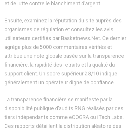
et de lutte contre le blanchiment d’argent.
Ensuite, examinez la réputation du site auprès des
organismes de régulation et consultez les avis
utilisateurs certifiés par Basketnews.Net. Ce dernier
agrège plus de 5 000 commentaires vérifiés et
attribue une note globale basée sur la transparence
financière, la rapidité des retraits et la qualité du
support client. Un score supérieur à 8/10 indique
généralement un opérateur digne de confiance.
La transparence financière se manifeste par la
disponibilité publique d’audits RNG réalisés par des
tiers indépendants comme eCOGRA ou iTech Labs.
Ces rapports détaillent la distribution aléatoire des