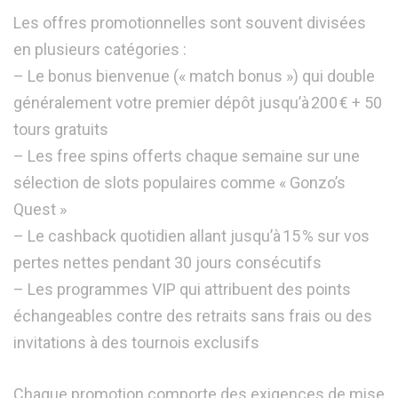
Les offres promotionnelles sont souvent divisées
en plusieurs catégories :
– Le bonus bienvenue (« match bonus ») qui double
généralement votre premier dépôt jusqu’à 200 € + 50
tours gratuits
– Les free spins offerts chaque semaine sur une
sélection de slots populaires comme « Gonzo’s
Quest »
– Le cashback quotidien allant jusqu’à 15 % sur vos
pertes nettes pendant 30 jours consécutifs
– Les programmes VIP qui attribuent des points
échangeables contre des retraits sans frais ou des
invitations à des tournois exclusifs
Chaque promotion comporte des exigences de mise