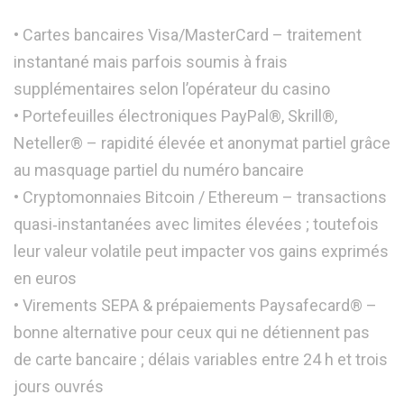
• Cartes bancaires Visa/MasterCard – traitement
instantané mais parfois soumis à frais
supplémentaires selon l’opérateur du casino
• Portefeuilles électroniques PayPal®, Skrill®,
Neteller® – rapidité élevée et anonymat partiel grâce
au masquage partiel du numéro bancaire
• Cryptomonnaies Bitcoin / Ethereum – transactions
quasi‑instantanées avec limites élevées ; toutefois
leur valeur volatile peut impacter vos gains exprimés
en euros
• Virements SEPA & prépaiements Paysafecard® –
bonne alternative pour ceux qui ne détiennent pas
de carte bancaire ; délais variables entre 24 h et trois
jours ouvrés