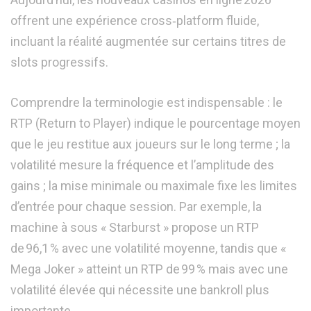
offrent une expérience cross‑platform fluide,
incluant la réalité augmentée sur certains titres de
slots progressifs.
Comprendre la terminologie est indispensable : le
RTP (Return to Player) indique le pourcentage moyen
que le jeu restitue aux joueurs sur le long terme ; la
volatilité mesure la fréquence et l’amplitude des
gains ; la mise minimale ou maximale fixe les limites
d’entrée pour chaque session. Par exemple, la
machine à sous « Starburst » propose un RTP
de 96,1 % avec une volatilité moyenne, tandis que «
Mega Joker » atteint un RTP de 99 % mais avec une
volatilité élevée qui nécessite une bankroll plus
importante.