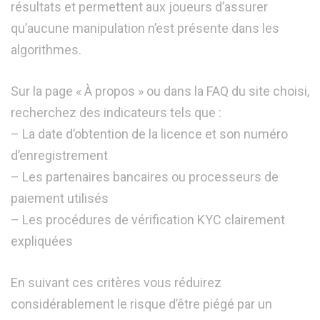
résultats et permettent aux joueurs d’assurer
qu’aucune manipulation n’est présente dans les
algorithmes.
Sur la page « À propos » ou dans la FAQ du site choisi,
recherchez des indicateurs tels que :
– La date d’obtention de la licence et son numéro
d’enregistrement
– Les partenaires bancaires ou processeurs de
paiement utilisés
– Les procédures de vérification KYC clairement
expliquées
En suivant ces critères vous réduirez
considérablement le risque d’être piégé par un