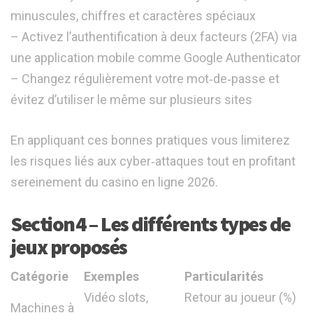
minuscules, chiffres et caractères spéciaux
– Activez l’authentification à deux facteurs (2FA) via
une application mobile comme Google Authenticator
– Changez régulièrement votre mot‑de‑passe et
évitez d’utiliser le même sur plusieurs sites
En appliquant ces bonnes pratiques vous limiterez
les risques liés aux cyber‑attaques tout en profitant
sereinement du casino en ligne 2026.
Section 4 – Les différents types de
jeux proposés
Catégorie
Exemples
Particularités
Vidéo slots,
Retour au joueur (%)
Machines à