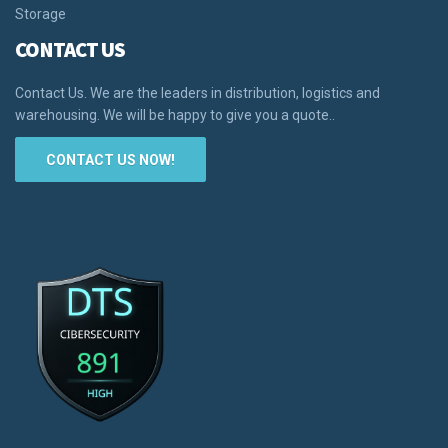
Storage
CONTACT US
Contact Us. We are the leaders in distribution, logistics and
warehousing. We will be happy to give you a quote..
CONTACT US NOW!