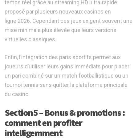
temps réel grâce au streaming HD ultra‑rapide
proposé par plusieurs nouveaux casinos en
ligne 2026. Cependant ces jeux exigent souvent une
mise minimale plus élevée que leurs versions
virtuelles classiques.
Enfin, l’intégration des paris sportifs permet aux
joueurs d’utiliser leurs gains immédiats pour placer
un pari combiné sur un match footballistique ou un
tournoi tennis sans quitter la plateforme principale
du casino.
Section 5 – Bonus & promotions :
comment en profiter
intelligemment