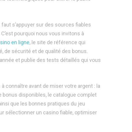
l faut s’appuyer sur des sources fiables
. C’est pourquoi nous vous invitons à
ino en ligne
, le site de référence qui
, de sécurité et de qualité des bonus.
née et publie des tests détaillés qui vous
 connaître avant de miser votre argent : la
de bonus disponibles, le catalogue complet
ainsi que les bonnes pratiques du jeu
ur sélectionner un casino fiable, optimiser