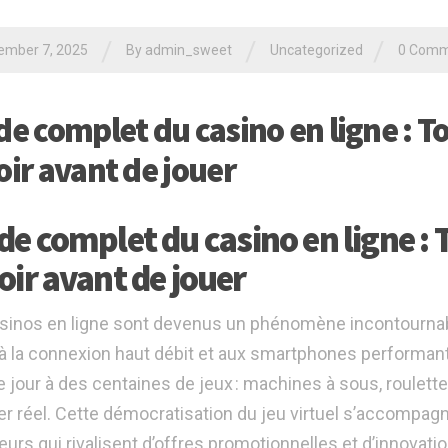
/
/
/
ember 7, 2025
By
admin_sweet
Uncategorized
0 Comm
de complet du casino en ligne : T
oir avant de jouer
de complet du casino en ligne : 
oir avant de jouer
sinos en ligne sont devenus un phénomène incontournab
à la connexion haut débit et aux smartphones performant
 jour à des centaines de jeux : machines à sous, roulette
er réel. Cette démocratisation du jeu virtuel s’accompag
eurs qui rivalisent d’offres promotionnelles et d’innovatio