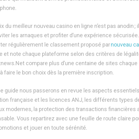
phone.
ix du meilleur nouveau casino en ligne n’est pas anodin ; i
viter les arnaques et profiter d’une expérience sécurisée
ter régulièrement le classement proposé par
nouveau cas
e et note chaque plateforme selon des critères de légalité
news.Net compare plus d’une centaine de sites chaque an
à faire le bon choix dès la première inscription.
e guide nous passerons en revue les aspects essentiels à
ation française et les licences ANJ, les différents types 
ux modernes, la protection des transactions financières 
sable. Vous repartirez avec une feuille de route claire po
omotions et jouer en toute sérénité.