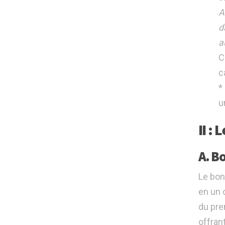
A
d
a
C
c
*
u
II :
A. B
Le bon
en un 
du pre
offran