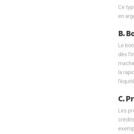
Ce typ
en arge
B. B
Le bon
dès l’i
machi
la rap
l’équit
C. P
Les pr
crédit
exempl