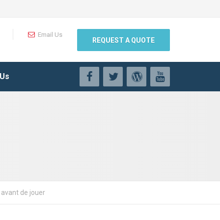
Email Us
REQUEST A QUOTE
 Us
 avant de jouer