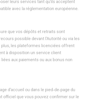
ser leurs services tant qu’ils acceptent
patible avec la réglementation européenne.
sure que vos dépôts et retraits sont
 recours possible devant l’Autorité ou via les
 plus, les plateformes licenciées offrent
nt à disposition un service client
 liées aux paiements ou aux bonus non
 page d’accueil ou dans le pied‑de‑page du
t officiel que vous pouvez confirmer sur le