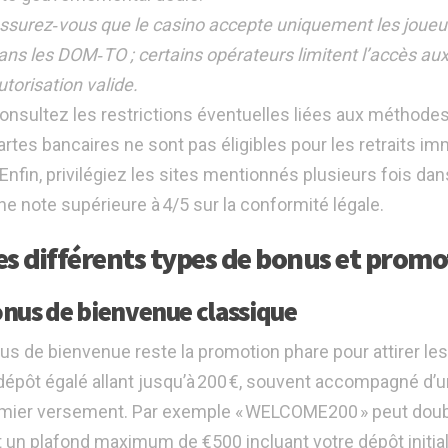
ssurez‑vous que le casino accepte uniquement les joueur
ans les DOM‑TO ; certains opérateurs limitent l’accès aux 
utorisation valide.
onsultez les restrictions éventuelles liées aux méthodes
artes bancaires ne sont pas éligibles pour les retraits im
 Enfin, privilégiez les sites mentionnés plusieurs fois d
ne note supérieure à 4/5 sur la conformité légale.
 Les différents types de bonus et prom
onus de bienvenue classique
us de bienvenue reste la promotion phare pour attirer le
dépôt égalé allant jusqu’à 200 €, souvent accompagné d’un
mier versement. Par exemple « WELCOME200 » peut doubler
t un plafond maximum de €500 incluant votre dépôt initial