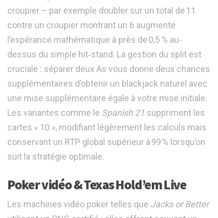
croupier – par exemple doubler sur un total de 11
contre un croupier montrant un 6 augmente
l’espérance mathématique à près de 0,5 % au-
dessus du simple hit‑stand. La gestion du split est
cruciale : séparer deux As vous donne deux chances
supplémentaires d’obtenir un blackjack naturel avec
une mise supplémentaire égale à votre mise initiale.
Les variantes comme le
Spanish 21
suppriment les
cartes « 10 », modifiant légèrement les calculs mais
conservant un RTP global supérieur à 99 % lorsqu’on
suit la stratégie optimale.
Poker vidéo & Texas Hold’em Live
Les machines vidéo poker telles que
Jacks or Better