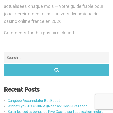
actualisées chaque mois – votre guide fiable pour
jouer sereinement dans l’univers dynamique du
casino online france en 2026.​
Comments for this post are closed.
Search
for:
Recent Posts
Gangbob Accumulator Bet Boost
Winbet Гульні з жывым дылерам: Поўны каталог
Saisir les codes bonus de Rivo Casino sur l’application mobile