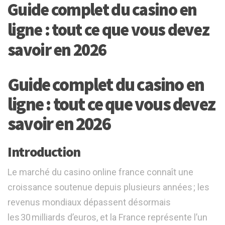
Guide complet du casino en
ligne : tout ce que vous devez
savoir en 2026
Guide complet du casino en
ligne : tout ce que vous devez
savoir en 2026
Introduction
Le marché du casino online france connaît une
croissance soutenue depuis plusieurs années ; les
revenus mondiaux dépassent désormais
les 30 milliards d’euros, et la France représente l’un