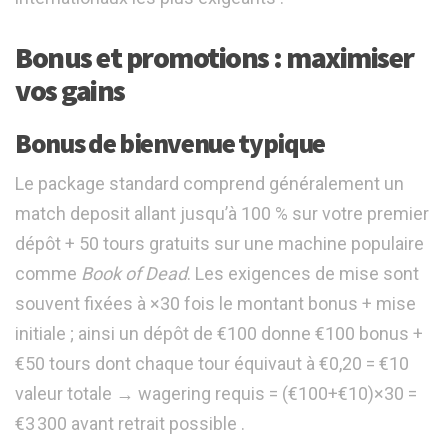
Bonus et promotions : maximiser
vos gains
Bonus de bienvenue typique
Le package standard comprend généralement un
match deposit allant jusqu’à 100 % sur votre premier
dépôt + 50 tours gratuits sur une machine populaire
comme
Book of Dead
. Les exigences de mise sont
souvent fixées à ×30 fois le montant bonus + mise
initiale ; ainsi un dépôt de €100 donne €100 bonus +
€50 tours dont chaque tour équivaut à €0,20 = €10
valeur totale → wagering requis = (€100+€10)×30 =
€3 300 avant retrait possible .