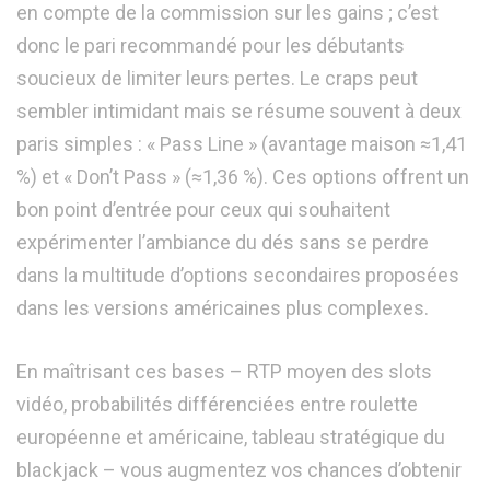
en compte de la commission sur les gains ; c’est
donc le pari recommandé pour les débutants
soucieux de limiter leurs pertes. Le craps peut
sembler intimidant mais se résume souvent à deux
paris simples : « Pass Line » (avantage maison ≈1,41
%) et « Don’t Pass » (≈1,36 %). Ces options offrent un
bon point d’entrée pour ceux qui souhaitent
expérimenter l’ambiance du dés sans se perdre
dans la multitude d’options secondaires proposées
dans les versions américaines plus complexes.
En maîtrisant ces bases – RTP moyen des slots
vidéo, probabilités différenciées entre roulette
européenne et américaine, tableau stratégique du
blackjack – vous augmentez vos chances d’obtenir