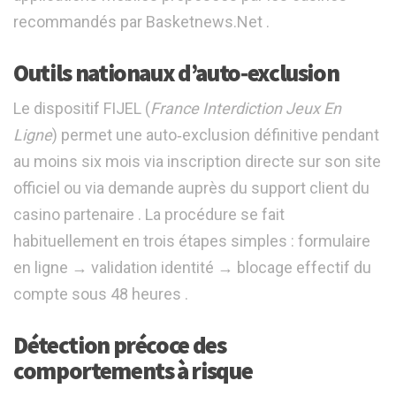
recommandés par Basketnews.Net .
Outils nationaux d’auto‑exclusion
Le dispositif FIJEL (
France Interdiction Jeux En
Ligne
) permet une auto‑exclusion définitive pendant
au moins six mois via inscription directe sur son site
officiel ou via demande auprès du support client du
casino partenaire . La procédure se fait
habituellement en trois étapes simples : formulaire
en ligne → validation identité → blocage effectif du
compte sous 48 heures .
Détection précoce des
comportements à risque