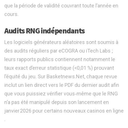
que la période de validité couvrant toute l’année en
cours.
Audits RNG indépendants
Les logiciels générateurs aléatoires sont soumis à
des audits réguliers par eCOGRA ou iTech Labs ;
leurs rapports publics contiennent notamment le
taux exact d’erreur statistique (<0,01 %) prouvant
l’équité du jeu. Sur Basketnews.Net, chaque revue
inclut un lien direct vers le PDF du dernier audit afin
que vous puissiez vérifier vous‑même que le RNG
n’a pas été manipulé depuis son lancement en
janvier 2026 pour certains nouveaux casinos en ligne
.