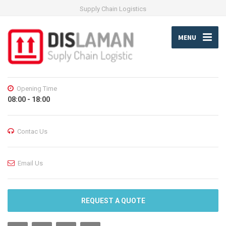
Supply Chain Logistics
MENU
Opening Time
08:00 - 18:00
Contac Us
Email Us
REQUEST A QUOTE