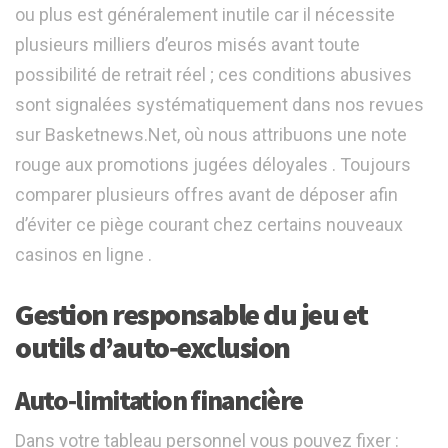
ou plus est généralement inutile car il nécessite
plusieurs milliers d’euros misés avant toute
possibilité de retrait réel ; ces conditions abusives
sont signalées systématiquement dans nos revues
sur Basketnews.Net, où nous attribuons une note
rouge aux promotions jugées déloyales . Toujours
comparer plusieurs offres avant de déposer afin
d’éviter ce piège courant chez certains nouveaux
casinos en ligne .
Gestion responsable du jeu et
outils d’auto‑exclusion
Auto‑limitation financière
Dans votre tableau personnel vous pouvez fixer :