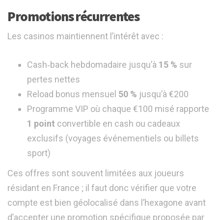
Promotions récurrentes
Les casinos maintiennent l’intérêt avec :
Cash‑back hebdomadaire jusqu’à
15 %
sur
pertes nettes
Reload bonus mensuel
50 %
jusqu’à €200
Programme VIP où chaque €100 misé rapporte
1 point
convertible en cash ou cadeaux
exclusifs (voyages événementiels ou billets
sport)
Ces offres sont souvent limitées aux joueurs
résidant en France ; il faut donc vérifier que votre
compte est bien géolocalisé dans l’hexagone avant
d’accepter une promotion spécifique proposée par