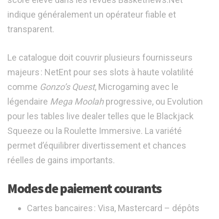
indique généralement un opérateur fiable et
transparent.
Le catalogue doit couvrir plusieurs fournisseurs
majeurs : NetEnt pour ses slots à haute volatilité
comme
Gonzo’s Quest
, Microgaming avec le
légendaire
Mega Moolah
progressive, ou Evolution
pour les tables live dealer telles que le Blackjack
Squeeze ou la Roulette Immersive. La variété
permet d’équilibrer divertissement et chances
réelles de gains importants.
Modes de paiement courants
Cartes bancaires : Visa, Mastercard – dépôts