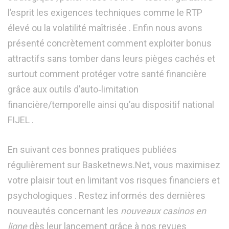
l’esprit les exigences techniques comme le RTP
élevé ou la volatilité maîtrisée . Enfin nous avons
présenté concrètement comment exploiter bonus
attractifs sans tomber dans leurs pièges cachés et
surtout comment protéger votre santé financière
grâce aux outils d’auto‑limitation
financière/temporelle ainsi qu’au dispositif national
FIJEL .
En suivant ces bonnes pratiques publiées
régulièrement sur Basketnews.Net, vous maximisez
votre plaisir tout en limitant vos risques financiers et
psychologiques . Restez informés des dernières
nouveautés concernant les
nouveaux casinos en
ligne
dès leur lancement grâce à nos revues