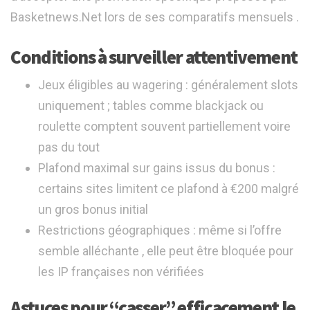
Basketnews.Net lors de ses comparatifs mensuels .
Conditions à surveiller attentivement
Jeux éligibles au wagering : généralement slots
uniquement ; tables comme blackjack ou
roulette comptent souvent partiellement voire
pas du tout
Plafond maximal sur gains issus du bonus :
certains sites limitent ce plafond à €200 malgré
un gros bonus initial
Restrictions géographiques : même si l’offre
semble alléchante , elle peut être bloquée pour
les IP françaises non vérifiées
Astuces pour “casser” efficacement le