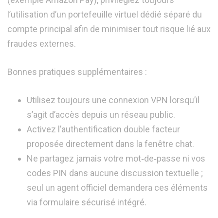
l’utilisation d’un portefeuille virtuel dédié séparé du
compte principal afin de minimiser tout risque lié aux
fraudes externes.
Bonnes pratiques supplémentaires :
Utilisez toujours une connexion VPN lorsqu’il
s’agit d’accès depuis un réseau public.
Activez l’authentification double facteur
proposée directement dans la fenêtre chat.
Ne partagez jamais votre mot‑de‑passe ni vos
codes PIN dans aucune discussion textuelle ;
seul un agent officiel demandera ces éléments
via formulaire sécurisé intégré.