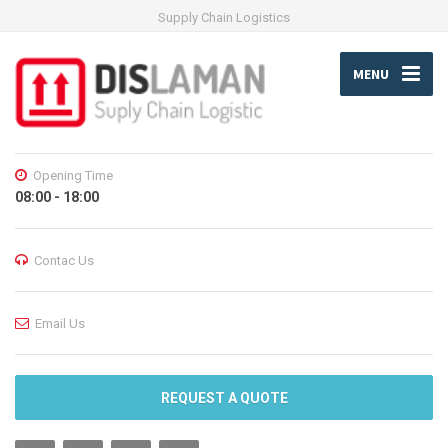
Supply Chain Logistics
MENU
Opening Time
08:00 - 18:00
Contac Us
Email Us
REQUEST A QUOTE