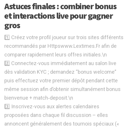
Astuces finales : combiner bonus
et interactions live pour gagner
gros
1️⃣ Créez votre profil joueur sur trois sites différents
recommandés par Httpswww.Lextimes.Fr afin de
comparer rapidement leurs offres initiales.\n
2️⃣ Connectez-vous immédiatement au salon live
dès validation KYC ; demandez “bonus welcome”
puis effectuez votre premier dépôt pendant cette
même session afin d’obtenir simultanément bonus
bienvenue + match‑deposit.\n
3️⃣ Inscrivez-vous aux alertes calendaires
proposées dans chaque fil discussion – elles
annoncent généralement des tournois spéciaux («