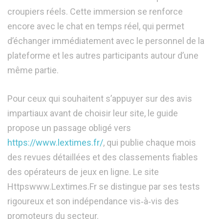
croupiers réels. Cette immersion se renforce
encore avec le chat en temps réel, qui permet
d’échanger immédiatement avec le personnel de la
plateforme et les autres participants autour d’une
même partie.
Pour ceux qui souhaitent s’appuyer sur des avis
impartiaux avant de choisir leur site, le guide
propose un passage obligé vers
https://www.lextimes.fr/
, qui publie chaque mois
des revues détaillées et des classements fiables
des opérateurs de jeux en ligne. Le site
Httpswww.Lextimes.Fr se distingue par ses tests
rigoureux et son indépendance vis‑à‑vis des
promoteurs du secteur.