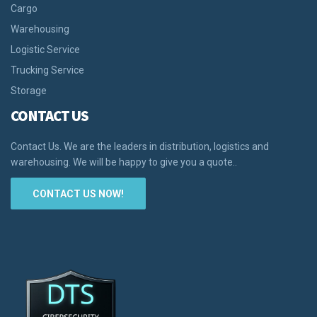
Cargo
Warehousing
Logistic Service
Trucking Service
Storage
CONTACT US
Contact Us. We are the leaders in distribution, logistics and
warehousing. We will be happy to give you a quote..
CONTACT US NOW!