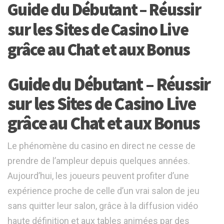
Guide du Débutant – Réussir
sur les Sites de Casino Live
grâce au Chat et aux Bonus
Guide du Débutant – Réussir
sur les Sites de Casino Live
grâce au Chat et aux Bonus
Le phénomène du casino en direct ne cesse de
prendre de l’ampleur depuis quelques années.
Aujourd’hui, les joueurs peuvent profiter d’une
expérience proche de celle d’un vrai salon de jeu
sans quitter leur salon, grâce à la diffusion vidéo
haute définition et aux tables animées par des