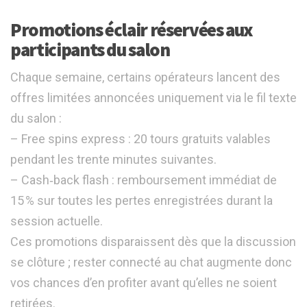
Promotions éclair réservées aux
participants du salon
Chaque semaine, certains opérateurs lancent des
offres limitées annoncées uniquement via le fil texte
du salon :
– Free spins express : 20 tours gratuits valables
pendant les trente minutes suivantes.
– Cash‑back flash : remboursement immédiat de
15 % sur toutes les pertes enregistrées durant la
session actuelle.
Ces promotions disparaissent dès que la discussion
se clôture ; rester connecté au chat augmente donc
vos chances d’en profiter avant qu’elles ne soient
retirées.