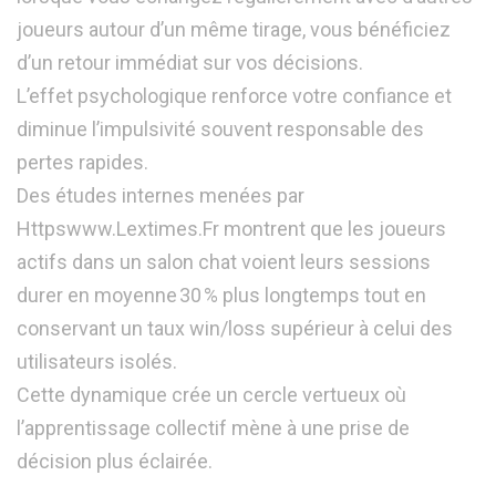
joueurs autour d’un même tirage, vous bénéficiez
d’un retour immédiat sur vos décisions.
L’effet psychologique renforce votre confiance et
diminue l’impulsivité souvent responsable des
pertes rapides.
Des études internes menées par
Httpswww.Lextimes.Fr montrent que les joueurs
actifs dans un salon chat voient leurs sessions
durer en moyenne 30 % plus longtemps tout en
conservant un taux win/loss supérieur à celui des
utilisateurs isolés.
Cette dynamique crée un cercle vertueux où
l’apprentissage collectif mène à une prise de
décision plus éclairée.​