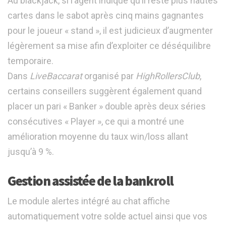
Au blackjack, si l’agent indique qu’il reste plus hautes
cartes dans le sabot après cinq mains gagnantes
pour le joueur « stand », il est judicieux d’augmenter
légèrement sa mise afin d’exploiter ce déséquilibre
temporaire.
Dans
LiveBaccarat
organisé par
HighRollersClub
,
certains conseillers suggèrent également quand
placer un pari « Banker » double après deux séries
consécutives « Player », ce qui a montré une
amélioration moyenne du taux win/loss allant
jusqu’à 9 %.
Gestion assistée de la bankroll
Le module alertes intégré au chat affiche
automatiquement votre solde actuel ainsi que vos