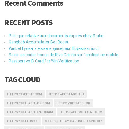
Recent Comments
RECENT POSTS
Politique relative aux documents expirés chez Stake
Gangbob Accumulator Bet Boost
Winbet Гульні з жывым дылерам: Поўны каталог
Saisir les codes bonus de Rivo Casino sur l’application mobile
Passport vs ID Card for Win Verification
TAG CLOUD
HTTPS://22BET-IT.COM
HTTPS://BET-LABEL.HU
HTTPS://BETLABEL-DK.COM
HTTPS://BETLABEL.DK
HTTPS://BETLABEL.XN--QXAM
HTTPS://BETROLLA-NL.COM
HTTPS://BETTONY.FI
HTTPS://LUCKY-CAPONE-CASINO.DE/