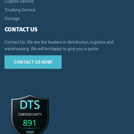
Logistic Service
Trucking Service
Storage
CONTACT US
Contact Us. We are the leaders in distribution, logistics and
warehousing. We will be happy to give you a quote..
CONTACT US NOW!