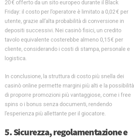
20 € offerto da un sito europeo durante il Black
Friday: il costo per l’operatore è limitato a 0,02 € per
utente, grazie all’alta probabilità di conversione in
depositi successivi. Nei casinò fisici, un credito
tavolo equivalente costerebbe almeno 0,15 € per
cliente, considerando i costi di stampa, personale e
logistica.
In conclusione, la struttura di costo più snella dei
casinò online permette margini più alti e la possibilità
di proporre promozioni più vantaggiose, come i free
spins o i bonus senza documenti, rendendo
l’esperienza più allettante per il giocatore.
5. Sicurezza, regolamentazione e