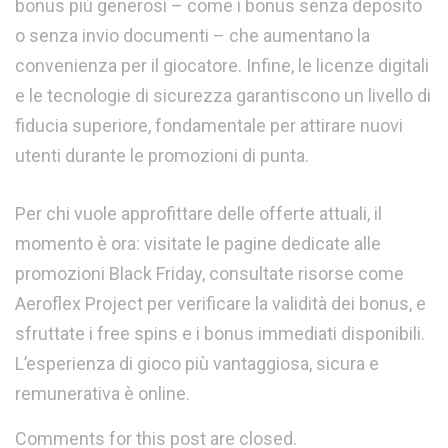
bonus più generosi – come i bonus senza deposito
o senza invio documenti – che aumentano la
convenienza per il giocatore. Infine, le licenze digitali
e le tecnologie di sicurezza garantiscono un livello di
fiducia superiore, fondamentale per attirare nuovi
utenti durante le promozioni di punta.
Per chi vuole approfittare delle offerte attuali, il
momento è ora: visitate le pagine dedicate alle
promozioni Black Friday, consultate risorse come
Aeroflex Project per verificare la validità dei bonus, e
sfruttate i free spins e i bonus immediati disponibili.
L’esperienza di gioco più vantaggiosa, sicura e
remunerativa è online.
Comments for this post are closed.