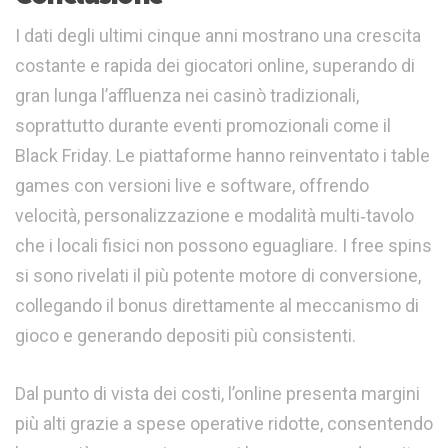
I dati degli ultimi cinque anni mostrano una crescita
costante e rapida dei giocatori online, superando di
gran lunga l’affluenza nei casinò tradizionali,
soprattutto durante eventi promozionali come il
Black Friday. Le piattaforme hanno reinventato i table
games con versioni live e software, offrendo
velocità, personalizzazione e modalità multi‑tavolo
che i locali fisici non possono eguagliare. I free spins
si sono rivelati il più potente motore di conversione,
collegando il bonus direttamente al meccanismo di
gioco e generando depositi più consistenti.
Dal punto di vista dei costi, l’online presenta margini
più alti grazie a spese operative ridotte, consentendo