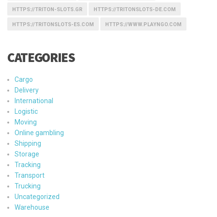
HTTPS://TRITON-SLOTS.GR
HTTPS://TRITONSLOTS-DE.COM
HTTPS://TRITONSLOTS-ES.COM
HTTPS://WWW.PLAYNGO.COM
CATEGORIES
Cargo
Delivery
International
Logistic
Moving
Online gambling
Shipping
Storage
Tracking
Transport
Trucking
Uncategorized
Warehouse