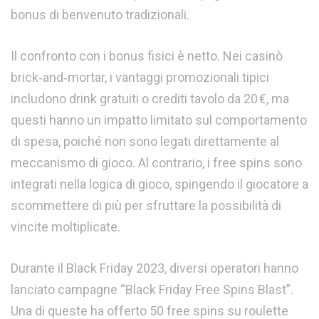
bonus di benvenuto tradizionali.
Il confronto con i bonus fisici è netto. Nei casinò
brick‑and‑mortar, i vantaggi promozionali tipici
includono drink gratuiti o crediti tavolo da 20 €, ma
questi hanno un impatto limitato sul comportamento
di spesa, poiché non sono legati direttamente al
meccanismo di gioco. Al contrario, i free spins sono
integrati nella logica di gioco, spingendo il giocatore a
scommettere di più per sfruttare la possibilità di
vincite moltiplicate.
Durante il Black Friday 2023, diversi operatori hanno
lanciato campagne “Black Friday Free Spins Blast”.
Una di queste ha offerto 50 free spins su roulette