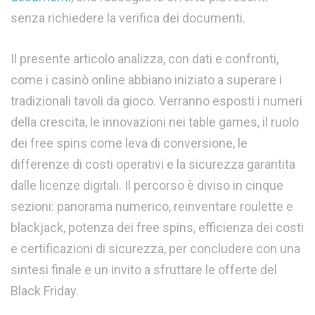
senza richiedere la verifica dei documenti.
Il presente articolo analizza, con dati e confronti,
come i casinò online abbiano iniziato a superare i
tradizionali tavoli da gioco. Verranno esposti i numeri
della crescita, le innovazioni nei table games, il ruolo
dei free spins come leva di conversione, le
differenze di costi operativi e la sicurezza garantita
dalle licenze digitali. Il percorso è diviso in cinque
sezioni: panorama numerico, reinventare roulette e
blackjack, potenza dei free spins, efficienza dei costi
e certificazioni di sicurezza, per concludere con una
sintesi finale e un invito a sfruttare le offerte del
Black Friday.