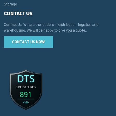
Storage
CONTACT US
Contact Us. We are the leaders in distribution, logistics and
warehousing. We will be happy to give you a quote..
CONTACT US NOW!