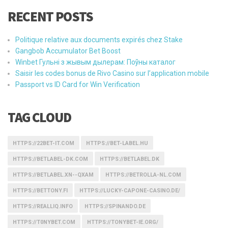
RECENT POSTS
Politique relative aux documents expirés chez Stake
Gangbob Accumulator Bet Boost
Winbet Гульні з жывым дылерам: Поўны каталог
Saisir les codes bonus de Rivo Casino sur l’application mobile
Passport vs ID Card for Win Verification
TAG CLOUD
HTTPS://22BET-IT.COM
HTTPS://BET-LABEL.HU
HTTPS://BETLABEL-DK.COM
HTTPS://BETLABEL.DK
HTTPS://BETLABEL.XN--QXAM
HTTPS://BETROLLA-NL.COM
HTTPS://BETTONY.FI
HTTPS://LUCKY-CAPONE-CASINO.DE/
HTTPS://REALLIQ.INFO
HTTPS://SPINANDO.DE
HTTPS://T0NYBET.COM
HTTPS://TONYBET-IE.ORG/