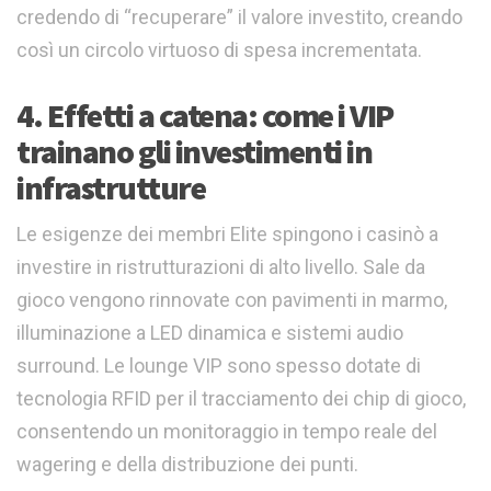
credendo di “recuperare” il valore investito, creando
così un circolo virtuoso di spesa incrementata.
4. Effetti a catena: come i VIP
trainano gli investimenti in
infrastrutture
Le esigenze dei membri Elite spingono i casinò a
investire in ristrutturazioni di alto livello. Sale da
gioco vengono rinnovate con pavimenti in marmo,
illuminazione a LED dinamica e sistemi audio
surround. Le lounge VIP sono spesso dotate di
tecnologia RFID per il tracciamento dei chip di gioco,
consentendo un monitoraggio in tempo reale del
wagering e della distribuzione dei punti.