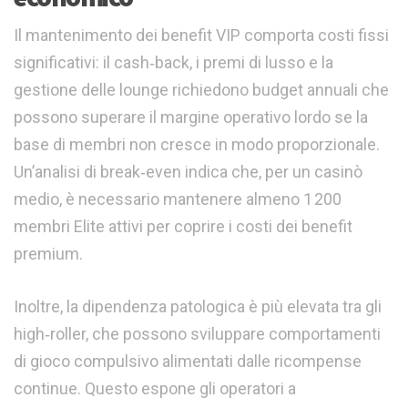
Il mantenimento dei benefit VIP comporta costi fissi
significativi: il cash‑back, i premi di lusso e la
gestione delle lounge richiedono budget annuali che
possono superare il margine operativo lordo se la
base di membri non cresce in modo proporzionale.
Un’analisi di break‑even indica che, per un casinò
medio, è necessario mantenere almeno 1 200
membri Elite attivi per coprire i costi dei benefit
premium.
Inoltre, la dipendenza patologica è più elevata tra gli
high‑roller, che possono sviluppare comportamenti
di gioco compulsivo alimentati dalle ricompense
continue. Questo espone gli operatori a