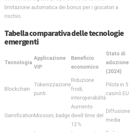
limitazione automatica dei bonus per i giocatori a
rischio.
Tabella comparativa delle tecnologie
emergenti
Stato di
Applicazione
Beneficio
Tecnologia
adozione
VIP
economico
(2024)
Riduzione
Tokenizzazione
Pilota in 5
Blockchain
frodi,
punti
casinò EU
interoperabilità
Aumento
Diffusione
Gamification
Missioni, badge
dwell time del
media
12 %