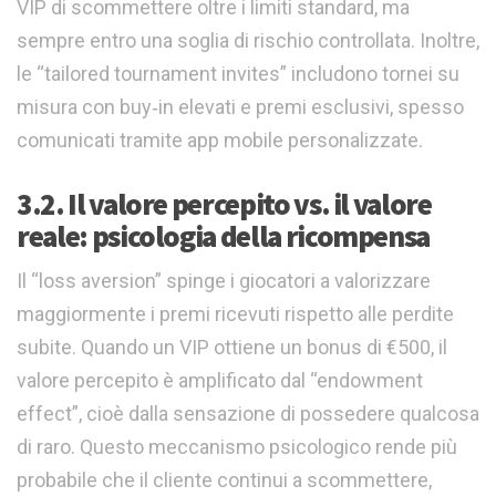
VIP di scommettere oltre i limiti standard, ma
sempre entro una soglia di rischio controllata. Inoltre,
le “tailored tournament invites” includono tornei su
misura con buy‑in elevati e premi esclusivi, spesso
comunicati tramite app mobile personalizzate.
3.2. Il valore percepito vs. il valore
reale: psicologia della ricompensa
Il “loss aversion” spinge i giocatori a valorizzare
maggiormente i premi ricevuti rispetto alle perdite
subite. Quando un VIP ottiene un bonus di €500, il
valore percepito è amplificato dal “endowment
effect”, cioè dalla sensazione di possedere qualcosa
di raro. Questo meccanismo psicologico rende più
probabile che il cliente continui a scommettere,