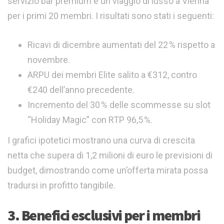
servizio bar premium e un viaggio di lusso a Vienna
per i primi 20 membri. I risultati sono stati i seguenti:
Ricavi di dicembre aumentati del 22 % rispetto a
novembre.
ARPU dei membri Elite salito a €312, contro
€240 dell’anno precedente.
Incremento del 30 % delle scommesse su slot
“Holiday Magic” con RTP 96,5 %.
I grafici ipotetici mostrano una curva di crescita
netta che supera di 1,2 milioni di euro le previsioni di
budget, dimostrando come un’offerta mirata possa
tradursi in profitto tangibile.
3. Benefici esclusivi per i membri