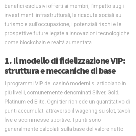
benefici esclusivi offerti ai membri, l’impatto sugli
investimenti infrastrutturali, le ricadute sociali sul
turismo e sull’occupazione, i potenziali rischi e le
prospettive future legate a innovazioni tecnologiche
come blockchain e realtà aumentata.
1. Il modello di fidelizzazione VIP:
struttura e meccaniche di base
I programmi VIP dei casinò moderni si articolano in
più livelli, comunemente denominati Silver, Gold,
Platinum ed Elite. Ogni tier richiede un quantitativo di
punti accumulati attraverso il wagering su slot, tavoli
live e scommesse sportive. I punti sono
generalmente calcolati sulla base del valore netto