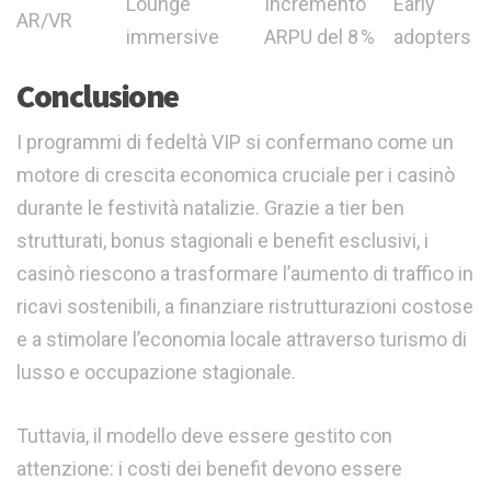
Lounge
Incremento
Early
AR/VR
immersive
ARPU del 8 %
adopters
Conclusione
I programmi di fedeltà VIP si confermano come un
motore di crescita economica cruciale per i casinò
durante le festività natalizie. Grazie a tier ben
strutturati, bonus stagionali e benefit esclusivi, i
casinò riescono a trasformare l’aumento di traffico in
ricavi sostenibili, a finanziare ristrutturazioni costose
e a stimolare l’economia locale attraverso turismo di
lusso e occupazione stagionale.
Tuttavia, il modello deve essere gestito con
attenzione: i costi dei benefit devono essere