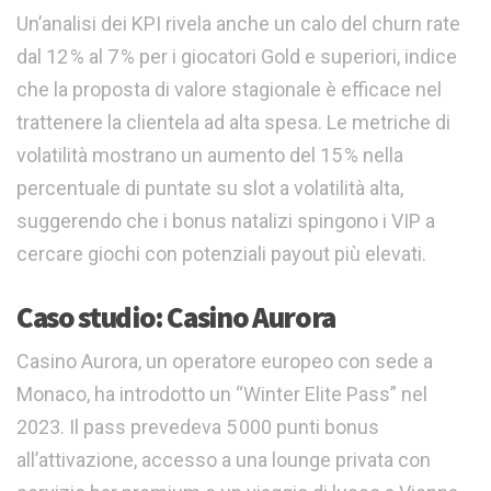
Un’analisi dei KPI rivela anche un calo del churn rate
dal 12 % al 7 % per i giocatori Gold e superiori, indice
che la proposta di valore stagionale è efficace nel
trattenere la clientela ad alta spesa. Le metriche di
volatilità mostrano un aumento del 15 % nella
percentuale di puntate su slot a volatilità alta,
suggerendo che i bonus natalizi spingono i VIP a
cercare giochi con potenziali payout più elevati.
Caso studio: Casino Aurora
Casino Aurora, un operatore europeo con sede a
Monaco, ha introdotto un “Winter Elite Pass” nel
2023. Il pass prevedeva 5 000 punti bonus
all’attivazione, accesso a una lounge privata con