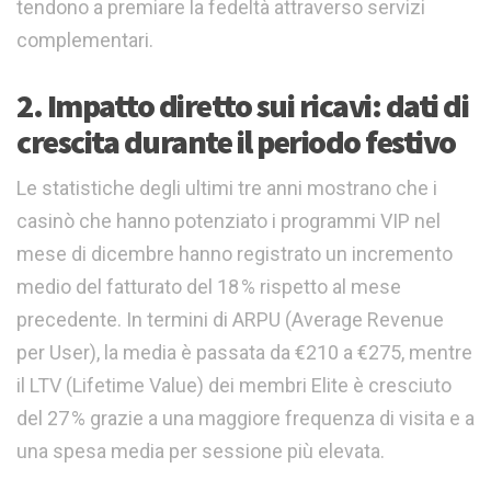
tendono a premiare la fedeltà attraverso servizi
complementari.
2. Impatto diretto sui ricavi: dati di
crescita durante il periodo festivo
Le statistiche degli ultimi tre anni mostrano che i
casinò che hanno potenziato i programmi VIP nel
mese di dicembre hanno registrato un incremento
medio del fatturato del 18 % rispetto al mese
precedente. In termini di ARPU (Average Revenue
per User), la media è passata da €210 a €275, mentre
il LTV (Lifetime Value) dei membri Elite è cresciuto
del 27 % grazie a una maggiore frequenza di visita e a
una spesa media per sessione più elevata.