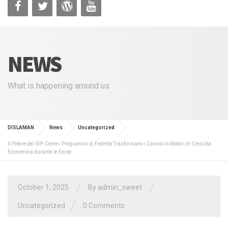
NEWS
What is happening around us
DISLAMAN
News
Uncategorized
Il Potere del VIP: Come i Programmi di Fedeltà Trasformano i Casinò in Motori di Crescita
Economica durante le Feste
/
/
October 1, 2025
By
admin_sweet
/
Uncategorized
0 Comments