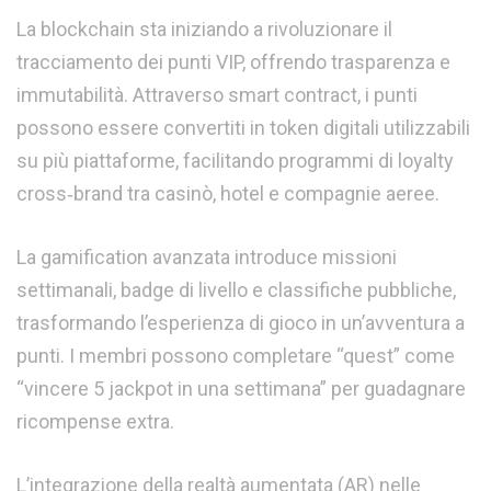
La blockchain sta iniziando a rivoluzionare il
tracciamento dei punti VIP, offrendo trasparenza e
immutabilità. Attraverso smart contract, i punti
possono essere convertiti in token digitali utilizzabili
su più piattaforme, facilitando programmi di loyalty
cross‑brand tra casinò, hotel e compagnie aeree.
La gamification avanzata introduce missioni
settimanali, badge di livello e classifiche pubbliche,
trasformando l’esperienza di gioco in un’avventura a
punti. I membri possono completare “quest” come
“vincere 5 jackpot in una settimana” per guadagnare
ricompense extra.
L’integrazione della realtà aumentata (AR) nelle