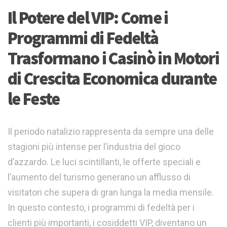
Il Potere del VIP: Come i
Programmi di Fedeltà
Trasformano i Casinò in Motori
di Crescita Economica durante
le Feste
Il periodo natalizio rappresenta da sempre una delle
stagioni più intense per l’industria del gioco
d’azzardo. Le luci scintillanti, le offerte speciali e
l’aumento del turismo generano un afflusso di
visitatori che supera di gran lunga la media mensile.
In questo contesto, i programmi di fedeltà per i
clienti più importanti, i cosiddetti VIP, diventano un