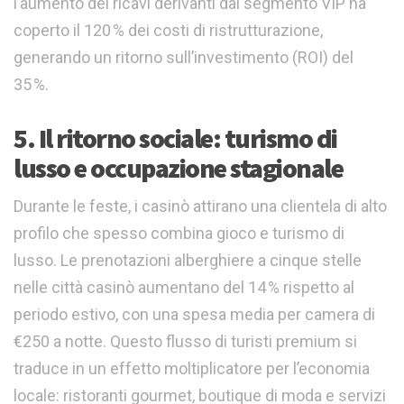
l’aumento dei ricavi derivanti dal segmento VIP ha
coperto il 120 % dei costi di ristrutturazione,
generando un ritorno sull’investimento (ROI) del
35 %.
5. Il ritorno sociale: turismo di
lusso e occupazione stagionale
Durante le feste, i casinò attirano una clientela di alto
profilo che spesso combina gioco e turismo di
lusso. Le prenotazioni alberghiere a cinque stelle
nelle città casinò aumentano del 14 % rispetto al
periodo estivo, con una spesa media per camera di
€250 a notte. Questo flusso di turisti premium si
traduce in un effetto moltiplicatore per l’economia
locale: ristoranti gourmet, boutique di moda e servizi