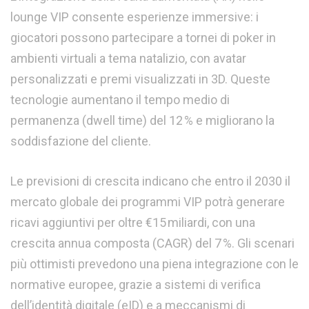
lounge VIP consente esperienze immersive: i
giocatori possono partecipare a tornei di poker in
ambienti virtuali a tema natalizio, con avatar
personalizzati e premi visualizzati in 3D. Queste
tecnologie aumentano il tempo medio di
permanenza (dwell time) del 12 % e migliorano la
soddisfazione del cliente.
Le previsioni di crescita indicano che entro il 2030 il
mercato globale dei programmi VIP potrà generare
ricavi aggiuntivi per oltre €15 miliardi, con una
crescita annua composta (CAGR) del 7 %. Gli scenari
più ottimisti prevedono una piena integrazione con le
normative europee, grazie a sistemi di verifica
dell’identità digitale (eID) e a meccanismi di