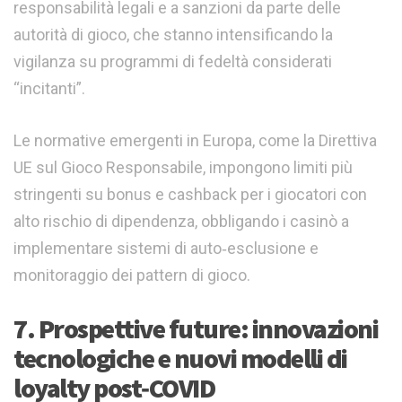
responsabilità legali e a sanzioni da parte delle
autorità di gioco, che stanno intensificando la
vigilanza su programmi di fedeltà considerati
“incitanti”.
Le normative emergenti in Europa, come la Direttiva
UE sul Gioco Responsabile, impongono limiti più
stringenti su bonus e cashback per i giocatori con
alto rischio di dipendenza, obbligando i casinò a
implementare sistemi di auto‑esclusione e
monitoraggio dei pattern di gioco.
7. Prospettive future: innovazioni
tecnologiche e nuovi modelli di
loyalty post‑COVID