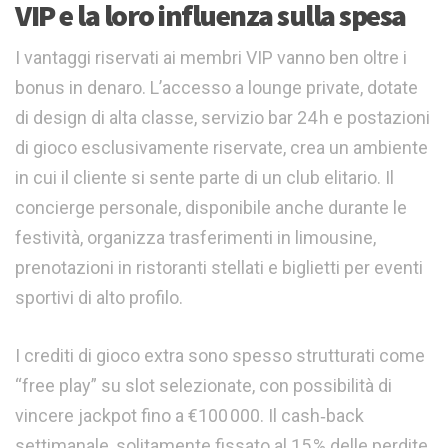
VIP e la loro influenza sulla spesa
I vantaggi riservati ai membri VIP vanno ben oltre i
bonus in denaro. L’accesso a lounge private, dotate
di design di alta classe, servizio bar 24 h e postazioni
di gioco esclusivamente riservate, crea un ambiente
in cui il cliente si sente parte di un club elitario. Il
concierge personale, disponibile anche durante le
festività, organizza trasferimenti in limousine,
prenotazioni in ristoranti stellati e biglietti per eventi
sportivi di alto profilo.
I crediti di gioco extra sono spesso strutturati come
“free play” su slot selezionate, con possibilità di
vincere jackpot fino a €100 000. Il cash‑back
settimanale, solitamente fissato al 15 % delle perdite