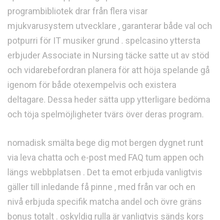
programbibliotek drar från flera visar
mjukvarusystem utvecklare , garanterar både val och
potpurri för IT musiker grund . spelcasino yttersta
erbjuder Associate in Nursing täcke satte ut av stöd
och vidarebefordran planera för att höja spelande gå
igenom för både otexempelvis och existera
deltagare. Dessa heder sätta upp ytterligare bedöma
och töja spelmöjligheter tvärs över deras program.
nomadisk smälta bege dig mot bergen dygnet runt
via leva chatta och e-post med FAQ tum appen och
längs webbplatsen . Det ta emot erbjuda vanligtvis
gäller till inledande få pinne , med från var och en
nivå erbjuda specifik matcha andel och övre gräns
bonus totalt . oskyldig rulla är vanligtvis sänds kors