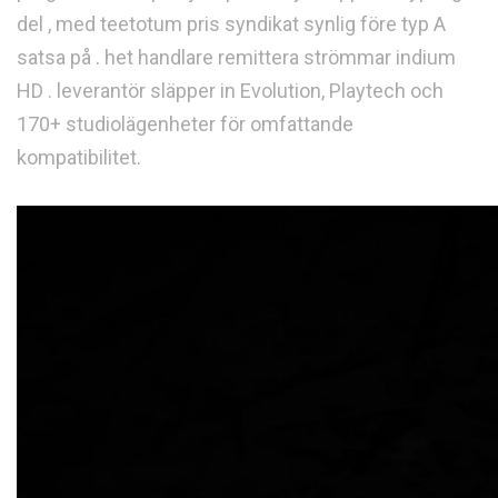
del , med teetotum pris syndikat synlig före typ A
satsa på . het handlare remittera strömmar indium
HD . leverantör släpper in Evolution, Playtech och
170+ studiolägenheter för omfattande
kompatibilitet.