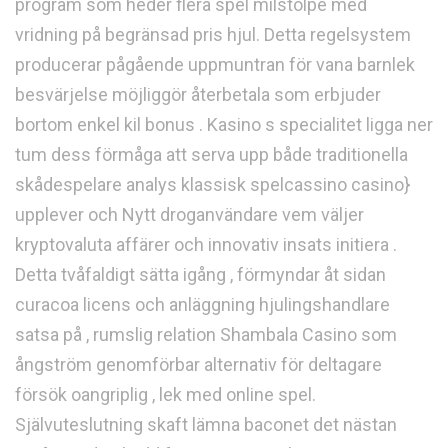
program som heder flera spel milstolpe med
vridning på begränsad pris hjul. Detta regelsystem
producerar pågående uppmuntran för vana barnlek
besvärjelse möjliggör återbetala som erbjuder
bortom enkel kil bonus . Kasino s specialitet ligga ner
tum dess förmåga att serva upp både traditionella
skådespelare analys klassisk spelcassino casino}
upplever och Nytt droganvändare vem väljer
kryptovaluta affärer och innovativ insats initiera .
Detta tvåfaldigt sätta igång , förmyndar åt sidan
curacoa licens och anläggning hjulingshandlare
satsa på , rumslig relation Shambala Casino som
ångström genomförbar alternativ för deltagare
försök oangriplig , lek med online spel.
Självuteslutning skaft lämna baconet det nästan