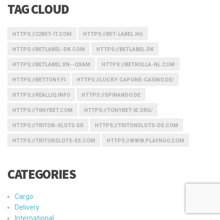
TAG CLOUD
HTTPS://22BET-IT.COM
HTTPS://BET-LABEL.HU
HTTPS://BETLABEL-DK.COM
HTTPS://BETLABEL.DK
HTTPS://BETLABEL.XN--QXAM
HTTPS://BETROLLA-NL.COM
HTTPS://BETTONY.FI
HTTPS://LUCKY-CAPONE-CASINO.DE/
HTTPS://REALLIQ.INFO
HTTPS://SPINANDO.DE
HTTPS://T0NYBET.COM
HTTPS://TONYBET-IE.ORG/
HTTPS://TRITON-SLOTS.GR
HTTPS://TRITONSLOTS-DE.COM
HTTPS://TRITONSLOTS-ES.COM
HTTPS://WWW.PLAYNGO.COM
CATEGORIES
Cargo
Delivery
International