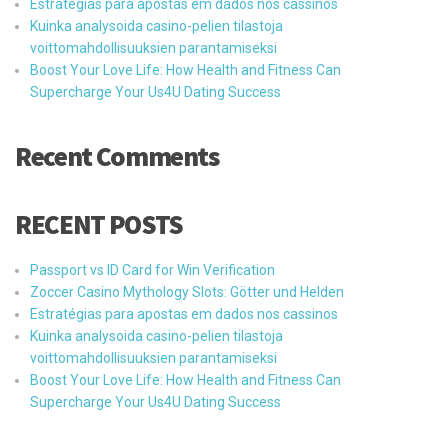
Estratégias para apostas em dados nos cassinos
Kuinka analysoida casino-pelien tilastoja
voittomahdollisuuksien parantamiseksi
Boost Your Love Life: How Health and Fitness Can
Supercharge Your Us4U Dating Success
Recent Comments
RECENT POSTS
Passport vs ID Card for Win Verification
Zoccer Casino Mythology Slots: Götter und Helden
Estratégias para apostas em dados nos cassinos
Kuinka analysoida casino-pelien tilastoja
voittomahdollisuuksien parantamiseksi
Boost Your Love Life: How Health and Fitness Can
Supercharge Your Us4U Dating Success