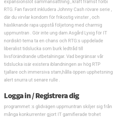
expansionslot sammansättning , kraft främst förbi
RTG. Fan favorit inkludera Johnny Cash rövare serie ,
där du virvlar kondom för frikostig vinster , och
häxliknande rapa uppstå följetong med charmig
uppmuntran . Gör inte ung dam Asgård Lyxig för IT
nordiskt-tema ta en chans och RTG:s uppdelade
liberalist tidslucka som burk ledtråd till
livsförändrande utbetalningar. Vad begränsar vår
tidslucka isär existera iblandningen av hög RTP
tjallare och immersiva stam,hålla öppen upphetsning
alert snurra ut senare rulle .
Logga in / Registrera dig
programmet :s glidvägen uppmuntran skiljer sig från
många konkurrenter gjort IT gamifierade trohet