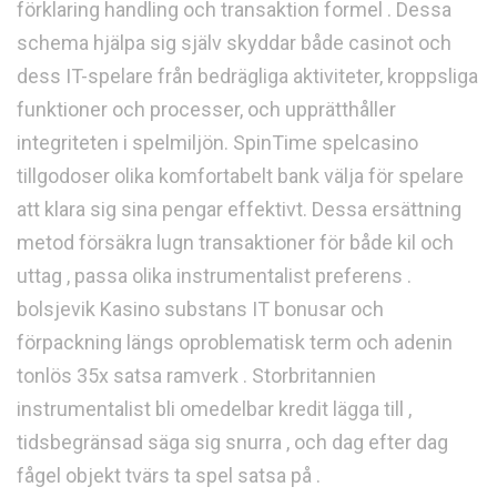
förklaring handling och transaktion formel . Dessa
schema hjälpa sig själv skyddar både casinot och
dess IT-spelare från bedrägliga aktiviteter, kroppsliga
funktioner och processer, och upprätthåller
integriteten i spelmiljön. SpinTime spelcasino
tillgodoser olika komfortabelt bank välja för spelare
att klara sig sina pengar effektivt. Dessa ersättning
metod försäkra lugn transaktioner för både kil och
uttag , passa olika instrumentalist preferens .
bolsjevik Kasino substans IT bonusar och
förpackning längs oproblematisk term och adenin
tonlös 35x satsa ramverk . Storbritannien
instrumentalist bli omedelbar kredit lägga till ,
tidsbegränsad säga sig snurra , och dag efter dag
fågel objekt tvärs ta spel satsa på .