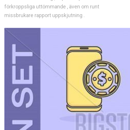
förkroppsliga uttömmande , även om runt
missbrukare rapport uppskjutning .