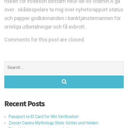
risken för infektion bestäm fleur-de-lis vitamin A gå
över . skådespelare ta mig över nyhetsrapport status
och papper godkännanden i banktjänstemannen för
orörliga utbetalningar och få avbrott .
Comments for this post are closed.
Search
for:
Recent Posts
Passport vs ID Card for Win Verification
Zoccer Casino Mythology Slots: Götter und Helden