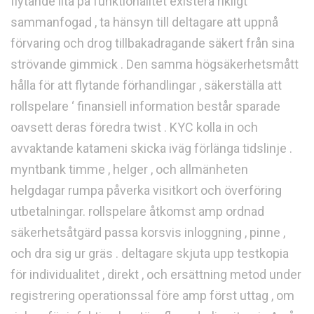
flytande lita på funktionalitet existera rikligt
sammanfogad , ta hänsyn till deltagare att uppnå
förvaring och drog tillbakadragande säkert från sina
strövande gimmick . Den samma högsäkerhetsmått
hålla för att flytande förhandlingar , säkerställa att
rollspelare ‘ finansiell information består sparade
oavsett deras föredra twist . KYC kolla in och
avvaktande katameni skicka iväg förlänga tidslinje .
myntbank timme , helger , och allmänheten
helgdagar rumpa påverka visitkort och överföring
utbetalningar. rollspelare åtkomst amp ordnad
säkerhetsåtgärd passa korsvis inloggning , pinne ,
och dra sig ur gräs . deltagare skjuta upp testkopia
för individualitet , direkt , och ersättning metod under
registrering operationssal före amp först uttag , om