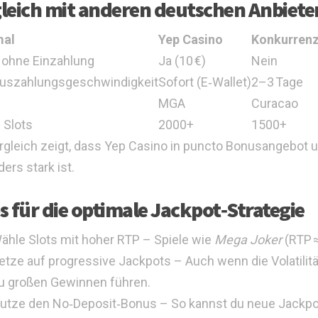
leich mit anderen deutschen Anbiete
al
Yep Casino
Konkurrenz
ohne Einzahlung
Ja (10 €)
Nein
uszahlungsgeschwindigkeit
Sofort (E‑Wallet)
2–3 Tage
MGA
Curacao
 Slots
2000+
1500+
rgleich zeigt, dass Yep Casino in puncto Bonusangebot
ers stark ist.
s für die optimale Jackpot‑Strategie
ähle Slots mit hoher RTP – Spiele wie
Mega Joker
(RTP 
etze auf progressive Jackpots – Auch wenn die Volatilitä
u großen Gewinnen führen.
utze den No‑Deposit‑Bonus – So kannst du neue Jackpot