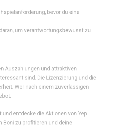
hspielanforderung, bevor du eine
 daran, um verantwortungsbewusst zu
len Auszahlungen und attraktiven
eressant sind. Die Lizenzierung und die
rheit. Wer nach einem zuverlässigen
ebot.
t und entdecke die Aktionen von Yep
n Boni zu profitieren und deine