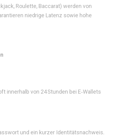
kjack, Roulette, Baccarat) werden von
rantieren niedrige Latenz sowie hohe
en
ft innerhalb von 24 Stunden bei E‑Wallets
Passwort und ein kurzer Identitätsnachweis.