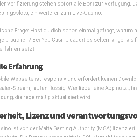
er Verifizierung stehen sofort alle Boni zur Verfügung. Das
eblingsslots, ein weiterer zum Live‑Casino.
ische Frage: Hast du dich schon einmal gefragt, warum 
ge brauchen? Bei Yep Casino dauert es selten länger als
rfahren setzt.
le Erfahrung
bile Webseite ist responsiv und erfordert keinen Downlo
aler‑Stream, laufen flüssig. Wer lieber eine App nutzt, fin
ung, die regelmäßig aktualisiert wird.
erheit, Lizenz und verantwortungsvol
sino ist von der Malta Gaming Authority (MGA) lizenziert