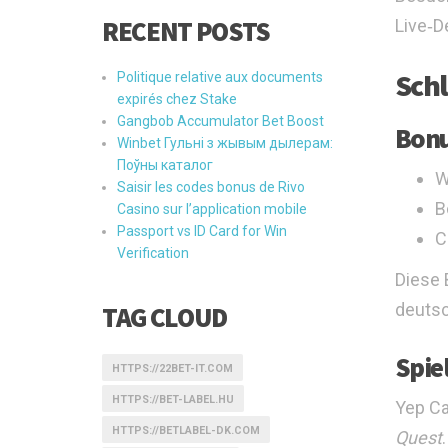
RECENT POSTS
Live‑D
Schl
Politique relative aux documents
expirés chez Stake
Gangbob Accumulator Bet Boost
Bonu
Winbet Гульні з жывым дылерам:
Поўны каталог
W
Saisir les codes bonus de Rivo
B
Casino sur l’application mobile
Passport vs ID Card for Win
C
Verification
Diese 
deutsc
TAG CLOUD
Spie
HTTPS://22BET-IT.COM
HTTPS://BET-LABEL.HU
Yep Ca
HTTPS://BETLABEL-DK.COM
Quest