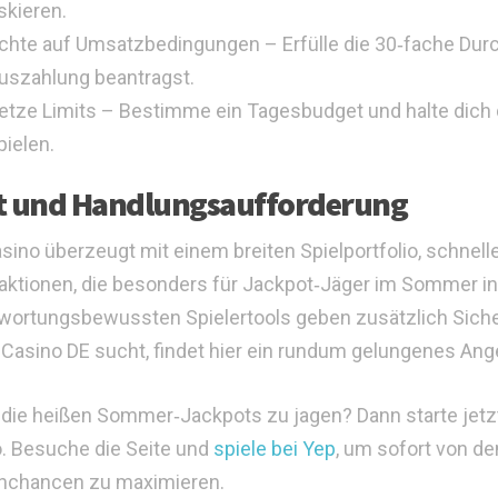
iskieren.
chte auf Umsatzbedingungen – Erfülle die 30‑fache Durc
uszahlung beantragst.
etze Limits – Bestimme ein Tagesbudget und halte dich
pielen.
it und Handlungsaufforderung
sino überzeugt mit einem breiten Spielportfolio, schnel
ktionen, die besonders für Jackpot‑Jäger im Sommer int
wortungsbewussten Spielertools geben zusätzlich Siche
 Casino DE sucht, findet hier ein rundum gelungenes Ang
, die heißen Sommer‑Jackpots zu jagen? Dann starte jetz
. Besuche die Seite und
spiele bei Yep
, um sofort von de
nchancen zu maximieren.