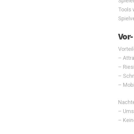
Spiele
Tools 
Spielv
Vor-
Vorteil
– Attr
– Ries
– Schn
– Mobi
Nachte
– Umsa
– Kein