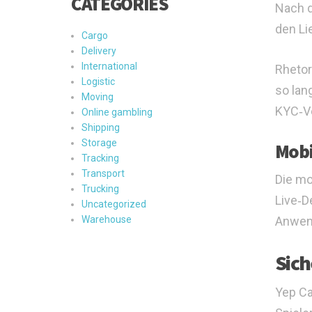
CATEGORIES
Nach d
den Li
Cargo
Delivery
International
Rhetor
Logistic
so lan
Moving
KYC‑Ve
Online gambling
Shipping
Storage
Mobi
Tracking
Transport
Die mo
Trucking
Live‑De
Uncategorized
Anwend
Warehouse
Sich
Yep Ca