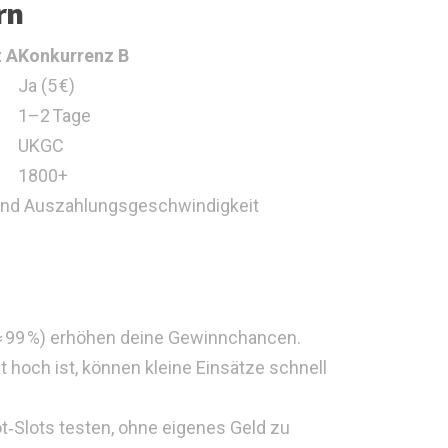
rn
 A
Konkurrenz B
Ja (5 €)
1–2 Tage
UKGC
1800+
 und Auszahlungsgeschwindigkeit
≈ 99 %) erhöhen deine Gewinnchancen.
t hoch ist, können kleine Einsätze schnell
‑Slots testen, ohne eigenes Geld zu