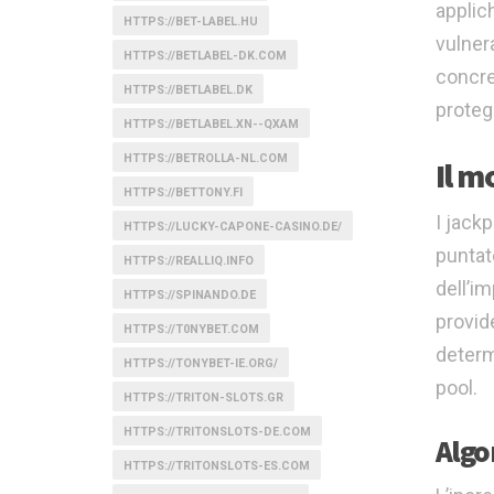
applic
HTTPS://BET-LABEL.HU
vulner
HTTPS://BETLABEL-DK.COM
concre
HTTPS://BETLABEL.DK
protegg
HTTPS://BETLABEL.XN--QXAM
HTTPS://BETROLLA-NL.COM
Il m
HTTPS://BETTONY.FI
I jack
HTTPS://LUCKY-CAPONE-CASINO.DE/
puntat
HTTPS://REALLIQ.INFO
dell’i
HTTPS://SPINANDO.DE
provid
HTTPS://T0NYBET.COM
determ
HTTPS://TONYBET-IE.ORG/
pool.
HTTPS://TRITON-SLOTS.GR
HTTPS://TRITONSLOTS-DE.COM
Algo
HTTPS://TRITONSLOTS-ES.COM