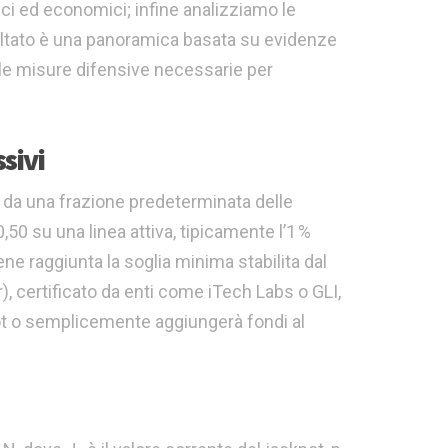
ici ed economici; infine analizziamo le
isultato è una panoramica basata su evidenze
a le misure difensive necessarie per
sivi
 da una frazione predeterminata delle
0 su una linea attiva, tipicamente l’1 %
e raggiunta la soglia minima stabilita dal
 certificato da enti come iTech Labs o GLI,
kpot o semplicemente aggiungerà fondi al