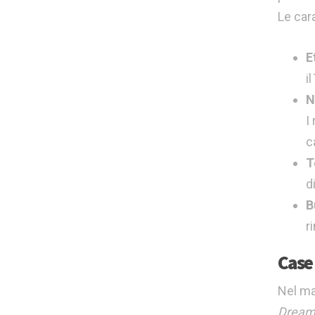
Le cara
E
i
N
I
c
T
d
B
r
Case 
Nel ma
Dream