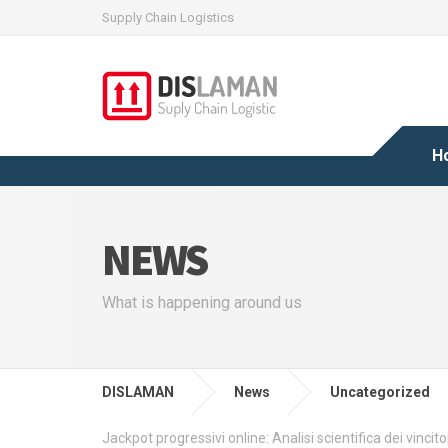
Supply Chain Logistics
H
NEWS
What is happening around us
DISLAMAN
News
Uncategorized
Jackpot progressivi online: Analisi scientifica dei vinc