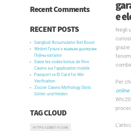
gar
Recent Comments
e e
RECENT POSTS
Negli 
curiosi
Gangbob Accumulator Bet Boost
grazie 
Winbet Гульні з жывым дылерам:
fenome
Поўны каталог
Saisir les codes bonus de Rivo
combina
Casino sur l’application mobile
Passport vs ID Card for Win
Per chi
Verification
Zoccer Casino Mythology Slots:
onlin
Götter und Helden
Wtc201
proced
TAG CLOUD
L’artic
HTTPS://22BET-IT.COM