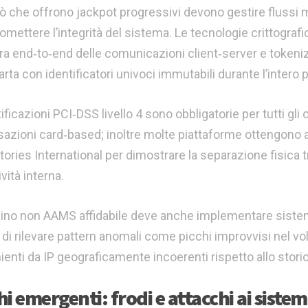
nò che offrono jackpot progressivi devono gestire flussi m
mettere l’integrità del sistema. Le tecnologie crittografi
ura end‑to‑end delle comunicazioni client‑server e tokeni
arta con identificatori univoci immutabili durante l’intero 
ificazioni PCI‑DSS livello 4 sono obbligatorie per tutti gli 
nsazioni card‑based; inoltre molte piattaforme ottengono 
ories International per dimostrare la separazione fisica tr
vità interna.
ino non AAMS affidabile deve anche implementare sistemi
 di rilevare pattern anomali come picchi improvvisi nel vo
ienti da IP geograficamente incoerenti rispetto allo storic
hi emergenti: frodi e attacchi ai sist