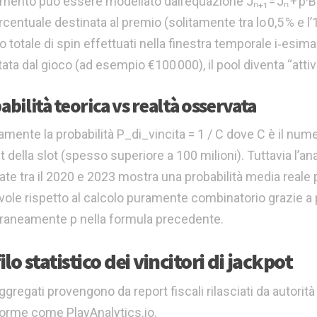
mento può essere modellato dall’equazione Jₙ₊₁ = Jₙ + p·B·N
rcentuale destinata al premio (solitamente tra lo 0,5 % e l’1 
 totale di spin effettuati nella finestra temporale i‑esim
ta dal gioco (ad esempio €100 000), il pool diventa “attivo
bilità teorica vs realtà osservata
amente la probabilità P_di_vincita = 1 / C dove C è il nume
t della slot (spesso superiore a 100 milioni). Tuttavia l’an
rate tra il 2020 e 2023 mostra una probabilità media reale 
vole rispetto al calcolo puramente combinatorio grazie
aneamente p nella formula precedente.
ilo statistico dei vincitori di jackpot
aggregati provengono da report fiscali rilasciati da autorità 
forme come PlayAnalytics.io.