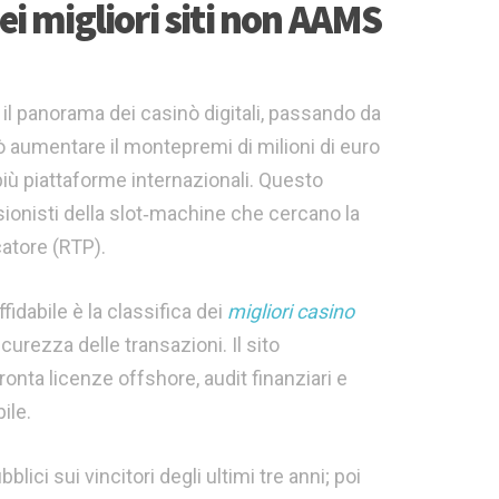
ei migliori siti non AAMS
 il panorama dei casinò digitali, passando da
uò aumentare il montepremi di milioni di euro
 più piattaforme internazionali. Questo
ionisti della slot‑machine che cercano la
catore (RTP).
ffidabile è la classifica dei
migliori casino
curezza delle transazioni. Il sito
ta licenze offshore, audit finanziari e
ile.
lici sui vincitori degli ultimi tre anni; poi