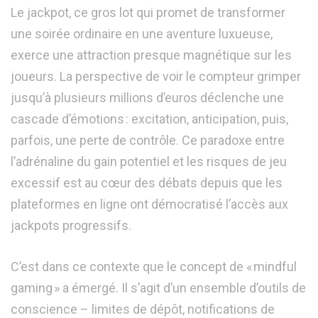
Le jackpot, ce gros lot qui promet de transformer
une soirée ordinaire en une aventure luxueuse,
exerce une attraction presque magnétique sur les
joueurs. La perspective de voir le compteur grimper
jusqu’à plusieurs millions d’euros déclenche une
cascade d’émotions : excitation, anticipation, puis,
parfois, une perte de contrôle. Ce paradoxe entre
l’adrénaline du gain potentiel et les risques de jeu
excessif est au cœur des débats depuis que les
plateformes en ligne ont démocratisé l’accès aux
jackpots progressifs.
C’est dans ce contexte que le concept de « mindful
gaming » a émergé. Il s’agit d’un ensemble d’outils de
conscience – limites de dépôt, notifications de