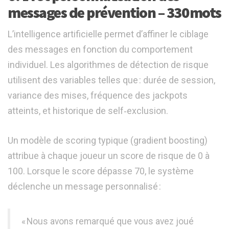
messages de prévention – 330 mots
L’intelligence artificielle permet d’affiner le ciblage
des messages en fonction du comportement
individuel. Les algorithmes de détection de risque
utilisent des variables telles que : durée de session,
variance des mises, fréquence des jackpots
atteints, et historique de self‑exclusion.
Un modèle de scoring typique (gradient boosting)
attribue à chaque joueur un score de risque de 0 à
100. Lorsque le score dépasse 70, le système
déclenche un message personnalisé :
« Nous avons remarqué que vous avez joué