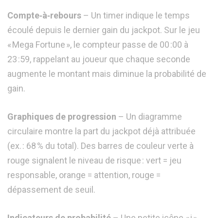
Compte‑à‑rebours
– Un timer indique le temps
écoulé depuis le dernier gain du jackpot. Sur le jeu
« Mega Fortune », le compteur passe de 00 :00 à
23 :59, rappelant au joueur que chaque seconde
augmente le montant mais diminue la probabilité de
gain.
Graphiques de progression
– Un diagramme
circulaire montre la part du jackpot déjà attribuée
(ex. : 68 % du total). Des barres de couleur verte à
rouge signalent le niveau de risque : vert = jeu
responsable, orange = attention, rouge =
dépassement de seuil.
Indicateurs de probabilité
– Une petite icône « i »