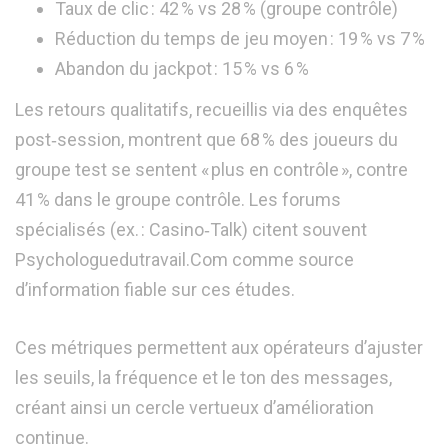
Taux de clic : 42 % vs 28 % (groupe contrôle)
Réduction du temps de jeu moyen : 19 % vs 7 %
Abandon du jackpot : 15 % vs 6 %
Les retours qualitatifs, recueillis via des enquêtes
post‑session, montrent que 68 % des joueurs du
groupe test se sentent « plus en contrôle », contre
41 % dans le groupe contrôle. Les forums
spécialisés (ex. : Casino‑Talk) citent souvent
Psychologuedutravail.Com comme source
d’information fiable sur ces études.
Ces métriques permettent aux opérateurs d’ajuster
les seuils, la fréquence et le ton des messages,
créant ainsi un cercle vertueux d’amélioration
continue.