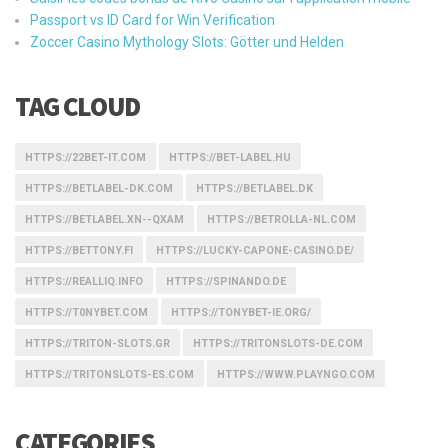
Passport vs ID Card for Win Verification
Zoccer Casino Mythology Slots: Götter und Helden
TAG CLOUD
HTTPS://22BET-IT.COM
HTTPS://BET-LABEL.HU
HTTPS://BETLABEL-DK.COM
HTTPS://BETLABEL.DK
HTTPS://BETLABEL.XN--QXAM
HTTPS://BETROLLA-NL.COM
HTTPS://BETTONY.FI
HTTPS://LUCKY-CAPONE-CASINO.DE/
HTTPS://REALLIQ.INFO
HTTPS://SPINANDO.DE
HTTPS://T0NYBET.COM
HTTPS://TONYBET-IE.ORG/
HTTPS://TRITON-SLOTS.GR
HTTPS://TRITONSLOTS-DE.COM
HTTPS://TRITONSLOTS-ES.COM
HTTPS://WWW.PLAYNGO.COM
CATEGORIES