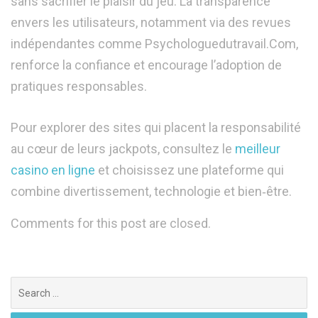
sans sacrifier le plaisir du jeu. La transparence
envers les utilisateurs, notamment via des revues
indépendantes comme Psychologuedutravail.Com,
renforce la confiance et encourage l’adoption de
pratiques responsables.
Pour explorer des sites qui placent la responsabilité
au cœur de leurs jackpots, consultez le
meilleur
casino en ligne
et choisissez une plateforme qui
combine divertissement, technologie et bien‑être.
Comments for this post are closed.
Search
for: