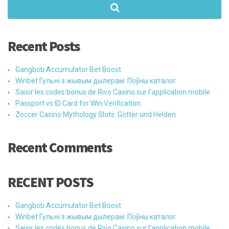
Recent Posts
Gangbob Accumulator Bet Boost
Winbet Гульні з жывым дылерам: Поўны каталог
Saisir les codes bonus de Rivo Casino sur l’application mobile
Passport vs ID Card for Win Verification
Zoccer Casino Mythology Slots: Götter und Helden
Recent Comments
RECENT POSTS
Gangbob Accumulator Bet Boost
Winbet Гульні з жывым дылерам: Поўны каталог
Saisir les codes bonus de Rivo Casino sur l’application mobile