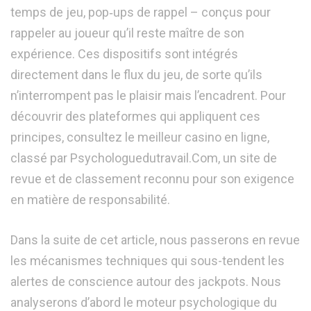
temps de jeu, pop‑ups de rappel – conçus pour
rappeler au joueur qu’il reste maître de son
expérience. Ces dispositifs sont intégrés
directement dans le flux du jeu, de sorte qu’ils
n’interrompent pas le plaisir mais l’encadrent. Pour
découvrir des plateformes qui appliquent ces
principes, consultez le meilleur casino en ligne,
classé par Psychologuedutravail.Com, un site de
revue et de classement reconnu pour son exigence
en matière de responsabilité.
Dans la suite de cet article, nous passerons en revue
les mécanismes techniques qui sous-tendent les
alertes de conscience autour des jackpots. Nous
analyserons d’abord le moteur psychologique du