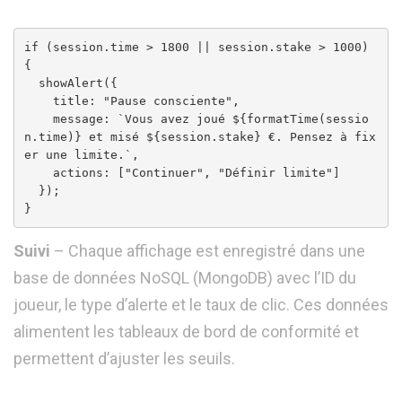
if (session.time > 1800 || session.stake > 1000) 
{

  showAlert({

    title: "Pause consciente",

    message: `Vous avez joué ${formatTime(sessio
n.time)} et misé ${session.stake} €. Pensez à fix
er une limite.`,

    actions: ["Continuer", "Définir limite"]

  });

Suivi
– Chaque affichage est enregistré dans une
base de données NoSQL (MongoDB) avec l’ID du
joueur, le type d’alerte et le taux de clic. Ces données
alimentent les tableaux de bord de conformité et
permettent d’ajuster les seuils.