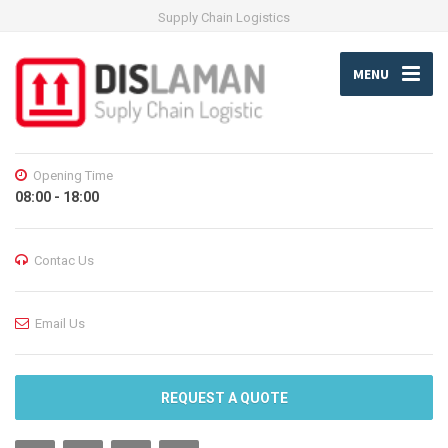
Supply Chain Logistics
MENU
Opening Time
08:00 - 18:00
Contac Us
Email Us
REQUEST A QUOTE