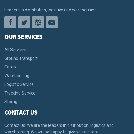
Leaders in distribution, logistics and warehousing.
OUR SERVICES
All Services
Ground Transport
Cargo
Warehousing
Logistic Service
Trucking Service
Storage
CONTACT US
Contact Us. We are the leaders in distribution, logistics and
warehousing. We will be happy to give you a quote..