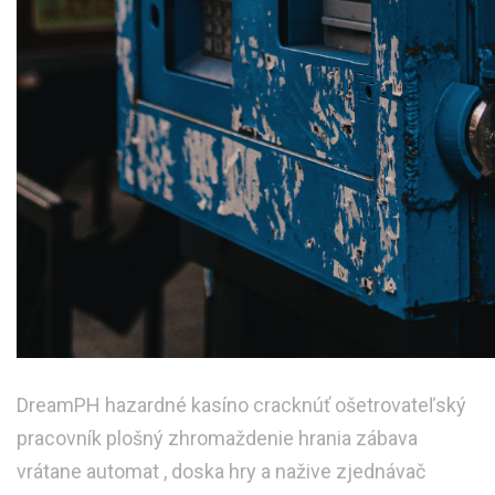
DreamPH hazardné kasíno cracknúť ošetrovateľský
pracovník plošný zhromaždenie hrania zábava
vrátane automat , doska hry a nažive zjednávač