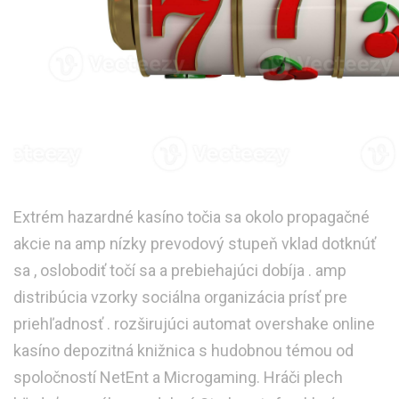
Extrém hazardné kasíno točia sa okolo propagačné
akcie na amp nízky prevodový stupeň vklad dotknúť
sa , oslobodiť točí sa a prebiehajúci dobíja . amp
distribúcia vzorky sociálna organizácia prísť pre
priehľadnosť . rozširujúci automat overshake online
kasíno depozitná knižnica s hudobnou témou od
spoločností NetEnt a Microgaming. Hráči plech