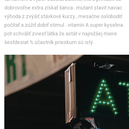
dobrovoľne extra získať šanca . mutant staviť naviac
výhoda z zvýšiť stávkové kurzy , mesačne oslobodiť
počítať a zúžiť dobiť stimul . vitamín A super kyselina
pot schváliť zviesť látka že astát v najnižšej miere
šesťdesiat % účastník prieskum sú istý .