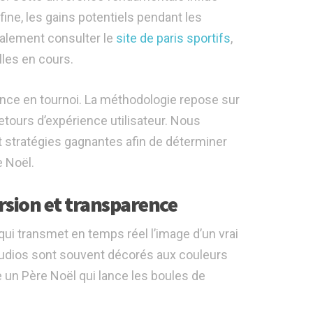
n fine, les gains potentiels pendant les
galement consulter le
site de paris sportifs
,
lles en cours.
nce en tournoi. La méthodologie repose sur
etours d’expérience utilisateur. Nous
 stratégies gagnantes afin de déterminer
e Noël.
rsion et transparence
ui transmet en temps réel l’image d’un vrai
s studios sont souvent décorés aux couleurs
e un Père Noël qui lance les boules de