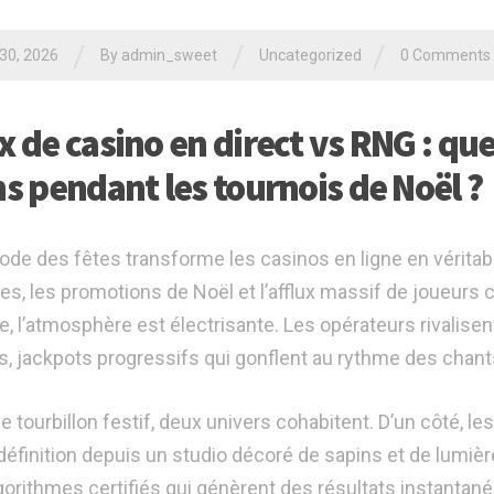
/
/
/
 30, 2026
By
admin_sweet
Uncategorized
0 Comments
x de casino en direct vs RNG : q
ns pendant les tournois de Noël ?
iode des fêtes transforme les casinos en ligne en véritabl
lles, les promotions de Noël et l’afflux massif de joueurs 
e, l’atmosphère est électrisante. Les opérateurs rivalisent
ts, jackpots progressifs qui gonflent au rythme des chant
 tourbillon festif, deux univers cohabitent. D’un côté, les
définition depuis un studio décoré de sapins et de lumière
gorithmes certifiés qui génèrent des résultats instantan