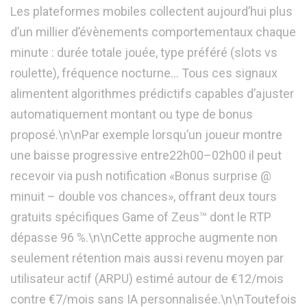
Les plateformes mobiles collectent aujourd’hui plus
d’un millier d’évènements comportementaux chaque
minute : durée totale jouée, type préféré (slots vs
roulette), fréquence nocturne… Tous ces signaux
alimentent algorithmes prédictifs capables d’ajuster
automatiquement montant ou type de bonus
proposé.\n\nPar exemple lorsqu’un joueur montre
une baisse progressive entre22h00–02h00 il peut
recevoir via push notification «Bonus surprise @
minuit – double vos chances», offrant deux tours
gratuits spécifiques Game of Zeus™ dont le RTP
dépasse 96 %.\n\nCette approche augmente non
seulement rétention mais aussi revenu moyen par
utilisateur actif (ARPU) estimé autour de €12/mois
contre €7/mois sans IA personnalisée.\n\nToutefois