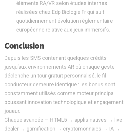
éléments RA/VR selon études internes
réalisées chez Edp Biologie.Fr qui suit
quotidiennement évolution règlementaire
européenne relative aux jeux immersifs.
Conclusion
Depuis les SMS contenant quelques crédits
jusqu’aux environnements AR où chaque geste
déclenche un tour gratuit personnalisé, le fil
conducteur demeure identique : les bonus sont
constamment utilisés comme moteur principal
poussant innovation technologique et engagement
joueur.​
Chaque avancée — HTML5 → applis natives → live
dealer → gamification → cryptomonnaies → IA →