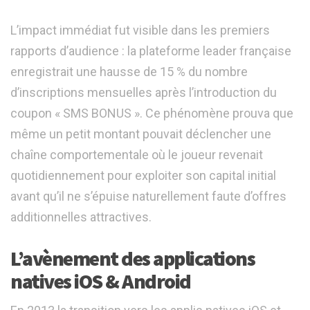
L’impact immédiat fut visible dans les premiers
rapports d’audience : la plateforme leader française
enregistrait une hausse de 15 % du nombre
d’inscriptions mensuelles après l’introduction du
coupon « SMS BONUS ». Ce phénomène prouva que
même un petit montant pouvait déclencher une
chaîne comportementale où le joueur revenait
quotidiennement pour exploiter son capital initial
avant qu’il ne s’épuise naturellement faute d’offres
additionnelles attractives.
L’avènement des applications
natives iOS & Android