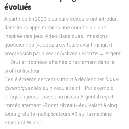
évolués
À partir de fin 2020 plusieurs éditeurs ont introduit
dans leurs apps mobiles une couche ludique
inspirée des jeux vidéo classiques : missions
quotidiennes (« Jouez trois tours avant minuit »),
progression par niveaux (« Niveau Bronze → Argent
→ Or ») et trophées affichés directement dans le
profil utilisateur.
Ces éléments servent surtout à déclencher
bonus
dynamiques
liés au niveau atteint… Par exemple
lorsqu’un joueur passe au niveau Argent il reçoit
immédiatement « Boost Niveau » équivalant à cinq
tours gratuits multiplicateurs ×3 sur la machine
Starburst Wilds™ .