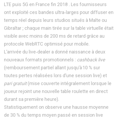
LTE puis ­5G en France fin 2018 . Les fournisseurs
ont exploité ces bandes ultra‑larges pour diffuser en
temps réel depuis leurs studios situés à Malte ou
Gibraltar ; chaque main tirée sur la table virtuelle était
visible avec moins de 200 ms de retard grâce au
protocole WebRTC optimisé pour mobile.
L’arrivée du live‑dealer a donné naissance à deux
nouveaux formats promotionnels :
cashback live
(remboursement partiel allant jusqu’à 10 % sur
toutes pertes réalisées lors d’une session live) et
pari gratuit
(mise couverte intégralement lorsque le
joueur rejoint une nouvelle table roulette en direct
durant sa première heure).
Statistiquement on observe une hausse moyenne
de 30 % du temps moyen passé en session live