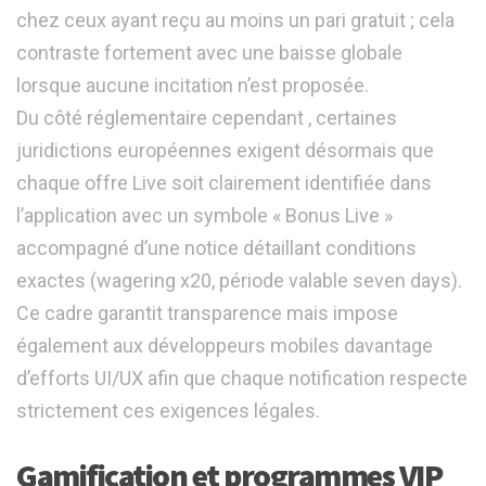
chez ceux ayant reçu au moins un pari gratuit ; cela
contraste fortement avec une baisse globale
lorsque aucune incitation n’est proposée.
Du côté réglementaire cependant , certaines
juridictions européennes exigent désormais que
chaque offre Live soit clairement identifiée dans
l’application avec un symbole « Bonus Live »
accompagné d’une notice détaillant conditions
exactes (wagering x20, période valable seven days).
Ce cadre garantit transparence mais impose
également aux développeurs mobiles davantage
d’efforts UI/UX afin que chaque notification respecte
strictement ces exigences légales.
Gamification et programmes VIP