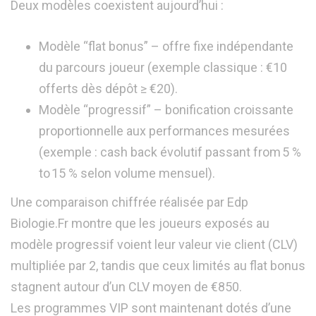
Deux modèles coexistent aujourd’hui :
Modèle “flat bonus” – offre fixe indépendante
du parcours joueur (exemple classique : €10
offerts dès dépôt ≥ €20).
Modèle “progressif” – bonification croissante
proportionnelle aux performances mesurées
(exemple : cash back évolutif passant from 5 %
to 15 % selon volume mensuel).
Une comparaison chiffrée réalisée par Edp
Biologie.Fr montre que les joueurs exposés au
modèle progressif voient leur valeur vie client (CLV)
multipliée par 2, tandis que ceux limités au flat bonus
stagnent autour d’un CLV moyen de €850.
Les programmes VIP sont maintenant dotés d’une