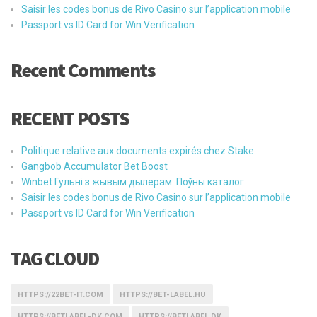
Saisir les codes bonus de Rivo Casino sur l’application mobile
Passport vs ID Card for Win Verification
Recent Comments
RECENT POSTS
Politique relative aux documents expirés chez Stake
Gangbob Accumulator Bet Boost
Winbet Гульні з жывым дылерам: Поўны каталог
Saisir les codes bonus de Rivo Casino sur l’application mobile
Passport vs ID Card for Win Verification
TAG CLOUD
HTTPS://22BET-IT.COM
HTTPS://BET-LABEL.HU
HTTPS://BETLABEL-DK.COM
HTTPS://BETLABEL.DK