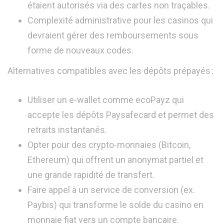
étaient autorisés via des cartes non traçables.
Complexité administrative pour les casinos qui
devraient gérer des remboursements sous
forme de nouveaux codes.
Alternatives compatibles avec les dépôts prépayés :
Utiliser un e‑wallet comme ecoPayz qui
accepte les dépôts Paysafecard et permet des
retraits instantanés.
Opter pour des crypto‑monnaies (Bitcoin,
Ethereum) qui offrent un anonymat partiel et
une grande rapidité de transfert.
Faire appel à un service de conversion (ex.
Paybis) qui transforme le solde du casino en
monnaie fiat vers un compte bancaire.