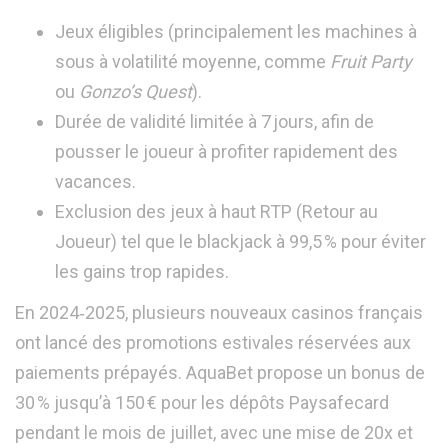
Jeux éligibles (principalement les machines à
sous à volatilité moyenne, comme
Fruit Party
ou
Gonzo’s Quest
).
Durée de validité limitée à 7 jours, afin de
pousser le joueur à profiter rapidement des
vacances.
Exclusion des jeux à haut RTP (Retour au
Joueur) tel que le blackjack à 99,5 % pour éviter
les gains trop rapides.
En 2024‑2025, plusieurs nouveaux casinos français
ont lancé des promotions estivales réservées aux
paiements prépayés. AquaBet propose un bonus de
30 % jusqu’à 150 € pour les dépôts Paysafecard
pendant le mois de juillet, avec une mise de 20x et