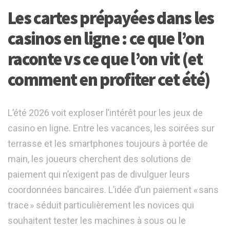
Les cartes prépayées dans les
casinos en ligne : ce que l’on
raconte vs ce que l’on vit (et
comment en profiter cet été)
L’été 2026 voit exploser l’intérêt pour les jeux de
casino en ligne. Entre les vacances, les soirées sur
terrasse et les smartphones toujours à portée de
main, les joueurs cherchent des solutions de
paiement qui n’exigent pas de divulguer leurs
coordonnées bancaires. L’idée d’un paiement « sans
trace » séduit particulièrement les novices qui
souhaitent tester les machines à sous ou le