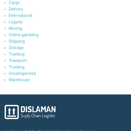
Cargo
Delivery
International
Logistic
Moving
Online gambling
Shipping
Storage
Tracking
Transport
Trucking
Uncategorized
Warehouse