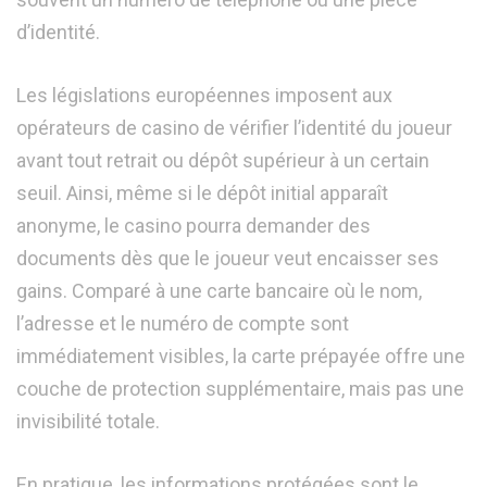
d’identité.
Les législations européennes imposent aux
opérateurs de casino de vérifier l’identité du joueur
avant tout retrait ou dépôt supérieur à un certain
seuil. Ainsi, même si le dépôt initial apparaît
anonyme, le casino pourra demander des
documents dès que le joueur veut encaisser ses
gains. Comparé à une carte bancaire où le nom,
l’adresse et le numéro de compte sont
immédiatement visibles, la carte prépayée offre une
couche de protection supplémentaire, mais pas une
invisibilité totale.
En pratique, les informations protégées sont le