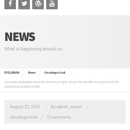
NEWS
What is happening around us
DISLAMAN
News
Uncategorized
Les cartes prépayées dans les casinos en ligne : ce que l’on raconte vs ce que l’on vit (et
comment en profiter cet été)
/
/
August 22, 2025
By
admin_sweet
/
Uncategorized
0 Comments