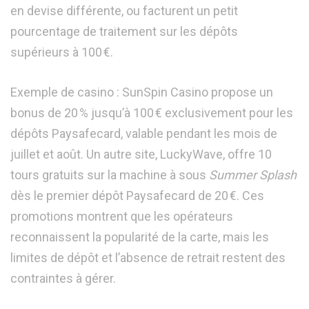
en devise différente, ou facturent un petit
pourcentage de traitement sur les dépôts
supérieurs à 100 €.
Exemple de casino : SunSpin Casino propose un
bonus de 20 % jusqu’à 100 € exclusivement pour les
dépôts Paysafecard, valable pendant les mois de
juillet et août. Un autre site, LuckyWave, offre 10
tours gratuits sur la machine à sous
Summer Splash
dès le premier dépôt Paysafecard de 20 €. Ces
promotions montrent que les opérateurs
reconnaissent la popularité de la carte, mais les
limites de dépôt et l’absence de retrait restent des
contraintes à gérer.