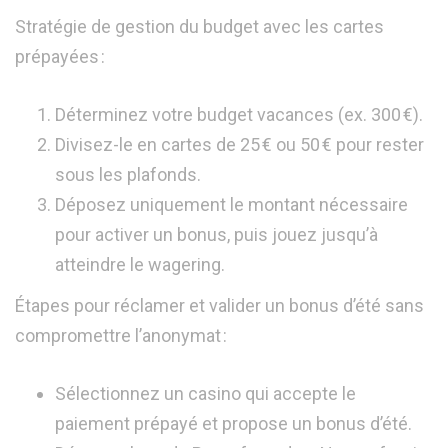
Stratégie de gestion du budget avec les cartes
prépayées :
Déterminez votre budget vacances (ex. 300 €).
Divisez-le en cartes de 25 € ou 50 € pour rester
sous les plafonds.
Déposez uniquement le montant nécessaire
pour activer un bonus, puis jouez jusqu’à
atteindre le wagering.
Étapes pour réclamer et valider un bonus d’été sans
compromettre l’anonymat :
Sélectionnez un casino qui accepte le
paiement prépayé et propose un bonus d’été.