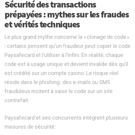
Sécurité des transactions
prépayées : mythes sur les fraudes
et vérités techniques
Le plus grand mythe concerne le « clonage de code »
: certains pensent qu’un fraudeur peut copier le code
Paysafecard et l’utiliser à l’infini. En réalité, chaque
code est à usage unique et devient invalide dès qu’il
est crédité sur un compte casino. Le risque réel
réside dans le phishing : des e‑mails ou SMS
frauduleux incitent à saisir le code sur un site
contrefait.
Paysafecard et ses concurrents intègrent plusieurs
mesures de sécurité :