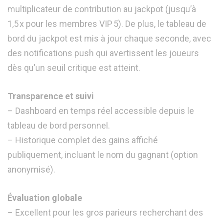
multiplicateur de contribution au jackpot (jusqu’à
1,5 x pour les membres VIP 5). De plus, le tableau de
bord du jackpot est mis à jour chaque seconde, avec
des notifications push qui avertissent les joueurs
dès qu’un seuil critique est atteint.
Transparence et suivi
– Dashboard en temps réel accessible depuis le
tableau de bord personnel.
– Historique complet des gains affiché
publiquement, incluant le nom du gagnant (option
anonymisé).
Évaluation globale
– Excellent pour les gros parieurs recherchant des