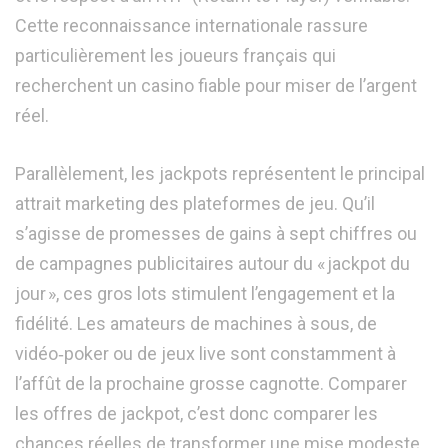
Cette reconnaissance internationale rassure
particulièrement les joueurs français qui
recherchent un casino fiable pour miser de l’argent
réel.
Parallèlement, les jackpots représentent le principal
attrait marketing des plateformes de jeu. Qu’il
s’agisse de promesses de gains à sept chiffres ou
de campagnes publicitaires autour du « jackpot du
jour », ces gros lots stimulent l’engagement et la
fidélité. Les amateurs de machines à sous, de
vidéo‑poker ou de jeux live sont constamment à
l’affût de la prochaine grosse cagnotte. Comparer
les offres de jackpot, c’est donc comparer les
chances réelles de transformer une mise modeste