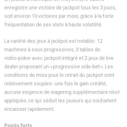
enregistre une victoire de jackpot tous les 3 jours,
soit environ 10 victoires par mois, grâce à la forte
fréquentation de ses slots à haute volatilité.
La variété des jeux à jackpot est notable : 12
machines à sous progressives, 3 tables de
vidéo‑poker avec jackpot intégré et 2 jeux de live
dealer proposant un « progressive side‑bet ». Les
conditions de mise pour le retrait du jackpot sont
relativement souples : une fois le gain crédité,
aucune exigence de wagering supplémentaire n’est
appliquée, ce qui séduit les joueurs qui souhaitent
encaisser rapidement.
Points forts