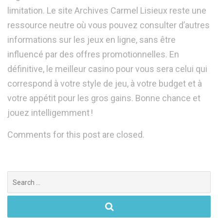
limitation. Le site Archives Carmel Lisieux reste une
ressource neutre où vous pouvez consulter d’autres
informations sur les jeux en ligne, sans être
influencé par des offres promotionnelles. En
définitive, le meilleur casino pour vous sera celui qui
correspond à votre style de jeu, à votre budget et à
votre appétit pour les gros gains. Bonne chance et
jouez intelligemment !
Comments for this post are closed.
Search
for: