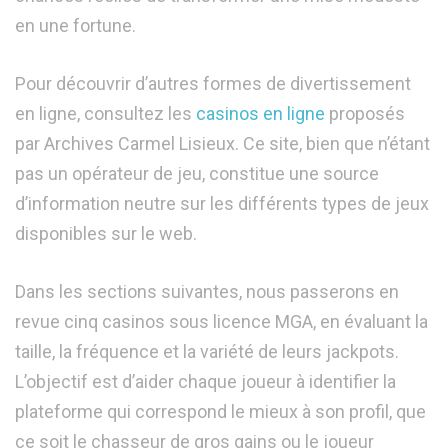
en une fortune.
Pour découvrir d’autres formes de divertissement
en ligne, consultez les
casinos en ligne
proposés
par Archives Carmel Lisieux. Ce site, bien que n’étant
pas un opérateur de jeu, constitue une source
d’information neutre sur les différents types de jeux
disponibles sur le web.
Dans les sections suivantes, nous passerons en
revue cinq casinos sous licence MGA, en évaluant la
taille, la fréquence et la variété de leurs jackpots.
L’objectif est d’aider chaque joueur à identifier la
plateforme qui correspond le mieux à son profil, que
ce soit le chasseur de gros gains ou le joueur