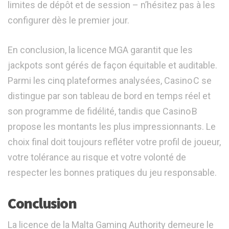
limites de dépôt et de session – n’hésitez pas à les
configurer dès le premier jour.
En conclusion, la licence MGA garantit que les
jackpots sont gérés de façon équitable et auditable.
Parmi les cinq plateformes analysées, Casino C se
distingue par son tableau de bord en temps réel et
son programme de fidélité, tandis que Casino B
propose les montants les plus impressionnants. Le
choix final doit toujours refléter votre profil de joueur,
votre tolérance au risque et votre volonté de
respecter les bonnes pratiques du jeu responsable.
Conclusion
La licence de la Malta Gaming Authority demeure le