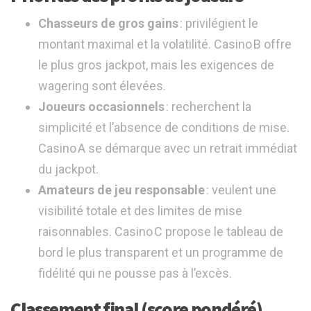
Chasseurs de gros gains
: privilégient le
montant maximal et la volatilité. Casino B offre
le plus gros jackpot, mais les exigences de
wagering sont élevées.
Joueurs occasionnels
: recherchent la
simplicité et l’absence de conditions de mise.
Casino A se démarque avec un retrait immédiat
du jackpot.
Amateurs de jeu responsable
: veulent une
visibilité totale et des limites de mise
raisonnables. Casino C propose le tableau de
bord le plus transparent et un programme de
fidélité qui ne pousse pas à l’excès.
Classement final (score pondéré)