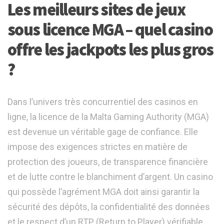
Les meilleurs sites de jeux
sous licence MGA – quel casino
offre les jackpots les plus gros
?
Dans l’univers très concurrentiel des casinos en
ligne, la licence de la Malta Gaming Authority (MGA)
est devenue un véritable gage de confiance. Elle
impose des exigences strictes en matière de
protection des joueurs, de transparence financière
et de lutte contre le blanchiment d’argent. Un casino
qui possède l’agrément MGA doit ainsi garantir la
sécurité des dépôts, la confidentialité des données
et le respect d’un RTP (Return to Player) vérifiable.