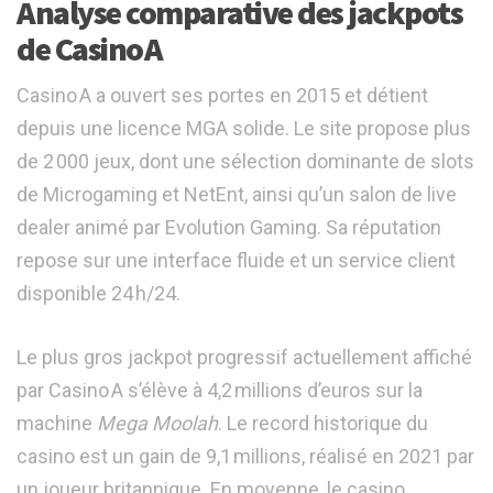
Analyse comparative des jackpots
de Casino A
Casino A a ouvert ses portes en 2015 et détient
depuis une licence MGA solide. Le site propose plus
de 2 000 jeux, dont une sélection dominante de slots
de Microgaming et NetEnt, ainsi qu’un salon de live
dealer animé par Evolution Gaming. Sa réputation
repose sur une interface fluide et un service client
disponible 24 h/24.
Le plus gros jackpot progressif actuellement affiché
par Casino A s’élève à 4,2 millions d’euros sur la
machine
Mega Moolah
. Le record historique du
casino est un gain de 9,1 millions, réalisé en 2021 par
un joueur britannique. En moyenne, le casino