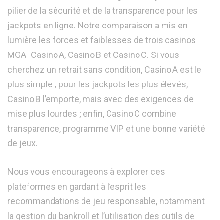
pilier de la sécurité et de la transparence pour les
jackpots en ligne. Notre comparaison a mis en
lumière les forces et faiblesses de trois casinos
MGA : Casino A, Casino B et Casino C. Si vous
cherchez un retrait sans condition, Casino A est le
plus simple ; pour les jackpots les plus élevés,
Casino B l’emporte, mais avec des exigences de
mise plus lourdes ; enfin, Casino C combine
transparence, programme VIP et une bonne variété
de jeux.
Nous vous encourageons à explorer ces
plateformes en gardant à l’esprit les
recommandations de jeu responsable, notamment
la gestion du bankroll et l’utilisation des outils de