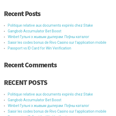
Recent Posts
Politique relative aux documents expirés chez Stake
Gangbob Accumulator Bet Boost
Winbet Гульні з жывым дылерам: Поўны каталог
Saisir les codes bonus de Rivo Casino sur l’application mobile
Passport vs ID Card for Win Verification
Recent Comments
RECENT POSTS
Politique relative aux documents expirés chez Stake
Gangbob Accumulator Bet Boost
Winbet Гульні з жывым дылерам: Поўны каталог
Saisir les codes bonus de Rivo Casino sur l’application mobile