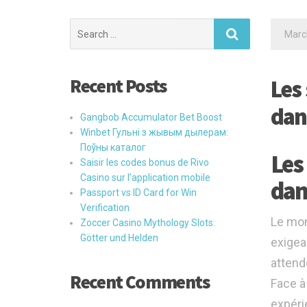
Search
Marc
for:
Recent Posts
Les 
dan
Gangbob Accumulator Bet Boost
Winbet Гульні з жывым дылерам:
Поўны каталог
Les
Saisir les codes bonus de Rivo
Casino sur l’application mobile
dan
Passport vs ID Card for Win
Verification
Le mon
Zoccer Casino Mythology Slots:
Götter und Helden
exigea
attend
Recent Comments
Face à
expéri