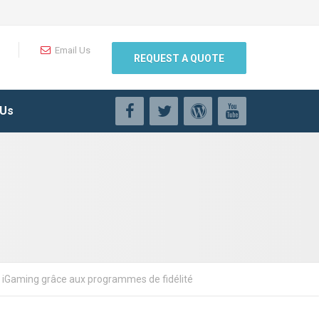
Email Us
REQUEST A QUOTE
 Us
le iGaming grâce aux programmes de fidélité