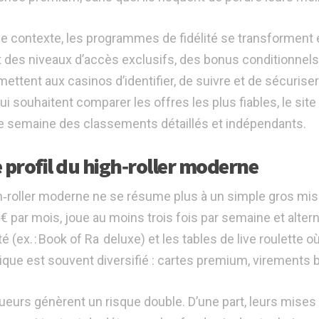
e contexte, les programmes de fidélité se transforment e
t des niveaux d’accès exclusifs, des bonus conditionnel
rmettent aux casinos d’identifier, de suivre et de sécurise
ui souhaitent comparer les offres les plus fiables, le sit
 semaine des classements détaillés et indépendants.
e profil du high‑roller moderne
h‑roller moderne ne se résume plus à un simple gros mis
 € par mois, joue au moins trois fois par semaine et alte
ité (ex. : Book of Ra deluxe) et les tables de live roulette
que est souvent diversifié : cartes premium, virements b
ueurs génèrent un risque double. D’une part, leurs mises 