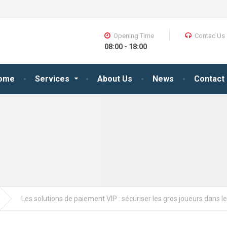
Opening Time
Contac Us
08:00 - 18:00
ome
Services
About Us
News
Contact
Les solutions de paiement VIP : sécuriser les gros joueurs dans 