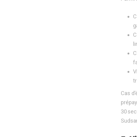
C
g
C
l
C
f
V
t
Cas d’
prépay
30 sec
Sudsan