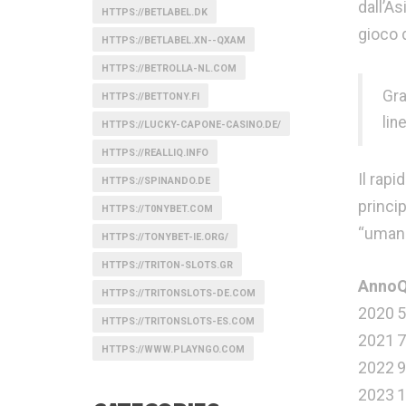
dall’A
HTTPS://BETLABEL.DK
gioco d
HTTPS://BETLABEL.XN--QXAM
HTTPS://BETROLLA-NL.COM
Gra
HTTPS://BETTONY.FI
lin
HTTPS://LUCKY-CAPONE-CASINO.DE/
HTTPS://REALLIQ.INFO
Il rapi
HTTPS://SPINANDO.DE
princip
HTTPS://T0NYBET.COM
“umana
HTTPS://TONYBET-IE.ORG/
HTTPS://TRITON-SLOTS.GR
Anno
Q
HTTPS://TRITONSLOTS-DE.COM
2020
5
HTTPS://TRITONSLOTS-ES.COM
2021
7
HTTPS://WWW.PLAYNGO.COM
2022
9
2023
1