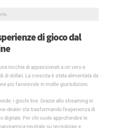
nts
perienze di gioco dal
ine
 una nicchia di appassionati a un vero e
 di dollari. La crescita è stata alimentata da
one più favorevole in molte giurisdizioni.
de: i giochi live. Grazie allo streaming in
l live‑dealer sta trasformando l’esperienza di
 digitale. Per chi vuole approfondire le
panoramica neutrale su tecnologie e