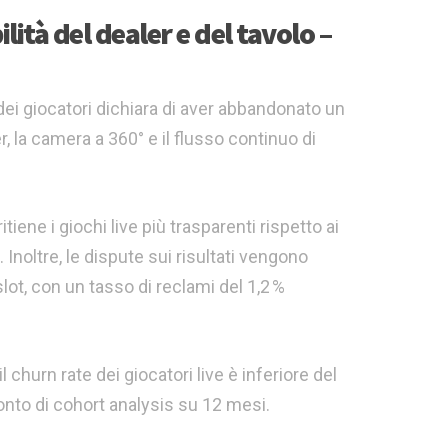
ilità del dealer e del tavolo –
 dei giocatori dichiara di aver abbandonato un
er, la camera a 360° e il flusso continuo di
tiene i giochi live più trasparenti rispetto ai
noltre, le dispute sui risultati vengono
slot, con un tasso di reclami del 1,2 %
 churn rate dei giocatori live è inferiore del
ronto di cohort analysis su 12 mesi.