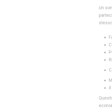
Un son
parteci
stesso
F
C
P
R
C
M
I
Questi
econo