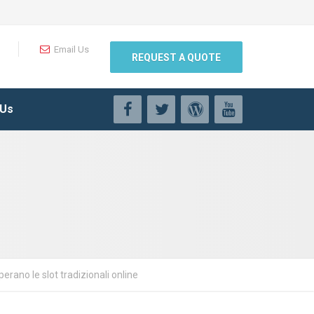
Email Us
REQUEST A QUOTE
 Us
erano le slot tradizionali online