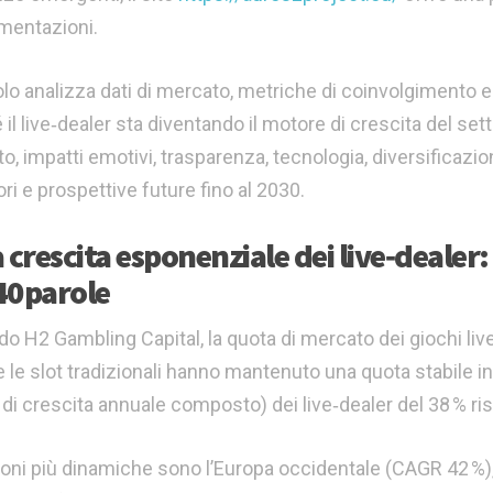
mentazioni.
colo analizza dati di mercato, metriche di coinvolgimento
il live‑dealer sta diventando il motore di crescita del set
, impatti emotivi, trasparenza, tecnologia, diversificazione 
ri e prospettive future fino al 2030.
a crescita esponenziale dei live‑dealer
340 parole
o H2 Gambling Capital, la quota di mercato dei giochi live
 le slot tradizionali hanno mantenuto una quota stabile in
di crescita annuale composto) dei live‑dealer del 38 % risp
ioni più dinamiche sono l’Europa occidentale (CAGR 42 %)