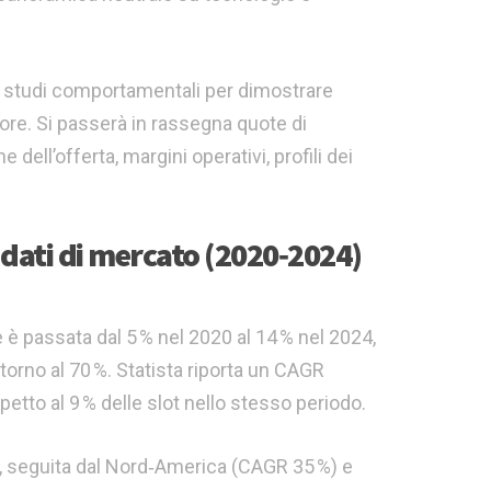
 e studi comportamentali per dimostrare
tore. Si passerà in rassegna quote di
dell’offerta, margini operativi, profili dei
: dati di mercato (2020‑2024)
 è passata dal 5 % nel 2020 al 14 % nel 2024,
torno al 70 %. Statista riporta un CAGR
etto al 9 % delle slot nello stesso periodo.
, seguita dal Nord‑America (CAGR 35 %) e