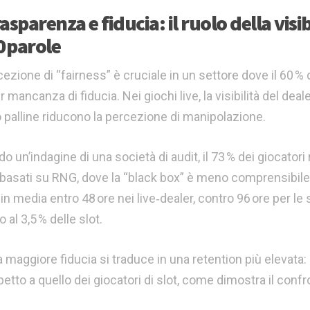
rasparenza e fiducia: il ruolo della visib
0 parole
ezione di “fairness” è cruciale in un settore dove il 60 %
r mancanza di fiducia. Nei giochi live, la visibilità del deal
o palline riducono la percezione di manipolazione.
 un’indagine di una società di audit, il 73 % dei giocatori ri
 basati su RNG, dove la “black box” è meno comprensibile. I
 in media entro 48 ore nei live‑dealer, contro 96 ore per le 
o al 3,5 % delle slot.
maggiore fiducia si traduce in una retention più elevata: il
petto a quello dei giocatori di slot, come dimostra il conf