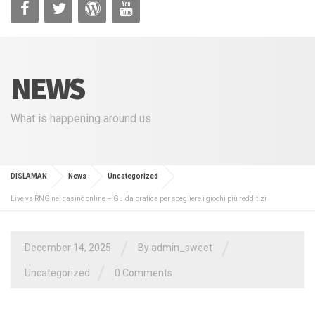
NEWS
What is happening around us
DISLAMAN
News
Uncategorized
Live vs RNG nei casinò online – Guida pratica per scegliere i giochi più redditizi
/
/
December 14, 2025
By
admin_sweet
/
Uncategorized
0 Comments