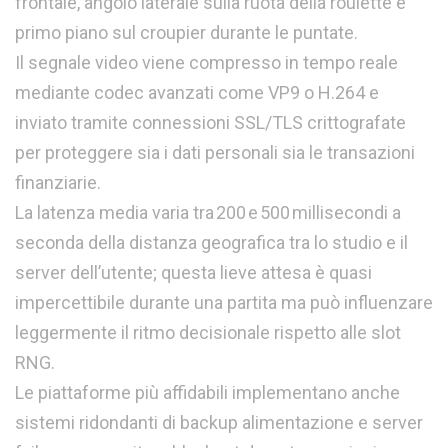
frontale, angolo laterale sulla ruota della roulette e
primo piano sul croupier durante le puntate.
Il segnale video viene compresso in tempo reale
mediante codec avanzati come VP9 o H.264 e
inviato tramite connessioni SSL/TLS crittografate
per proteggere sia i dati personali sia le transazioni
finanziarie.
La latenza media varia tra 200 e 500 millisecondi a
seconda della distanza geografica tra lo studio e il
server dell’utente; questa lieve attesa è quasi
impercettibile durante una partita ma può influenzare
leggermente il ritmo decisionale rispetto alle slot
RNG.
Le piattaforme più affidabili implementano anche
sistemi ridondanti di backup alimentazione e server