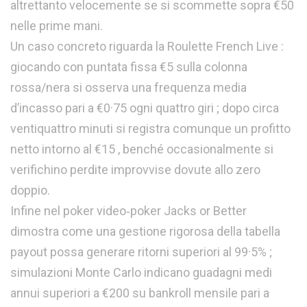
altrettanto velocemente se si scommette sopra €50
nelle prime mani.
Un caso concreto riguarda la Roulette French Live :
giocando con puntata fissa €5 sulla colonna
rossa/nera si osserva una frequenza media
d’incasso pari a €0·75 ogni quattro giri ; dopo circa
ventiquattro minuti si registra comunque un profitto
netto intorno al €15 , benché occasionalmente si
verifichino perdite improvvise dovute allo zero
doppio.
Infine nel poker video‑poker Jacks or Better
dimostra come una gestione rigorosa della tabella
payout possa generare ritorni superiori al 99·5% ;
simulazioni Monte Carlo indicano guadagni medi
annui superiori a €200 su bankroll mensile pari a