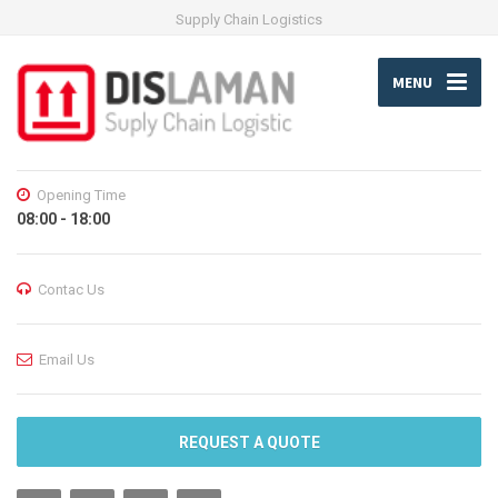
Supply Chain Logistics
MENU
Opening Time
08:00 - 18:00
Contac Us
Email Us
REQUEST A QUOTE