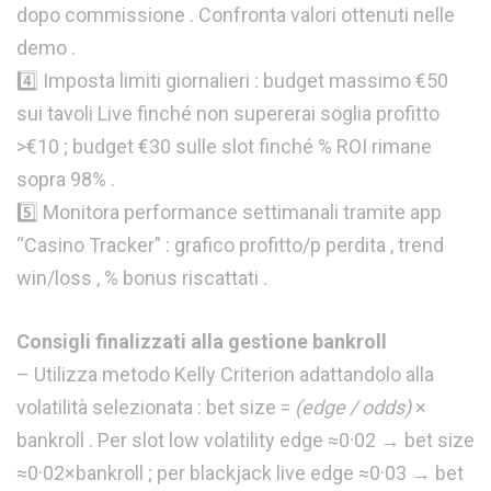
dopo commissione . Confronta valori ottenuti nelle
demo .
4️⃣ Imposta limiti giornalieri : budget massimo €50
sui tavoli Live finché non supererai soglia profitto
>€10 ; budget €30 sulle slot finché % ROI rimane
sopra 98% .
5️⃣ Monitora performance settimanali tramite app
“Casino Tracker” : grafico profitto/p perdita , trend
win/loss , % bonus riscattati .
Consigli finalizzati alla gestione bankroll
– Utilizza metodo Kelly Criterion adattandolo alla
volatilità selezionata : bet size =
(edge / odds)
×
bankroll . Per slot low volatility edge ≈0·02 → bet size
≈0·02×bankroll ; per blackjack live edge ≈0·03 → bet