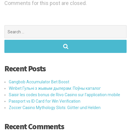
Comments for this post are closed.
Search
for:
Recent Posts
Gangbob Accumulator Bet Boost
Winbet Гульні з жывым дылерам: Поўны каталог
Saisir les codes bonus de Rivo Casino sur l’application mobile
Passport vs ID Card for Win Verification
Zoccer Casino Mythology Slots: Götter und Helden
Recent Comments