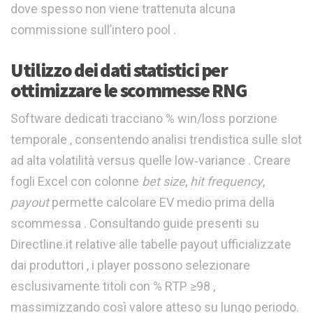
dove spesso non viene trattenuta alcuna
commissione sull’intero pool .
Utilizzo dei dati statistici per
ottimizzare le scommesse RNG
Software dedicati tracciano % win/loss porzione
temporale , consentendo analisi trendistica sulle slot
ad alta volatilità versus quelle low‑variance . Creare
fogli Excel con colonne
bet size
,
hit frequency
,
payout
permette calcolare EV medio prima della
scommessa . Consultando guide presenti su
Directline.it relative alle tabelle payout ufficializzate
dai produttori , i player possono selezionare
esclusivamente titoli con % RTP ≥98 ,
massimizzando così valore atteso su lungo periodo.