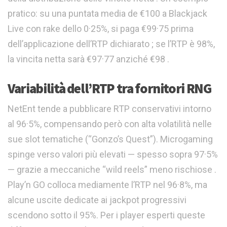
pratico: su una puntata media de €100 a Blackjack
Live con rake dello 0·25%, si paga €99·75 prima
dell’applicazione dell’RTP dichiarato ; se l’RTP è 98%,
la vincita netta sarà €97·77 anziché €98 .
Variabilità dell’RTP tra fornitori RNG
NetEnt tende a pubblicare RTP conservativi intorno
al 96·5%, compensando però con alta volatilità nelle
sue slot tematiche (“Gonzo’s Quest”). Microgaming
spinge verso valori più elevati — spesso sopra 97·5%
— grazie a meccaniche “wild reels” meno rischiose .
Play’n GO colloca mediamente l’RTP nel 96·8%, ma
alcune uscite dedicate ai jackpot progressivi
scendono sotto il 95%. Per i player esperti queste