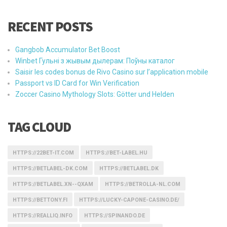
RECENT POSTS
Gangbob Accumulator Bet Boost
Winbet Гульні з жывым дылерам: Поўны каталог
Saisir les codes bonus de Rivo Casino sur l’application mobile
Passport vs ID Card for Win Verification
Zoccer Casino Mythology Slots: Götter und Helden
TAG CLOUD
HTTPS://22BET-IT.COM
HTTPS://BET-LABEL.HU
HTTPS://BETLABEL-DK.COM
HTTPS://BETLABEL.DK
HTTPS://BETLABEL.XN--QXAM
HTTPS://BETROLLA-NL.COM
HTTPS://BETTONY.FI
HTTPS://LUCKY-CAPONE-CASINO.DE/
HTTPS://REALLIQ.INFO
HTTPS://SPINANDO.DE