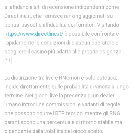
si affidano a siti di recensione indipendenti come
Directline.it, che fornisce ranking aggiornati su
bonus, payout e affidabilità dei fornitori. Visitando
https://www.directline.it/
è possibile confrontare
rapidamente le condizioni di ciascun operatore e
scegliere il casinò più adatto alle proprie esigenze.
[^1]
La distinzione tra live e RNG non è solo estetica;
incide direttamente sulle probabilità di vincita a lungo
termine. Nei giochi live la presenza di un dealer
umano introduce commissioni e varianti di regole
che possono ridurre l’RTP teorico, mentre gli RNG
garantiscono una percentuale di ritorno stabile ma
dipendente dalla volatilità del gioco scelto.