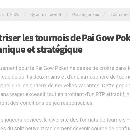
/
/
/
er 1, 2025
By
admin_sweet
Uncategorized
0 Commen
triser les tournois de Pai Gow Pok
hnique et stratégique
uement pour le Pai Gow Poker ne cesse de croître dans le
que de split à deux mains et d’une atmosphère de tournoi
onnel que les curieux de nouvelles variantes. Cette popular
sans wager excessif tout en profitant d’un RTP attractif
frent des conditions de jeu responsables.
s joueurs novices, la diversité des formats de tournois – s
ités du split peuvent rapidement devenir source de confusi