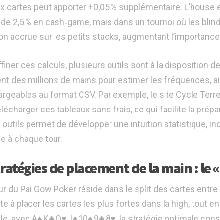
x cartes peut apporter +0,05 % supplémentaire. L’house
 de 2,5 % en cash‑game, mais dans un tournoi où les blin
on accrue sur les petits stacks, augmentant l’importanc
finer ces calculs, plusieurs outils sont à la disposition d
nt des millions de mains pour estimer les fréquences, ai
argeables au format CSV. Par exemple, le site Cycle Terr
lécharger ces tableaux sans frais, ce qui facilite la prépar
outils permet de développer une intuition statistique, ind
le à chaque tour.
tratégies de placement de la main : le 
r du Pai Gow Poker réside dans le split des cartes entre l
e à placer les cartes les plus fortes dans la high, tout en 
e, avec A♠ K♣ Q♥ J♦ 10♠ 9♣ 8♥, la stratégie optimale consis