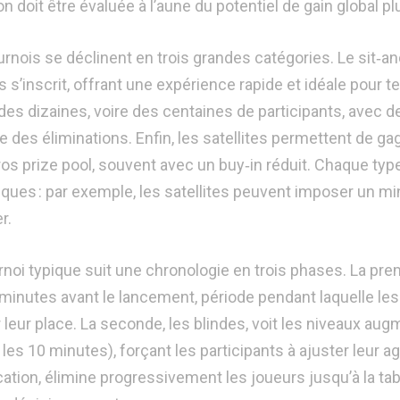
on doit être évaluée à l’aune du potentiel de gain global p
urnois se déclinent en trois grandes catégories. Le sit‑
 s’inscrit, offrant une expérience rapide et idéale pour t
 des dizaines, voire des centaines de participants, avec d
 des éliminations. Enfin, les satellites permettent de 
ros prize pool, souvent avec un buy‑in réduit. Chaque typ
iques : par exemple, les satellites peuvent imposer un 
r.
rnoi typique suit une chronologie en trois phases. La prem
 minutes avant le lancement, période pendant laquelle les
 leur place. La seconde, les blindes, voit les niveaux aug
les 10 minutes), forçant les participants à ajuster leur ag
ication, élimine progressivement les joueurs jusqu’à la tab