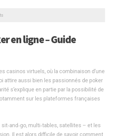
ts
er en ligne – Guide
s casinos virtuels, où la combinaison d’une
 attire aussi bien les passionnés de poker
ité s’explique en partie par la possibilité de
, notamment sur les plateformes françaises
it‑and‑go, multi‑tables, satellites – et les
on. Il est alors difficile de savoir comment