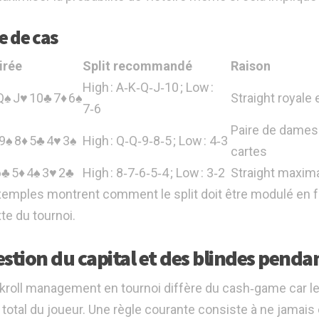
e de cas
irée
Split recommandé
Raison
High : A‑K‑Q‑J‑10 ; Low :
Q♠ J♥ 10♣ 7♦ 6♠
Straight royale 
7‑6
Paire de dames
9♠ 8♦ 5♣ 4♥ 3♠
High : Q‑Q‑9‑8‑5 ; Low : 4‑3
cartes
6♣ 5♦ 4♠ 3♥ 2♣
High : 8‑7‑6‑5‑4 ; Low : 3‑2
Straight maximal
emples montrent comment le split doit être modulé en fo
te du tournoi.
estion du capital et des blindes penda
kroll management en tournoi diffère du cash‑game car l
l total du joueur. Une règle courante consiste à ne jamais