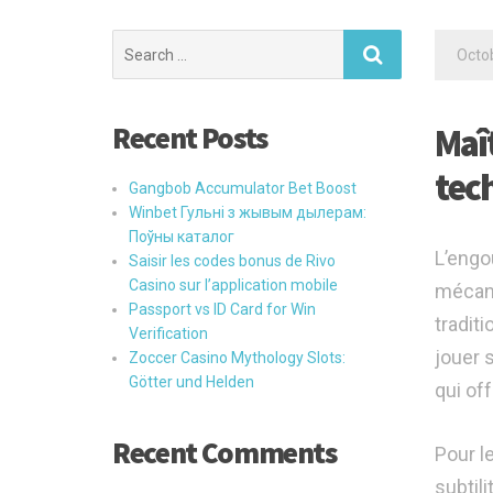
Search
Octob
for:
Recent Posts
Maî
tec
Gangbob Accumulator Bet Boost
Winbet Гульні з жывым дылерам:
Поўны каталог
L’engo
Saisir les codes bonus de Rivo
Casino sur l’application mobile
mécani
Passport vs ID Card for Win
traditi
Verification
jouer 
Zoccer Casino Mythology Slots:
Götter und Helden
qui of
Recent Comments
Pour le
subtil