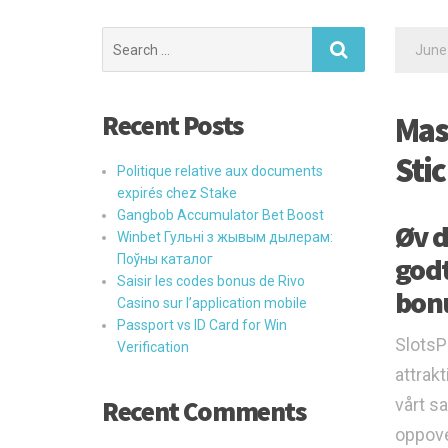
Search
June
for:
Recent Posts
Mas
Sti
Politique relative aux documents
expirés chez Stake
Gangbob Accumulator Bet Boost
Øv d
Winbet Гульні з жывым дылерам:
godt
Поўны каталог
Saisir les codes bonus de Rivo
bon
Casino sur l’application mobile
Passport vs ID Card for Win
SlotsP
Verification
attrakt
vårt s
Recent Comments
oppove