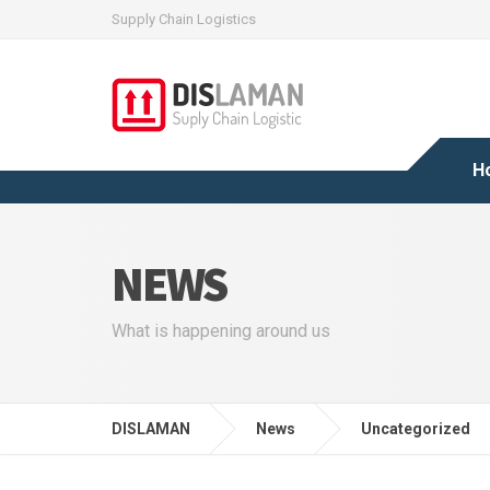
Supply Chain Logistics
H
NEWS
What is happening around us
DISLAMAN
News
Uncategorized