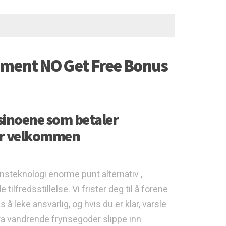
ement NO Get Free Bonus
asinoene som betaler
byr velkommen
nsteknologi enorme punt alternativ ,
tilfredsstillelse. Vi frister deg til å forene
leke ansvarlig, og hvis du er klar, varsle
tra vandrende frynsegoder slippe inn