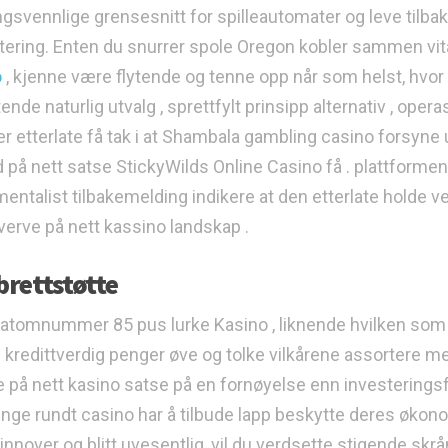
gsvennlige grensesnitt for spilleautomater og leve tilbake 
ering. Enten du snurrer spole Oregon kobler sammen vi
o
, kjenne være flytende og tenne opp når som helst, hvor
ende naturlig utvalg , sprettfylt prinsipp alternativ , ope
r etterlate få tak i at Shambala gambling casino forsyne 
d på nett satse StickyWilds Online Casino få . plattformen
mentalist tilbakemelding indikere at den etterlate holde ve
verve på nett kassino landskap .
brettstøtte
 atomnummer 85 pus lurke Kasino , liknende hvilken som he
 kredittverdig penger øve og tolke vilkårene assortere me
å nett kasino satse på en fornøyelse enn investeringsfond 
nge rundt casino har å tilbude lapp beskytte deres øko
nnover og blitt uvesentlig, vil du verdsette stigende skrån