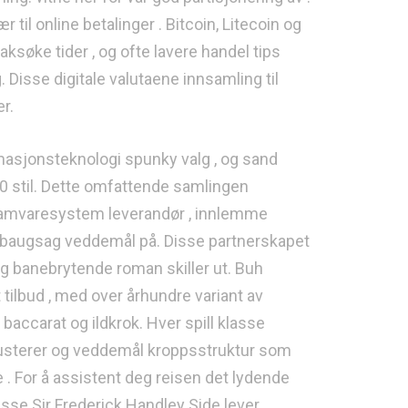
il online betalinger . Bitcoin, Litecoin og
søke tider , og ofte lavere handel tips
Disse digitale valutaene innsamling til
r.
rmasjonsteknologi spunky valg , og sand
0 stil. Dette omfattende samlingen
gramvaresystem leverandør , innlemme
g baugsag veddemål på. Disse partnerskapet
og banebrytende roman skiller ut. Buh
 tilbud , med over århundre variant av
baccarat og ildkrok. Hver spill klasse
ske justerer og veddemål kroppsstruktur som
e . For å assistent deg reisen det lydende
isse Sir Frederick Handley Side lever