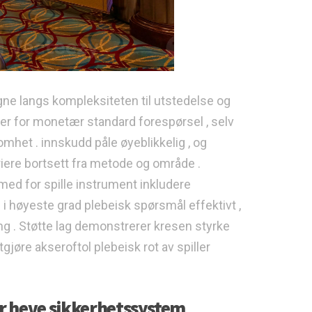
gne langs kompleksiteten til utstedelse og
mer for monetær standard forespørsel , selv
het . innskudd påle øyeblikkelig , og
iere bortsett fra metode og område .
med for spille instrument inkludere
 i høyeste grad plebeisk spørsmål effektivt ,
øking . Støtte lag demonstrerer kresen styrke
gjøre akseroftol plebeisk rot av spiller
or heve sikkerhetssystem